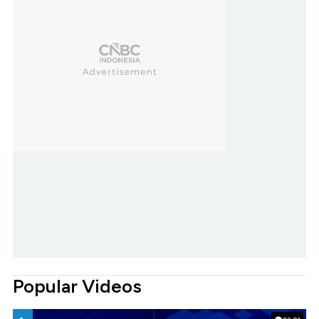
Popular Videos