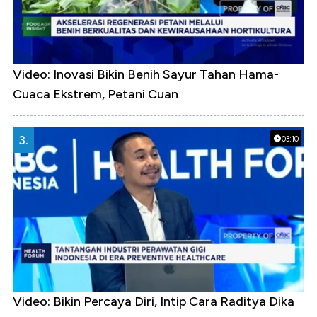
Video: Inovasi Bikin Benih Sayur Tahan Hama-
Cuaca Ekstrem, Petani Cuan
3.
03:10
Video: Bikin Percaya Diri, Intip Cara Raditya Dika