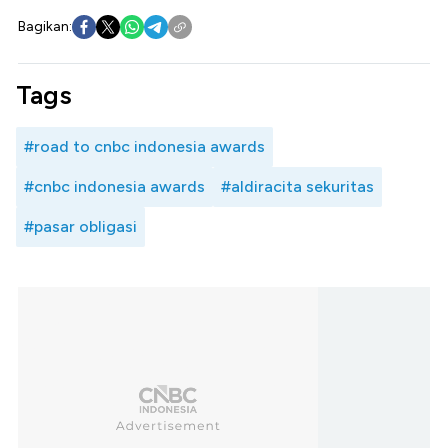
Bagikan:
Tags
#road to cnbc indonesia awards
#cnbc indonesia awards
#aldiracita sekuritas
#pasar obligasi