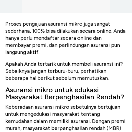
Proses pengajuan asuransi mikro juga sangat
sederhana, 100% bisa dilakukan secara online. Anda
hanya perlu mendaftar secara online dan
membayar premi, dan perlindungan asuransi pun
langsung aktif.
Apakah Anda tertarik untuk membeli asuransi ini?
Sebaiknya jangan terburu-buru, perhatikan
beberapa hal berikut sebelum memutuskan.
Asuransi mikro untuk edukasi
Masyarakat Berpenghasilan Rendah?
Keberadaan asuransi mikro sebetulnya bertujuan
untuk mengedukasi masyarakat tentang
kemudahan dalam memiliki asuransi. Dengan premi
murah, masyarakat berpenghasilan rendah (MBR)