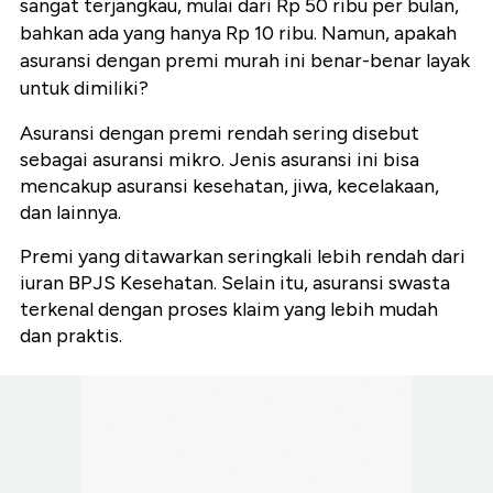
sangat terjangkau, mulai dari Rp 50 ribu per bulan,
bahkan ada yang hanya Rp 10 ribu. Namun, apakah
asuransi dengan premi murah ini benar-benar layak
untuk dimiliki?
Asuransi dengan premi rendah sering disebut
sebagai asuransi mikro. Jenis asuransi ini bisa
mencakup asuransi kesehatan, jiwa, kecelakaan,
dan lainnya.
Premi yang ditawarkan seringkali lebih rendah dari
iuran BPJS Kesehatan. Selain itu, asuransi swasta
terkenal dengan proses klaim yang lebih mudah
dan praktis.