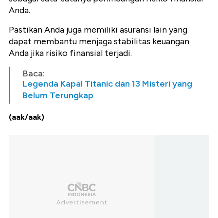
Anda.
Pastikan Anda juga memiliki asuransi lain yang
dapat membantu menjaga stabilitas keuangan
Anda jika risiko finansial terjadi.
Baca:
Legenda Kapal Titanic dan 13 Misteri yang
Belum Terungkap
(aak/aak)