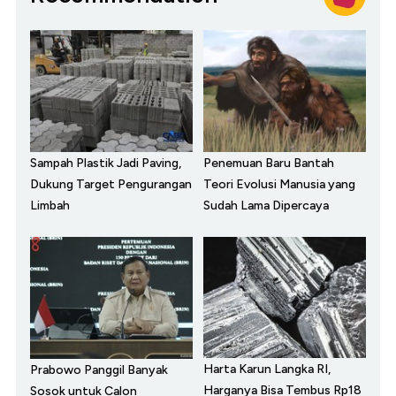
Sampah Plastik Jadi Paving,
Penemuan Baru Bantah
Dukung Target Pengurangan
Teori Evolusi Manusia yang
Limbah
Sudah Lama Dipercaya
Harta Karun Langka RI,
Prabowo Panggil Banyak
Harganya Bisa Tembus Rp18
Sosok untuk Calon