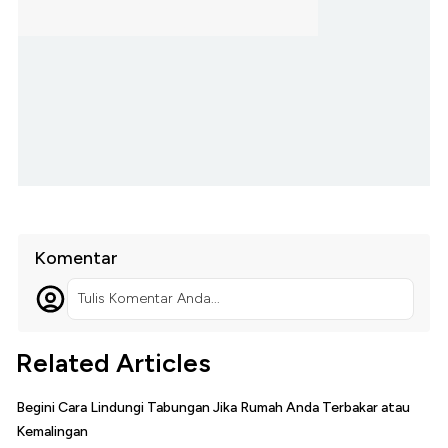
Komentar
Tulis Komentar Anda...
Related Articles
Begini Cara Lindungi Tabungan Jika Rumah Anda Terbakar atau
Kemalingan