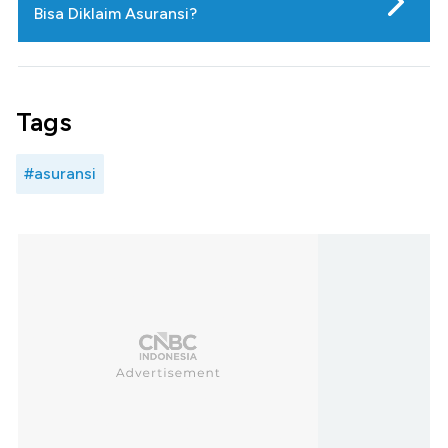
Bisa Diklaim Asuransi?
Tags
#asuransi