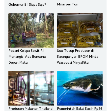
Miliar per Ton
Gubernur BI, Siapa Saja?
Petani Kelapa Sawit RI
Usai Tutup Produsen di
Menangis, Ada Bencana
Karanganyar, BPOM Minta
Depan Mata
Waspadai MinyaKita
Produsen Makanan Thailand
Pemerintah Bakal Kasih Rp26