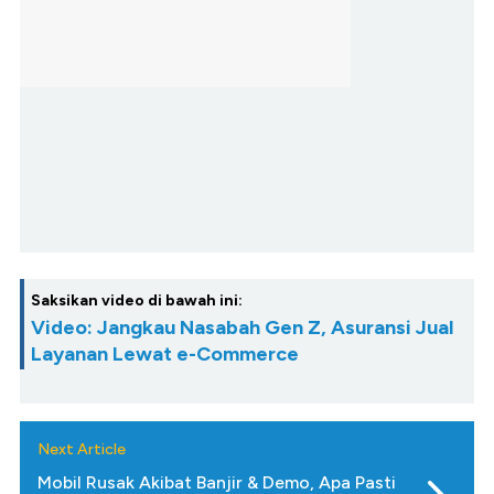
Saksikan video di bawah ini:
Video: Jangkau Nasabah Gen Z, Asuransi Jual
Layanan Lewat e-Commerce
Next Article
Mobil Rusak Akibat Banjir & Demo, Apa Pasti