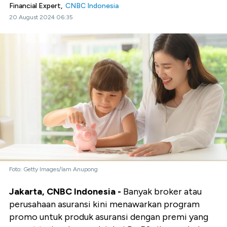
Financial Expert,
CNBC Indonesia
20 August 2024 06:35
Foto: Getty Images/Iam Anupong
Jakarta, CNBC Indonesia -
Banyak broker atau
perusahaan asuransi kini menawarkan program
promo untuk produk asuransi dengan premi yang