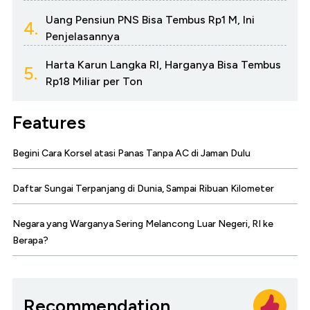
Uang Pensiun PNS Bisa Tembus Rp1 M, Ini
4.
Penjelasannya
Harta Karun Langka RI, Harganya Bisa Tembus
5.
Rp18 Miliar per Ton
Features
Begini Cara Korsel atasi Panas Tanpa AC di Jaman Dulu
Daftar Sungai Terpanjang di Dunia, Sampai Ribuan Kilometer
Negara yang Warganya Sering Melancong Luar Negeri, RI ke
Berapa?
Recommendation