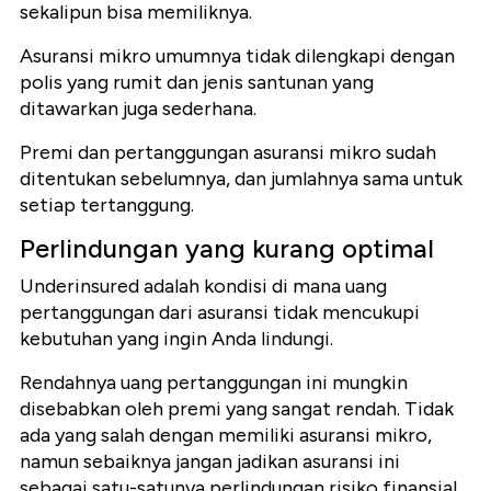
sekalipun bisa memiliknya.
Asuransi mikro umumnya tidak dilengkapi dengan
polis yang rumit dan jenis santunan yang
ditawarkan juga sederhana.
Premi dan pertanggungan asuransi mikro sudah
ditentukan sebelumnya, dan jumlahnya sama untuk
setiap tertanggung.
Perlindungan yang kurang optimal
Underinsured adalah kondisi di mana uang
pertanggungan dari asuransi tidak mencukupi
kebutuhan yang ingin Anda lindungi.
Rendahnya uang pertanggungan ini mungkin
disebabkan oleh premi yang sangat rendah. Tidak
ada yang salah dengan memiliki asuransi mikro,
namun sebaiknya jangan jadikan asuransi ini
sebagai satu-satunya perlindungan risiko finansial