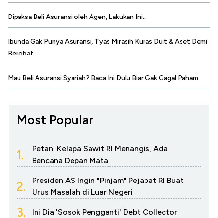
Dipaksa Beli Asuransi oleh Agen, Lakukan Ini...
Ibunda Gak Punya Asuransi, Tyas Mirasih Kuras Duit & Aset Demi
Berobat
Mau Beli Asuransi Syariah? Baca Ini Dulu Biar Gak Gagal Paham
Most Popular
Petani Kelapa Sawit RI Menangis, Ada
1.
Bencana Depan Mata
Presiden AS Ingin "Pinjam" Pejabat RI Buat
2.
Urus Masalah di Luar Negeri
3.
Ini Dia 'Sosok Pengganti' Debt Collector