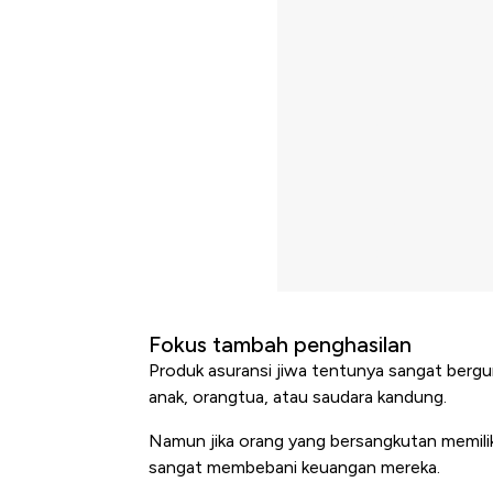
Fokus tambah penghasilan
Produk asuransi jiwa tentunya sangat bergu
anak, orangtua, atau saudara kandung.
Namun jika orang yang bersangkutan memilik
sangat membebani keuangan mereka.