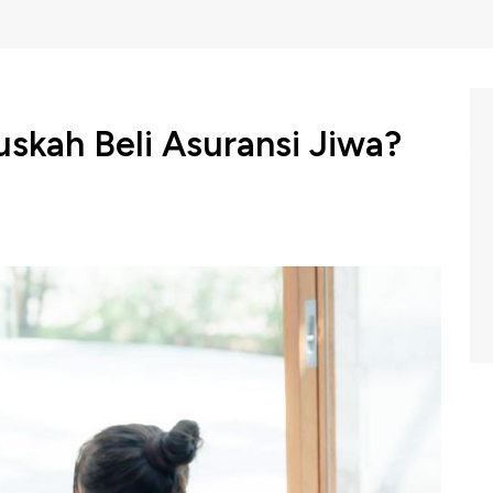
skah Beli Asuransi Jiwa?