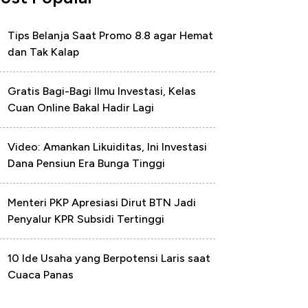
Tips Belanja Saat Promo 8.8 agar Hemat
dan Tak Kalap
Gratis Bagi-Bagi Ilmu Investasi, Kelas
Cuan Online Bakal Hadir Lagi
Video: Amankan Likuiditas, Ini Investasi
Dana Pensiun Era Bunga Tinggi
Menteri PKP Apresiasi Dirut BTN Jadi
Penyalur KPR Subsidi Tertinggi
10 Ide Usaha yang Berpotensi Laris saat
Cuaca Panas