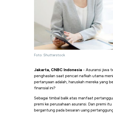
Foto: Shutterstock
Jakarta, CNBC Indonesia
- Asuransi jiwa 
penghasilan saat pencari nafkah utama meni
pertanyaan adalah, haruskah mereka yang be
finansial ini?
Sebagai timbal balik atas manfaat pertangg
premi ke perusahaan asuransi. Dan premi itu
bergantung pada besaran uang pertanggung