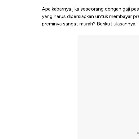
Apa kabarnya jika seseorang dengan gaji pa
yang harus dipersiapkan untuk membayar pre
preminya sangat murah? Berikut ulasannya.