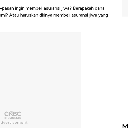
s-pasan ingin membeli asuransi jiwa? Berapakah dana
mi? Atau haruskah dirinya membeli asuransi jiwa yang
M