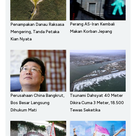
Perang AS-Iran Kembali
Penampakan Danau Raksasa
Makan Korban Jepang
Mengering, Tanda Petaka
Kian Nyata
Perusahaan China Bangkrut,
Tsunami Dahsyat 40 Meter
Bos Besar Langsung
Dikira Cuma 3 Meter, 18.500
Dihukum Mati
Tewas Seketika