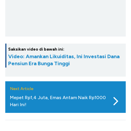
Saksikan video di bawah ini:
Video: Amankan Likuiditas, Ini Investasi Dana
Pensiun Era Bunga Tinggi
Next Article
Mepet Rp1,4 Juta, Emas Antam Naik Rp1000
Hari Ini!