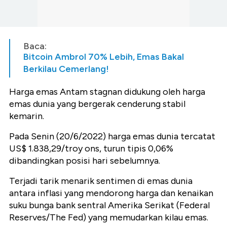
Baca:
Bitcoin Ambrol 70% Lebih, Emas Bakal
Berkilau Cemerlang!
Harga emas Antam stagnan didukung oleh harga
emas dunia yang bergerak cenderung stabil
kemarin.
Pada Senin (20/6/2022) harga emas dunia tercatat
US$ 1.838,29/troy ons, turun tipis 0,06%
dibandingkan posisi hari sebelumnya.
Terjadi tarik menarik sentimen di emas dunia
antara inflasi yang mendorong harga dan kenaikan
suku bunga bank sentral Amerika Serikat (Federal
Reserves/The Fed) yang memudarkan kilau emas.