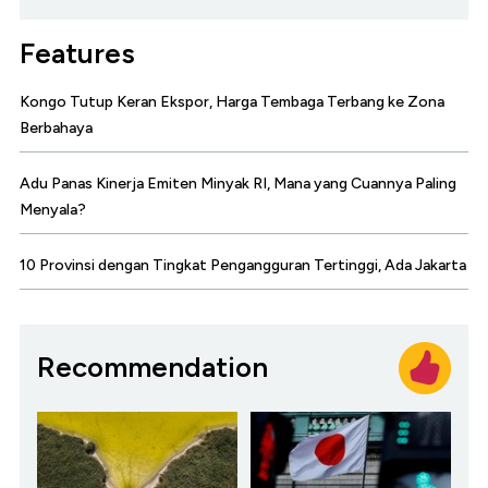
Features
Kongo Tutup Keran Ekspor, Harga Tembaga Terbang ke Zona
Berbahaya
Adu Panas Kinerja Emiten Minyak RI, Mana yang Cuannya Paling
Menyala?
10 Provinsi dengan Tingkat Pengangguran Tertinggi, Ada Jakarta
Recommendation