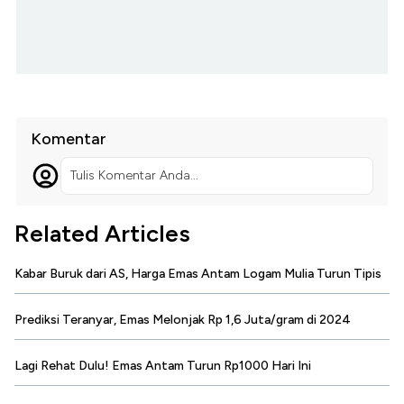
Komentar
Tulis Komentar Anda...
Related Articles
Kabar Buruk dari AS, Harga Emas Antam Logam Mulia Turun Tipis
Prediksi Teranyar, Emas Melonjak Rp 1,6 Juta/gram di 2024
Lagi Rehat Dulu! Emas Antam Turun Rp1000 Hari Ini