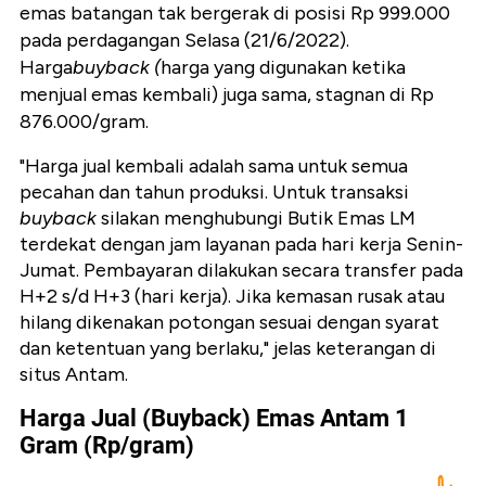
emas batangan tak bergerak di posisi Rp 999.000
pada perdagangan Selasa (21/6/2022).
Harga
buyback (
harga yang digunakan ketika
menjual emas kembali) juga sama, stagnan di Rp
876.000/gram.
"Harga jual kembali adalah sama untuk semua
pecahan dan tahun produksi. Untuk transaksi
buyback
silakan menghubungi Butik Emas LM
terdekat dengan jam layanan pada hari kerja Senin-
Jumat. Pembayaran dilakukan secara transfer pada
H+2 s/d H+3 (hari kerja).
Jika kemasan rusak atau
hilang dikenakan potongan sesuai dengan syarat
dan ketentuan yang berlaku," jelas keterangan di
situs Antam.