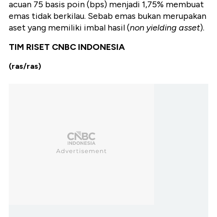
acuan 75 basis poin (bps) menjadi 1,75% membuat
emas tidak berkilau. Sebab emas bukan merupakan
aset yang memiliki imbal hasil (
non yielding asset
).
TIM RISET CNBC INDONESIA
(ras/ras)