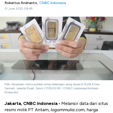
Robertus Andrianto,
CNBC Indonesia
21 June 2022 08:49
Foto: Karyawan menunjukkan emas batangan yang dijual di Butik Emas,
Sarinah, Jakarta Pusat, Senin (17/9/2018). (CNBC Indonesia/Andrean
Kristianto)
Jakarta, CNBC Indonesia
-
Melansir data dari situs
resmi milik PT Antam,
logammulia.com
, harga