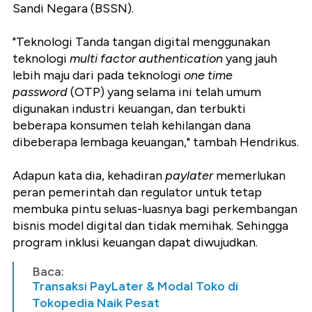
Sandi Negara (BSSN).
"Teknologi Tanda tangan digital menggunakan
teknologi
multi factor authentication
yang jauh
lebih maju dari pada teknologi
one time
password
(OTP) yang selama ini telah umum
digunakan industri keuangan, dan terbukti
beberapa konsumen telah kehilangan dana
dibeberapa lembaga keuangan," tambah Hendrikus.
Adapun kata dia, kehadiran
paylater
memerlukan
peran pemerintah dan regulator untuk tetap
membuka pintu seluas-luasnya bagi perkembangan
bisnis model digital dan tidak memihak. Sehingga
program inklusi keuangan dapat diwujudkan.
Baca:
Transaksi PayLater & Modal Toko di
Tokopedia Naik Pesat