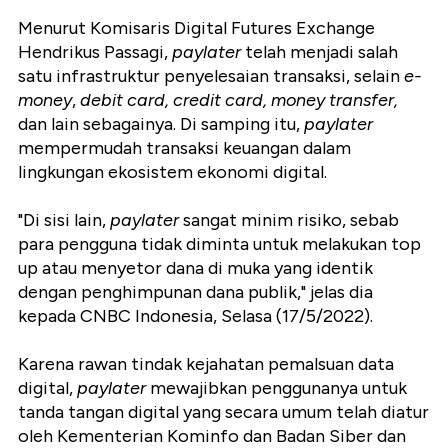
Menurut Komisaris Digital Futures Exchange
Hendrikus Passagi,
paylater
telah menjadi salah
satu infrastruktur penyelesaian transaksi, selain
e-
money
,
debit card, credit card, money transfer,
dan lain sebagainya. Di samping itu,
paylater
mempermudah transaksi keuangan dalam
lingkungan ekosistem ekonomi digital.
"Di sisi lain,
paylater
sangat minim risiko, sebab
para pengguna tidak diminta untuk melakukan top
up atau menyetor dana di muka yang identik
dengan penghimpunan dana publik," jelas dia
kepada CNBC Indonesia, Selasa (17/5/2022).
Karena rawan tindak kejahatan pemalsuan data
digital,
paylater
mewajibkan penggunanya untuk
tanda tangan digital yang secara umum telah diatur
oleh Kementerian Kominfo dan Badan Siber dan