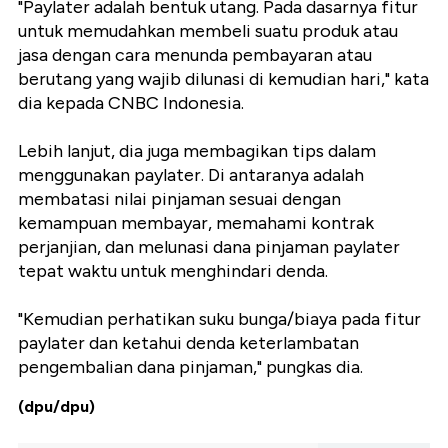
"Paylater adalah bentuk utang. Pada dasarnya fitur
untuk memudahkan membeli suatu produk atau
jasa dengan cara menunda pembayaran atau
berutang yang wajib dilunasi di kemudian hari," kata
dia kepada CNBC Indonesia.
Lebih lanjut, dia juga membagikan tips dalam
menggunakan paylater. Di antaranya adalah
membatasi nilai pinjaman sesuai dengan
kemampuan membayar, memahami kontrak
perjanjian, dan melunasi dana pinjaman paylater
tepat waktu untuk menghindari denda.
"Kemudian perhatikan suku bunga/biaya pada fitur
paylater dan ketahui denda keterlambatan
pengembalian dana pinjaman," pungkas dia.
(dpu/dpu)