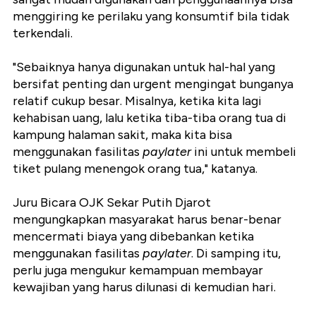
menggiring ke perilaku yang konsumtif bila tidak
terkendali.
"Sebaiknya hanya digunakan untuk hal-hal yang
bersifat penting dan urgent mengingat bunganya
relatif cukup besar. Misalnya, ketika kita lagi
kehabisan uang, lalu ketika tiba-tiba orang tua di
kampung halaman sakit, maka kita bisa
menggunakan fasilitas
paylater
ini untuk membeli
tiket pulang menengok orang tua," katanya.
Juru Bicara OJK Sekar Putih Djarot
mengungkapkan masyarakat harus benar-benar
mencermati biaya yang dibebankan ketika
menggunakan fasilitas
paylater
. Di samping itu,
perlu juga mengukur kemampuan membayar
kewajiban yang harus dilunasi di kemudian hari.