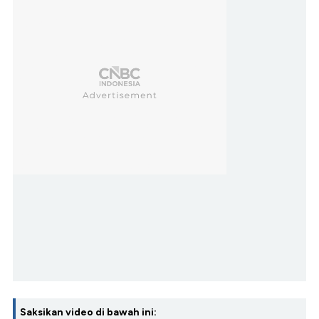
Saksikan video di bawah ini: