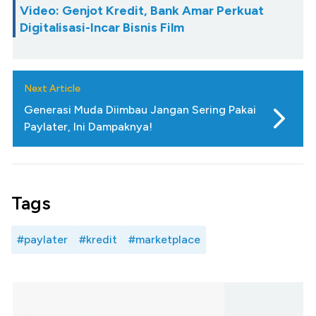
Video: Genjot Kredit, Bank Amar Perkuat
Digitalisasi-Incar Bisnis Film
Next Article
Generasi Muda Diimbau Jangan Sering Pakai
Paylater, Ini Dampaknya!
Tags
#paylater
#kredit
#marketplace