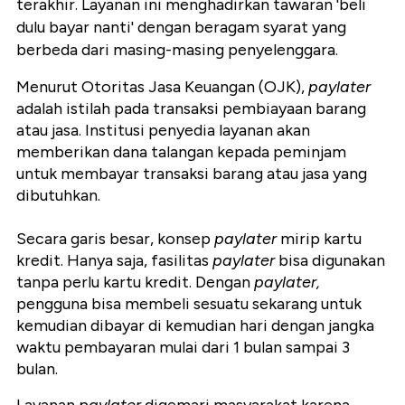
terakhir.
Layanan ini menghadirkan tawaran 'beli
dulu bayar nanti' dengan beragam syarat yang
berbeda dari masing-masing penyelenggara.
Menurut Otoritas Jasa Keuangan (OJK),
paylater
adalah istilah pada transaksi pembiayaan barang
atau jasa. Institusi penyedia layanan akan
memberikan dana talangan kepada peminjam
untuk membayar transaksi barang atau jasa yang
dibutuhkan.
Secara garis besar, konsep
paylater
mirip kartu
kredit. Hanya saja, fasilitas
paylater
bisa digunakan
tanpa perlu kartu kredit.
Dengan
paylater,
pengguna bisa membeli sesuatu sekarang untuk
kemudian dibayar di kemudian hari dengan jangka
waktu pembayaran mulai dari 1 bulan sampai 3
bulan.