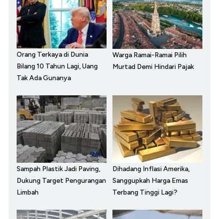
Orang Terkaya di Dunia
Warga Ramai-Ramai Pilih
Bilang 10 Tahun Lagi, Uang
Murtad Demi Hindari Pajak
Tak Ada Gunanya
Sampah Plastik Jadi Paving,
Dihadang Inflasi Amerika,
Dukung Target Pengurangan
Sanggupkah Harga Emas
Limbah
Terbang Tinggi Lagi?