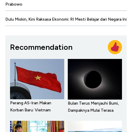
Prabowo
Dulu Miskin, Kini Raksasa Ekonomi: RI Mesti Belajar dari Negara Ini
Recommendation
Perang AS-Iran Makan
Bulan Terus Menjauhi Bumi,
Korban Baru: Vietnam
Dampaknya Mulai Terasa