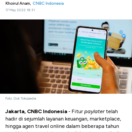
Khoirul Anam,
CNBC Indonesia
17 May 2022 18:31
Foto: Dok Tokopedia
Jakarta, CNBC Indonesia
- Fitur
paylater
telah
hadir di sejumlah layanan keuangan, marketplace,
hingga agen travel online dalam beberapa tahun