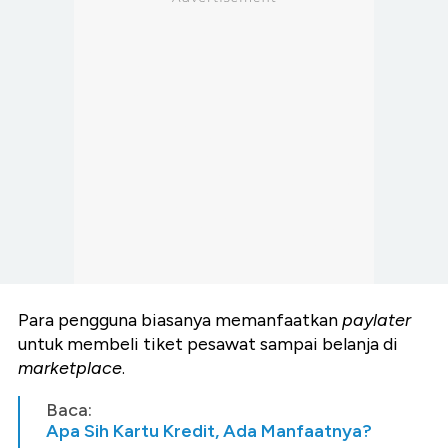
Para pengguna biasanya memanfaatkan
paylater
untuk membeli tiket pesawat sampai belanja di
marketplace
.
Baca:
Apa Sih Kartu Kredit, Ada Manfaatnya?