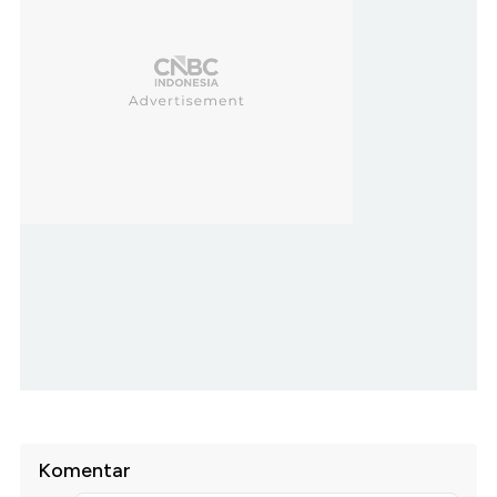
Komentar