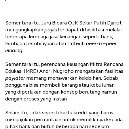
Sementara itu, Juru Bicara OJK Sekar Putih Djarot
mengungkapkan
paylater
dapat difasilitasi melalui
beberapa lembaga jasa keuangan seperti bank,
lembaga pembiayaan atau fintech
peer-to-peer
lending
.
Sementara itu, perencana keuangan Mitra Rencana
Edukasi (MRE) Andri Nugroho mengatakan fasilitas
paylater
memang menawarkan kelebihan. Sebab
pengguna bisa membeli barang atau kebutuhan
yang diperlukan dengan konsep berutang namun
dengan proses yang instan.
Selain itu, tidak seperti kartu kredit yang harus
mengajukan permintaan untuk memilikinya kepada
pihak bank dan butuh beberapa hari sebelum