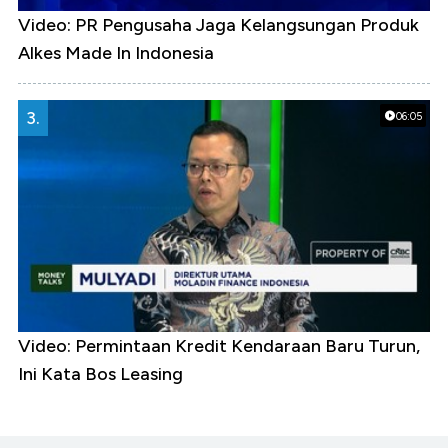
Video: PR Pengusaha Jaga Kelangsungan Produk
Alkes Made In Indonesia
3.
06:05
Video: Permintaan Kredit Kendaraan Baru Turun,
Ini Kata Bos Leasing