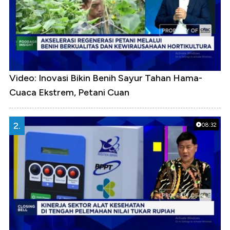
Video: Inovasi Bikin Benih Sayur Tahan Hama-
Cuaca Ekstrem, Petani Cuan
2.
08:32