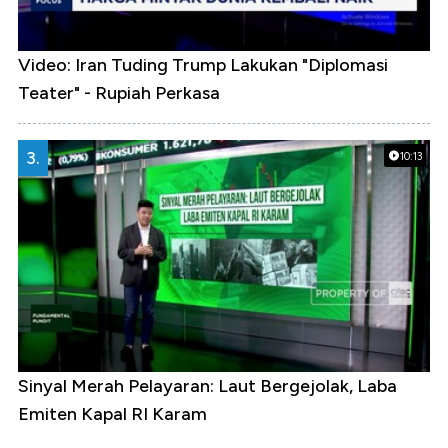
Video: Iran Tuding Trump Lakukan "Diplomasi
Teater" - Rupiah Perkasa
3.
10:13
Sinyal Merah Pelayaran: Laut Bergejolak, Laba
Emiten Kapal RI Karam