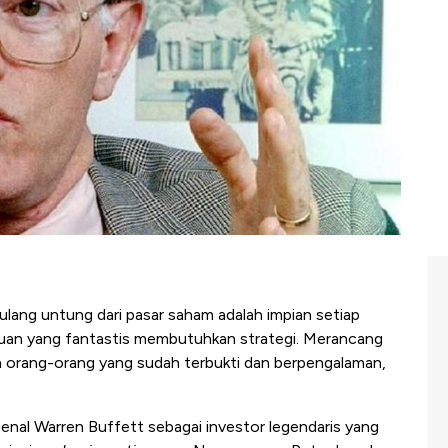
lang untung dari pasar saham adalah impian setiap
 cuan yang fantastis membutuhkan strategi. Merancang
da orang-orang yang sudah terbukti dan berpengalaman,
enal Warren Buffett sebagai investor legendaris yang