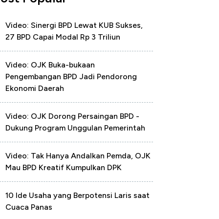
Video: Sinergi BPD Lewat KUB Sukses,
27 BPD Capai Modal Rp 3 Triliun
Video: OJK Buka-bukaan
Pengembangan BPD Jadi Pendorong
Ekonomi Daerah
Video: OJK Dorong Persaingan BPD -
Dukung Program Unggulan Pemerintah
Video: Tak Hanya Andalkan Pemda, OJK
Mau BPD Kreatif Kumpulkan DPK
10 Ide Usaha yang Berpotensi Laris saat
Cuaca Panas