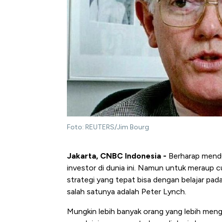
Foto: REUTERS/Jim Bourg
Jakarta, CNBC Indonesia -
Berharap mendu
investor di dunia ini. Namun untuk meraup
strategi yang tepat bisa dengan belajar pa
salah satunya adalah Peter Lynch.
Mungkin lebih banyak orang yang lebih meng