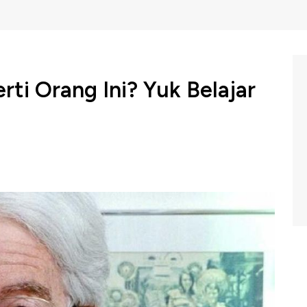
i Orang Ini? Yuk Belajar