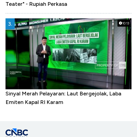
Teater" - Rupiah Perkasa
3.
10:13
Sinyal Merah Pelayaran: Laut Bergejolak, Laba
Emiten Kapal RI Karam