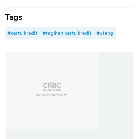
Tags
#kartu kredit
#tagihan kartu kredit
#utang