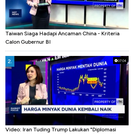
Taiwan Siaga Hadapi Ancaman China - Kriteria
Calon Gubernur BI
2.
07:04
Video: Iran Tuding Trump Lakukan "Diplomasi