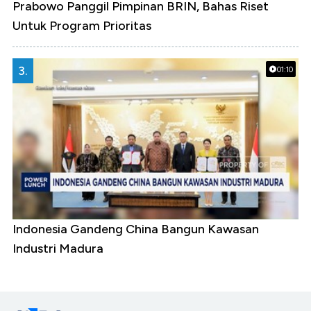
Prabowo Panggil Pimpinan BRIN, Bahas Riset
Untuk Program Prioritas
3.
01:10
Indonesia Gandeng China Bangun Kawasan
Industri Madura