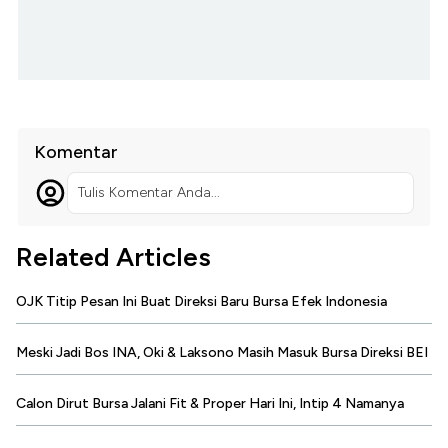
Komentar
Tulis Komentar Anda...
Related Articles
OJK Titip Pesan Ini Buat Direksi Baru Bursa Efek Indonesia
Meski Jadi Bos INA, Oki & Laksono Masih Masuk Bursa Direksi BEI
Calon Dirut Bursa Jalani Fit & Proper Hari Ini, Intip 4 Namanya