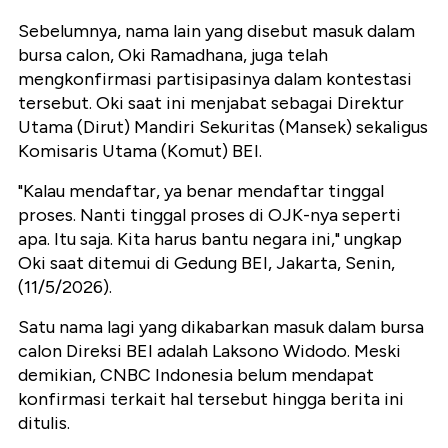
Sebelumnya, nama lain yang disebut masuk dalam
bursa calon, Oki Ramadhana, juga telah
mengkonfirmasi partisipasinya dalam kontestasi
tersebut. Oki saat ini menjabat sebagai Direktur
Utama (Dirut) Mandiri Sekuritas (Mansek) sekaligus
Komisaris Utama (Komut) BEI.
"Kalau mendaftar, ya benar mendaftar tinggal
proses. Nanti tinggal proses di OJK-nya seperti
apa. Itu saja. Kita harus bantu negara ini," ungkap
Oki saat ditemui di Gedung BEI, Jakarta, Senin,
(11/5/2026).
Satu nama lagi yang dikabarkan masuk dalam bursa
calon Direksi BEI adalah Laksono Widodo. Meski
demikian, CNBC Indonesia belum mendapat
konfirmasi terkait hal tersebut hingga berita ini
ditulis.