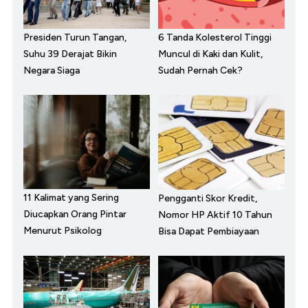
Presiden Turun Tangan,
6 Tanda Kolesterol Tinggi
Suhu 39 Derajat Bikin
Muncul di Kaki dan Kulit,
Negara Siaga
Sudah Pernah Cek?
11 Kalimat yang Sering
Pengganti Skor Kredit,
Diucapkan Orang Pintar
Nomor HP Aktif 10 Tahun
Menurut Psikolog
Bisa Dapat Pembiayaan