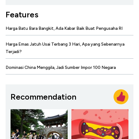
Features
Harga Batu Bara Bangkit, Ada Kabar Baik Buat Pengusaha RI
Harga Emas Jatuh Usai Terbang 3 Hari, Apa yang Sebenarnya
Terjadi?
Dominasi China Menggila, Jadi Sumber Impor 100 Negara
Recommendation