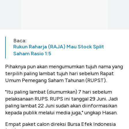
Baca:
Rukun Raharja (RAJA) Mau Stock Split
Saham Rasio 1:5
Pihaknya pun akan mengumumkan tujuh nama yang
terpilih paling lambat tujuh hari sebelum Rapat
Umum Pemegang Saham Tahunan (RUPST).
"Itu paling lambat (diumumkan) 7 hari sebelum
pelaksanaan RUPS. RUPS ini tanggal 29 Juni. Jadi
paling lambat 22 Juni sudah akan diinformasikan
kepada publik melalui media juga," ungkap Hasan.
Empat paket calon direksi Bursa Efek Indonesia