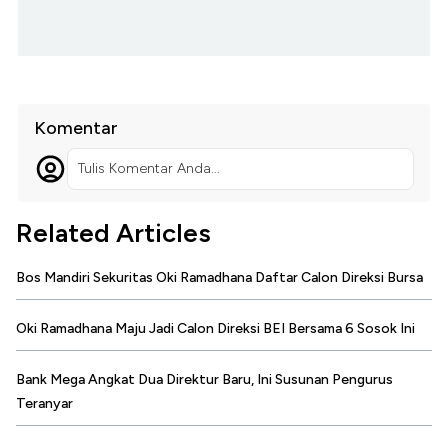
Komentar
Tulis Komentar Anda...
Related Articles
Bos Mandiri Sekuritas Oki Ramadhana Daftar Calon Direksi Bursa
Oki Ramadhana Maju Jadi Calon Direksi BEI Bersama 6 Sosok Ini
Bank Mega Angkat Dua Direktur Baru, Ini Susunan Pengurus
Teranyar