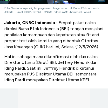
Foto: Suasana layar digital pergerakan harga saham di Bursa Efek Indonesia,
Jakarta, Jumat (30/1/2026). (CNBC Indonesia/Muhammad Sabki)
Jakarta, CNBC Indonesia
- Empat paket calon
direksi Bursa Efek Indonesia (BEI) tengah menjalani
penilaian kemampuan dan kepatutan atau fit and
proper test oleh komite yang dibentuk Otoritas
Jasa Keuangan (OJK) hari ini, Selasa, (12/5/2026).
Hal ini sebagaimana dikonfirmasi oleh dua calon
Direktur Utama (Dirut) BEI, Jeffrey Hendrik dan
Iding Pardi. Saat ini, Jeffrey Hendrik diketahui
merupakan PJS Direktur Utama BEI, sementara
Iding Pardi merupakan Direktur Utama KPEI.