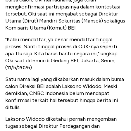
mengkonfirmasi partisipasinya dalam kontestasi
tersebut. Oki saat ini menjabat sebagai Direktur
Utama (Dirut) Mandiri Sekuritas (Mansek) sekaligus
Komisaris Utama (Komut) BEI.
"Kalau mendaftar, ya benar mendaftar tinggal
proses. Nanti tinggal proses di OJK-nya seperti
apa. Itu saja. Kita harus bantu negara ini," ungkap
Oki saat ditemui di Gedung BEI, Jakarta, Senin,
(11/5/2026).
Satu nama lagi yang dikabarkan masuk dalam bursa
calon Direksi BEI adalah Laksono Widodo. Meski
demikian, CNBC Indonesia belum mendapat
konfirmasi terkait hal tersebut hingga berita ini
ditulis.
Laksono Widodo diketahui pernah mengemban
tugas sebagai Direktur Perdagangan dan