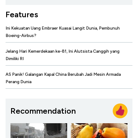
Features
Ini Kekuatan Uang Embraer Kuasai Langit Dunia, Pembunuh
Boeing-Airbus?
Jelang Hari Kemerdekaan ke-81, Ini Alutsista Canggih yang
Dimiliki RI
AS Panik! Galangan Kapal China Berubah Jadi Mesin Armada
Perang Dunia
Recommendation