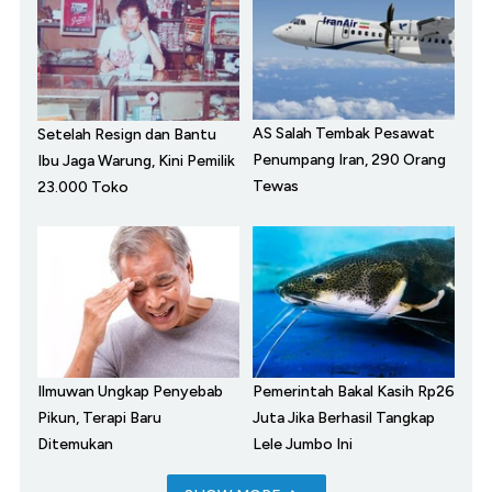
AS Salah Tembak Pesawat
Setelah Resign dan Bantu
Penumpang Iran, 290 Orang
Ibu Jaga Warung, Kini Pemilik
Tewas
23.000 Toko
Ilmuwan Ungkap Penyebab
Pemerintah Bakal Kasih Rp26
Pikun, Terapi Baru
Juta Jika Berhasil Tangkap
Ditemukan
Lele Jumbo Ini