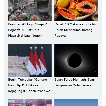
Presiden AS Ingin "Pinjam"
Catat! 10 Makanan Ini Tidak
Pejabat RI Buat Urus
Boleh Dikonsumsi Bareng
Masalah di Luar Negeri
Pepaya
Begini Tumpukan 'Gunung
Bulan Terus Menjauhi Bumi,
Uang' Rp 11 T Sitaan
Dampaknya Mulai Terasa
Kejagung di Depan Prabowo