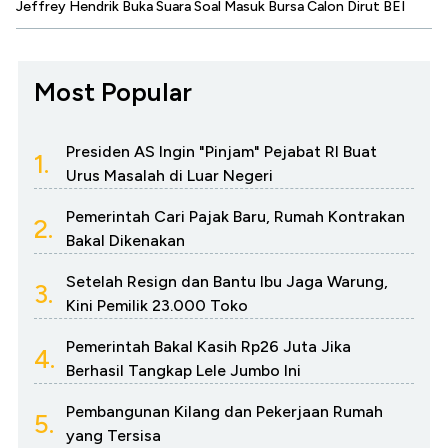
Jeffrey Hendrik Buka Suara Soal Masuk Bursa Calon Dirut BEI
Most Popular
Presiden AS Ingin "Pinjam" Pejabat RI Buat
1.
Urus Masalah di Luar Negeri
Pemerintah Cari Pajak Baru, Rumah Kontrakan
2.
Bakal Dikenakan
Setelah Resign dan Bantu Ibu Jaga Warung,
3.
Kini Pemilik 23.000 Toko
Pemerintah Bakal Kasih Rp26 Juta Jika
4.
Berhasil Tangkap Lele Jumbo Ini
Pembangunan Kilang dan Pekerjaan Rumah
5.
yang Tersisa