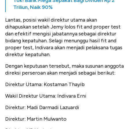
Tok! Bank Mega Sepakat Bagi Dividen Rp 2
Triliun, Naik 90%
Lantas, posisi wakil direktur utama akan
dihapuskan setelah Jemy lolos fit and proper test
dan efektif mengisi jabatannya sebagai direktur
bidang kepatuhan. Selagi menunggu hasil fit and
proper test, Indivara akan menjadi pelaksana tugas
direktur kepatuhan.
Dengan keputusan tersebut, maka susunan anggota
direksi perseroan akan menjadi sebagai berikut:
Direktur Utama: Kostaman Thayib
Wakil Direktur Utama: Indivara Erni
Direktur: Madi Darmadi Lazuardi
Direktur: Martin Mulwanto