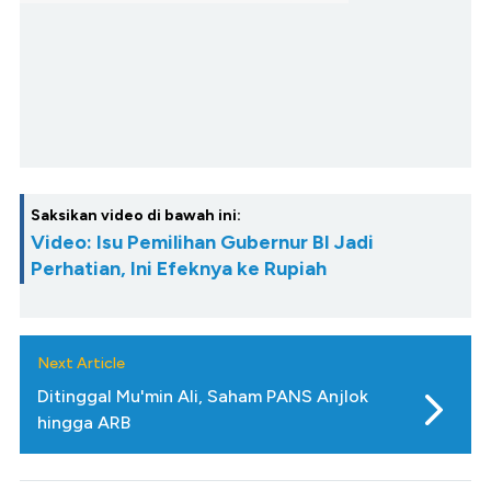
Saksikan video di bawah ini:
Video: Isu Pemilihan Gubernur BI Jadi
Perhatian, Ini Efeknya ke Rupiah
Next Article
Ditinggal Mu'min Ali, Saham PANS Anjlok
hingga ARB