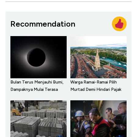
Recommendation
Bulan Terus Menjauhi Bumi,
Warga Ramai-Ramai Pilih
Dampaknya Mulai Terasa
Murtad Demi Hindari Pajak