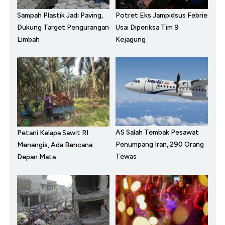
Sampah Plastik Jadi Paving,
Potret Eks Jampidsus Febrie
Dukung Target Pengurangan
Usai Diperiksa Tim 9
Limbah
Kejagung
AS Salah Tembak Pesawat
Petani Kelapa Sawit RI
Penumpang Iran, 290 Orang
Menangis, Ada Bencana
Tewas
Depan Mata