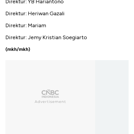
Direktur: YB Hariantono
Direktur: Heriwan Gazali
Direktur: Mariam
Direktur: Jemy Kristian Soegiarto
(mkh/mkh)