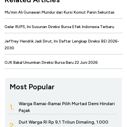
Mu'min Ali Gunawan Mundur dari Kursi Komut Panin Sekuritas
Gelar RUPS, Ini Susunan Direksi Bursa Efek Indonesia Terbaru
Jeffrey Hendrik Jadi Dirut, Ini Daftar Lengkap Direksi BEI 2026-
2030
OJK Bakal Umumkan Direksi Bursa Baru 22 Juni 2026
Most Popular
Warga Ramai-Ramai Pilih Murtad Demi Hindari
1.
Pajak
Duit Warga RI Rp 9,1 Triliun Dimaling, 1.000
2.