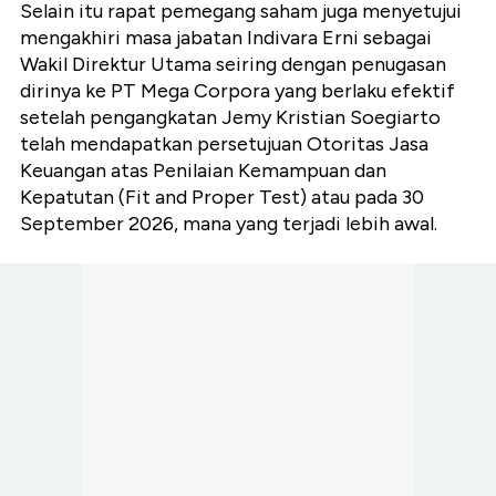
Selain itu rapat pemegang saham juga menyetujui
mengakhiri masa jabatan Indivara Erni sebagai
Wakil Direktur Utama seiring dengan penugasan
dirinya ke PT Mega Corpora yang berlaku efektif
setelah pengangkatan Jemy Kristian Soegiarto
telah mendapatkan persetujuan Otoritas Jasa
Keuangan atas Penilaian Kemampuan dan
Kepatutan (Fit and Proper Test) atau pada 30
September 2026, mana yang terjadi lebih awal.