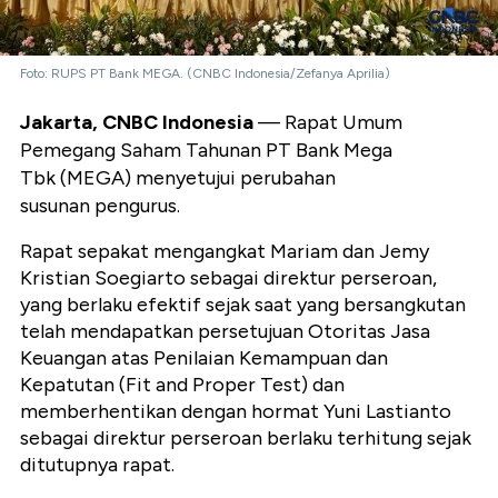
Foto: RUPS PT Bank MEGA. (CNBC Indonesia/Zefanya Aprilia)
Jakarta, CNBC Indonesia
— Rapat Umum
Pemegang Saham Tahunan PT Bank Mega
Tbk (MEGA) menyetujui perubahan
susunan pengurus.
Rapat sepakat mengangkat Mariam dan Jemy
Kristian Soegiarto sebagai direktur perseroan,
yang berlaku efektif sejak saat yang bersangkutan
telah mendapatkan persetujuan Otoritas Jasa
Keuangan atas Penilaian Kemampuan dan
Kepatutan (Fit and Proper Test) dan
memberhentikan dengan hormat Yuni Lastianto
sebagai direktur perseroan berlaku terhitung sejak
ditutupnya rapat.