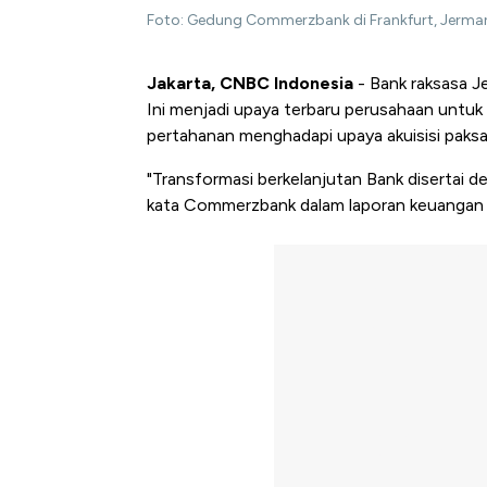
Foto: Gedung Commerzbank di Frankfurt, Jerman
Jakarta, CNBC Indonesia
- Bank raksasa 
Ini menjadi upaya terbaru perusahaan untuk
pertahanan menghadapi upaya akuisisi paksa at
"Transformasi berkelanjutan Bank disertai d
kata Commerzbank dalam laporan keuangan 