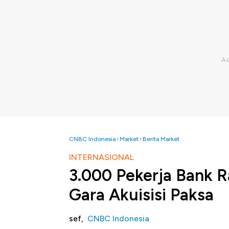
CNBC Indonesia
Market
Berita Market
INTERNASIONAL
3.000 Pekerja Bank 
Gara Akuisisi Paksa
sef,
CNBC Indonesia