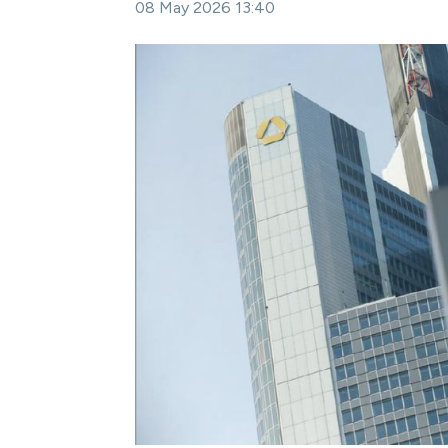
08 May 2026 13:40