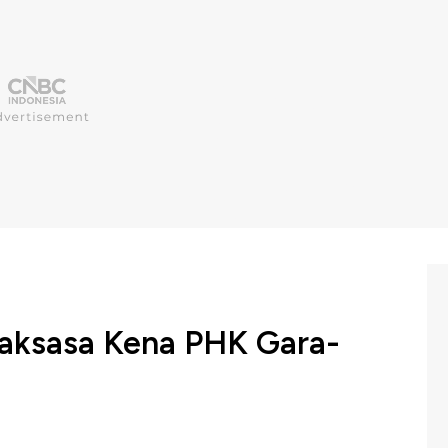
Raksasa Kena PHK Gara-