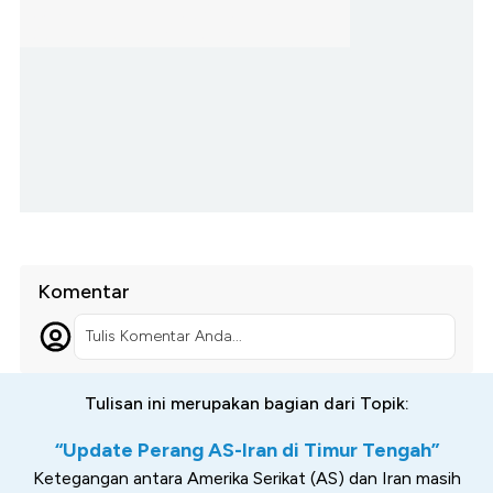
Komentar
Tulis Komentar Anda...
Tulisan ini merupakan bagian dari Topik:
“Update Perang AS-Iran di Timur Tengah”
Ketegangan antara Amerika Serikat (AS) dan Iran masih