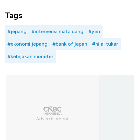
Tags
#jepang
#intervensi mata uang
#yen
#ekonomi jepang
#bank of japan
#nilai tukar
#kebijakan moneter