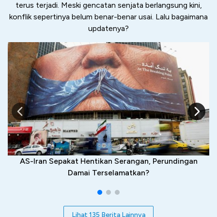
terus terjadi. Meski gencatan senjata berlangsung kini,
konflik sepertinya belum benar-benar usai. Lalu bagaimana
updatenya?
AS-Iran Sepakat Hentikan Serangan, Perundingan
Damai Terselamatkan?
Lihat 135 Berita Lainnya