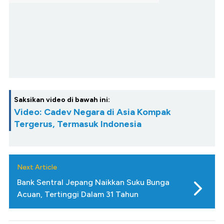
Saksikan video di bawah ini:
Video: Cadev Negara di Asia Kompak
Tergerus, Termasuk Indonesia
Next Article
Bank Sentral Jepang Naikkan Suku Bunga
Acuan, Tertinggi Dalam 31 Tahun