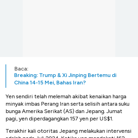
Baca:
Breaking: Trump & Xi Jinping Bertemu di
China 14-15 Mei, Bahas Iran?
Yen sendiri telah melemah akibat kenaikan harga
minyak imbas Perang Iran serta selisih antara suku
bunga Amerika Serikat (AS) dan Jepang. Jumat
pagi, yen diperdagangkan 157 yen per US$1.
Terakhir kali otoritas Jepang melakukan intervensi