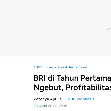
CNBC Indonesia
Market
Berita Market
BRI di Tahun Pertam
Ngebut, Profitabilita
Zefanya Aprilia,
CNBC Indonesia
30 April 2026 13:36