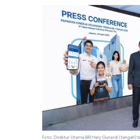
Foto: Direktur Utama BRI Hery Gunardi (tengah)