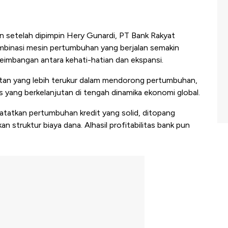
setelah dipimpin Hery Gunardi, PT Bank Rakyat
ombinasi mesin pertumbuhan yang berjalan semakin
eimbangan antara kehati-hatian dan ekspansi.
an yang lebih terukur dalam mendorong pertumbuhan,
 yang berkelanjutan di tengah dinamika ekonomi global.
tatkan pertumbuhan kredit yang solid, ditopang
 struktur biaya dana. Alhasil profitabilitas bank pun