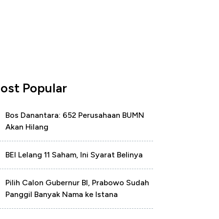
ost Popular
Bos Danantara: 652 Perusahaan BUMN
Akan Hilang
BEI Lelang 11 Saham, Ini Syarat Belinya
Pilih Calon Gubernur BI, Prabowo Sudah
Panggil Banyak Nama ke Istana