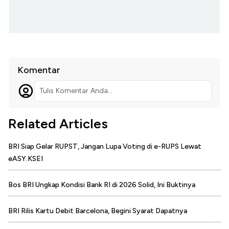
Komentar
Tulis Komentar Anda...
Related Articles
BRI Siap Gelar RUPST, Jangan Lupa Voting di e-RUPS Lewat
eASY.KSEI
Bos BRI Ungkap Kondisi Bank RI di 2026 Solid, Ini Buktinya
BRI Rilis Kartu Debit Barcelona, Begini Syarat Dapatnya