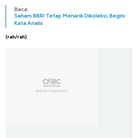
Baca:
Saham BBRI Tetap Menarik Dikoleksi, Begini
Kata Analis
(rah/rah)