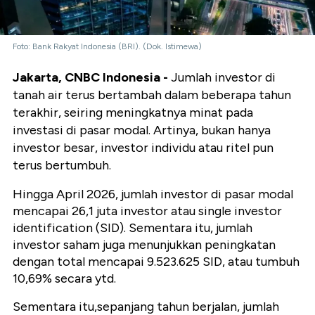
Foto: Bank Rakyat Indonesia (BRI). (Dok. Istimewa)
Jakarta, CNBC Indonesia -
Jumlah investor di
tanah air terus bertambah dalam beberapa tahun
terakhir, seiring meningkatnya minat pada
investasi di pasar modal. Artinya, bukan hanya
investor besar, investor individu atau ritel pun
terus bertumbuh.
Hingga April 2026, jumlah investor di pasar modal
mencapai 26,1 juta investor atau single investor
identification (SID). Sementara itu, jumlah
investor saham juga menunjukkan peningkatan
dengan total mencapai 9.523.625 SID, atau tumbuh
10,69% secara ytd.
Sementara itu,sepanjang tahun berjalan, jumlah