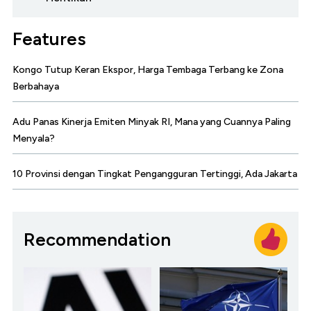
Features
Kongo Tutup Keran Ekspor, Harga Tembaga Terbang ke Zona
Berbahaya
Adu Panas Kinerja Emiten Minyak RI, Mana yang Cuannya Paling
Menyala?
10 Provinsi dengan Tingkat Pengangguran Tertinggi, Ada Jakarta
Recommendation