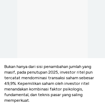
Bukan hanya dari sisi penambahan jumlah yang
masif, pada penutupan 2025, investor ritel pun
tercatat mendominasi transaksi saham sebesar
49,9%. Kepemilikan saham oleh investor ritel
menandakan kombinasi faktor psikologis,
fundamental, dan teknis pasar yang saling
memperkuat.