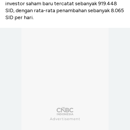
investor saham baru tercatat sebanyak 919.448
SID, dengan rata-rata penambahan sebanyak 8.065
SID per hari.