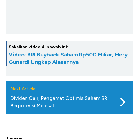
Saksikan video di bawah ini:
Video: BRI Buyback Saham Rp500 Miliar, Hery
Gunardi Ungkap Alasannya
Next Article
Dividen Cair, Pengamat Optimis Saham BRI
Berpotensi Melesat