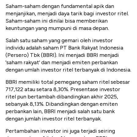
Saham-saham dengan fundamental apik dan
menjanjikan, menjadi daya tarik bagi investor ritel.
Saham-saham ini dinilai bisa memberikan
keuntungan yang mumpuni di masa depan.
Salah satu saham yang gemari oleh investor
individu adalah saham PT Bank Rakyat Indonesia
(Persero) Tbk (BBRI). Ini menjadi BBRI menjadi
'saham rakyat' dan menjadi emiten perbankan
dengan umlah investor ritel terbanyak di Indonesia.
BBRI memiliki total pemegang saham ritel sebesar
717,122 atau setara 8,30%. Presentase investor
ritel pun bertambah dibandingkan akhir 2025,
sebanyak 8,13%. Dibandingkan dengan emiten
perbankan lain, BBRI menjadi salah satu bank
dengan jumlah investor ritel terbanyak.
Pertambahan investor ini juga terjadi seiring