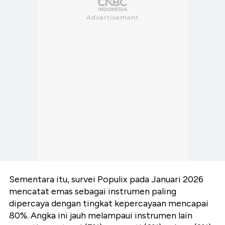
Sementara itu, survei Populix pada Januari 2026
mencatat emas sebagai instrumen paling
dipercaya dengan tingkat kepercayaan mencapai
80%. Angka ini jauh melampaui instrumen lain