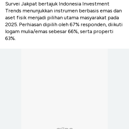
Survei Jakpat bertajuk Indonesia Investment
Trends menunjukkan instrumen berbasis emas dan
aset fisik menjadi pilihan utama masyarakat pada
2025. Perhiasan dipilih oleh 67% responden, diikuti
logam mulia/emas sebesar 66%, serta properti
63%.