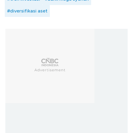
#diversifikasi aset