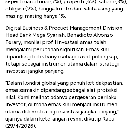
seperti uang tunai (7%), properti (6%), saham (3%),
obligasi (2%), hingga kripto dan valuta asing yang
masing-masing hanya 1%.
Digital Business & Product Management Division
Head Bank Mega Syariah, Benadicto Alvonzo
Ferary, menilai profil investasi emas telah
mengalami perubahan signifikan. Emas kini
dipandang tidak hanya sebagai aset pelengkap,
tetapi sebagai instrumen utama dalam strategi
investasi jangka panjang.
"Dalam kondisi global yang penuh ketidakpastian,
emas semakin dipandang sebagai alat proteksi
nilai. Kami melihat adanya pergeseran perilaku
investor, di mana emas kini menjadi instrumen
utama dalam strategi investasi jangka panjang,"
ujarnya dalam keterangan resmi, dikutip Rabu
(29/4/2026).