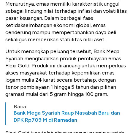
Menurutnya, emas memiliki karakteristik unggul
sebagai lindung nilai terhadap inflasi dan volatilitas
pasar keuangan. Dalam berbagai fase
ketidakseimbangan ekonomi global, emas
cenderung mampu mempertahankan daya beli
sekaligus memberikan stabilitas nilai aset.
Untuk menangkap peluang tersebut, Bank Mega
Syariah menghadirkan produk pembiayaan emas
Flexi Gold. Produk ini dirancang untuk memperluas
akses masyarakat terhadap kepemilikan emas
logam mulia 24 karat secara bertahap, dengan
tenor pembiayaan 1 hingga 5 tahun dan pilihan
gramasi mulai dari 5 gram hingga 100 gram.
Baca:
Bank Mega Syariah Raup Nasabah Baru dan
DPK Rp709 M di Ramadan