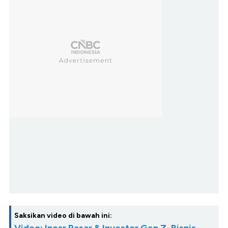
Saksikan video di bawah ini: