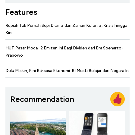
Features
Rupiah Tak Pernah Sepi Drama: dari Zaman Kolonial, Krisis hingga
Kini
HUT Pasar Modal: 2 Emiten Ini Bagi Dividen dari Era Soeharto-
Prabowo
Dulu Miskin, Kini Raksasa Ekonomi: RI Mesti Belajar dari Negara Ini
Recommendation