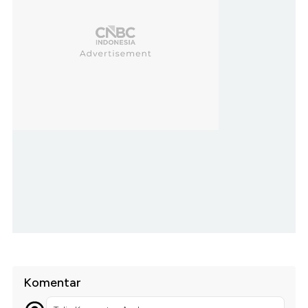
Komentar