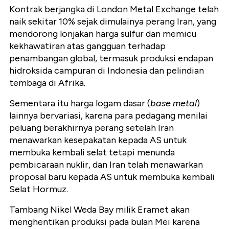
Kontrak berjangka di London Metal Exchange telah
naik sekitar 10% sejak dimulainya perang Iran, yang
mendorong lonjakan harga sulfur dan memicu
kekhawatiran atas gangguan terhadap
penambangan global, termasuk produksi endapan
hidroksida campuran di Indonesia dan pelindian
tembaga di Afrika.
Sementara itu harga logam dasar (
base metal
)
lainnya bervariasi, karena para pedagang menilai
peluang berakhirnya perang setelah Iran
menawarkan kesepakatan kepada AS untuk
membuka kembali selat tetapi menunda
pembicaraan nuklir, dan Iran telah menawarkan
proposal baru kepada AS untuk membuka kembali
Selat Hormuz.
Tambang Nikel Weda Bay milik Eramet akan
menghentikan produksi pada bulan Mei karena