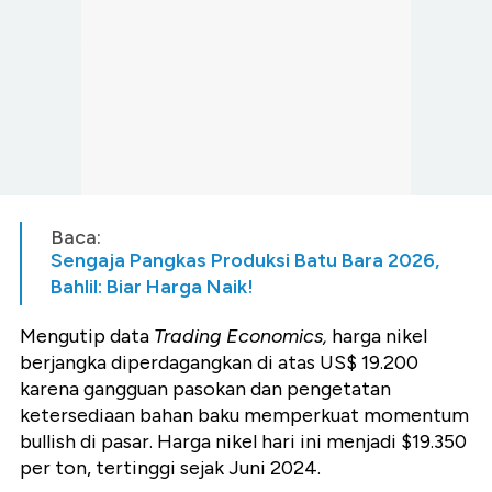
Baca:
Sengaja Pangkas Produksi Batu Bara 2026,
Bahlil: Biar Harga Naik!
Mengutip data
Trading Economics,
harga nikel
berjangka diperdagangkan di atas US$ 19.200
karena gangguan pasokan dan pengetatan
ketersediaan bahan baku memperkuat momentum
bullish di pasar. Harga nikel hari ini menjadi $19.350
per ton, tertinggi sejak Juni 2024.