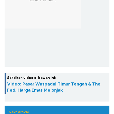
Saksikan video di bawah ini:
Video: Pasar Waspadai Timur Tengah & The
Fed, Harga Emas Melonjak
Next Article