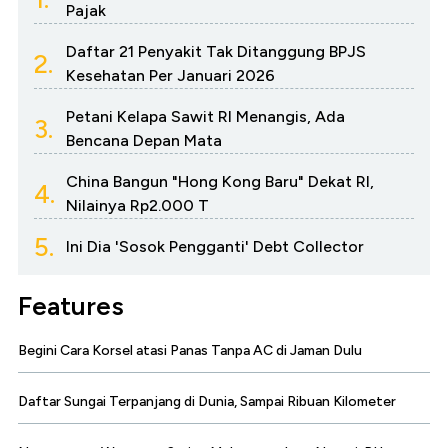
Pajak
Daftar 21 Penyakit Tak Ditanggung BPJS
2.
Kesehatan Per Januari 2026
Petani Kelapa Sawit RI Menangis, Ada
3.
Bencana Depan Mata
China Bangun "Hong Kong Baru" Dekat RI,
4.
Nilainya Rp2.000 T
5.
Ini Dia 'Sosok Pengganti' Debt Collector
Features
Begini Cara Korsel atasi Panas Tanpa AC di Jaman Dulu
Daftar Sungai Terpanjang di Dunia, Sampai Ribuan Kilometer