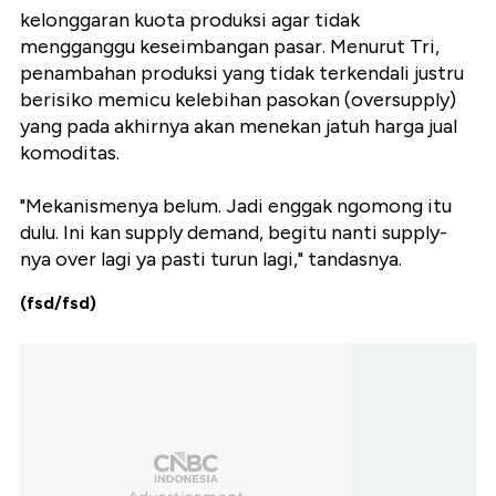
kelonggaran kuota produksi agar tidak
mengganggu keseimbangan pasar. Menurut Tri,
penambahan produksi yang tidak terkendali justru
berisiko memicu kelebihan pasokan (oversupply)
yang pada akhirnya akan menekan jatuh harga jual
komoditas.
"Mekanismenya belum. Jadi enggak ngomong itu
dulu. Ini kan supply demand, begitu nanti supply-
nya over lagi ya pasti turun lagi," tandasnya.
(fsd/fsd)