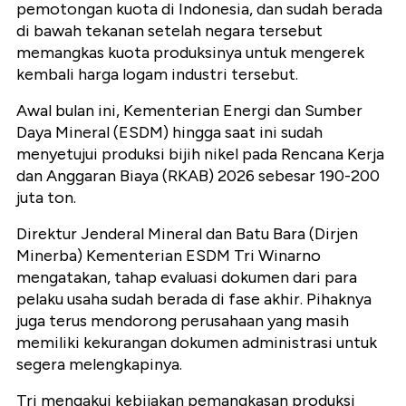
pemotongan kuota di Indonesia, dan sudah berada
di bawah tekanan setelah negara tersebut
memangkas kuota produksinya untuk mengerek
kembali harga logam industri tersebut.
Awal bulan ini,
Kementerian Energi dan Sumber
Daya Mineral (ESDM) hingga saat ini sudah
menyetujui produksi bijih nikel pada Rencana Kerja
dan Anggaran Biaya (RKAB) 2026 sebesar 190-200
juta ton.
Direktur Jenderal Mineral dan Batu Bara (Dirjen
Minerba) Kementerian ESDM Tri Winarno
mengatakan, tahap evaluasi dokumen dari para
pelaku usaha sudah berada di fase akhir. Pihaknya
juga terus mendorong perusahaan yang masih
memiliki kekurangan dokumen administrasi untuk
segera melengkapinya.
Tri mengakui kebijakan pemangkasan produksi