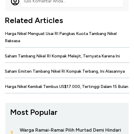
Tulis Komentar Anda...
Related Articles
Harga Nikel Menguat Usai RI Pangkas Kuota Tambang Nikel
Raksasa
Saham Tambang Nikel RI Kompak Melejit, Ternyata Karena Ini
Saham Emiten Tambang Nikel RI Kompak Terbang, Ini Alasannya
Harga Nikel Kembali Tembus US$17.000, Tertinggi Dalam 15 Bulan
Most Popular
Warga Ramai-Ramai Pilih Murtad Demi Hindari
1.