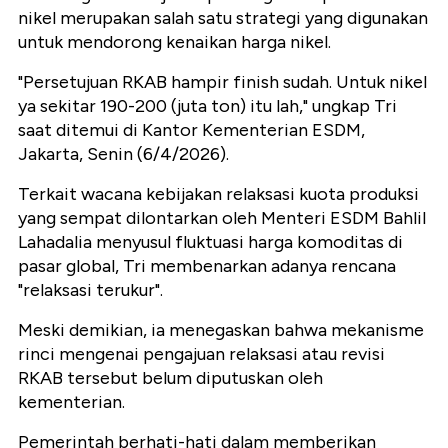
nikel merupakan salah satu strategi yang digunakan
untuk mendorong kenaikan harga nikel.
"Persetujuan RKAB hampir finish sudah. Untuk nikel
ya sekitar 190-200 (juta ton) itu lah," ungkap Tri
saat ditemui di Kantor Kementerian ESDM,
Jakarta, Senin (6/4/2026).
Terkait wacana kebijakan relaksasi kuota produksi
yang sempat dilontarkan oleh Menteri ESDM Bahlil
Lahadalia menyusul fluktuasi harga komoditas di
pasar global, Tri membenarkan adanya rencana
"relaksasi terukur".
Meski demikian, ia menegaskan bahwa mekanisme
rinci mengenai pengajuan relaksasi atau revisi
RKAB tersebut belum diputuskan oleh
kementerian.
Pemerintah berhati-hati dalam memberikan