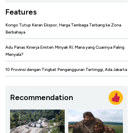
Features
Kongo Tutup Keran Ekspor, Harga Tembaga Terbang ke Zona
Berbahaya
Adu Panas Kinerja Emiten Minyak RI, Mana yang Cuannya Paling
Menyala?
10 Provinsi dengan Tingkat Pengangguran Tertinggi, Ada Jakarta
Recommendation