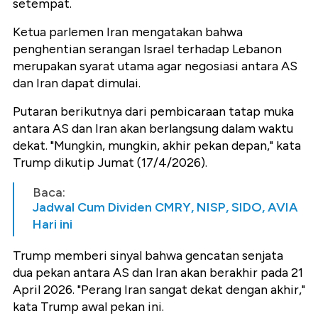
setempat.
Ketua parlemen Iran mengatakan bahwa
penghentian serangan Israel terhadap Lebanon
merupakan syarat utama agar negosiasi antara AS
dan Iran dapat dimulai.
Putaran berikutnya dari pembicaraan tatap muka
antara AS dan Iran akan berlangsung dalam waktu
dekat. "Mungkin, mungkin, akhir pekan depan," kata
Trump dikutip Jumat (17/4/2026).
Baca:
Jadwal Cum Dividen CMRY, NISP, SIDO, AVIA
Hari ini
Trump memberi sinyal bahwa gencatan senjata
dua pekan antara AS dan Iran akan berakhir pada 21
April 2026. "Perang Iran sangat dekat dengan akhir,"
kata Trump awal pekan ini.