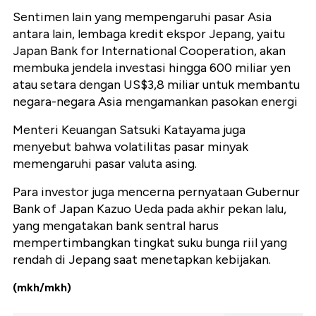
Sentimen lain yang mempengaruhi pasar Asia
antara lain, lembaga kredit ekspor Jepang, yaitu
Japan Bank for International Cooperation, akan
membuka jendela investasi hingga 600 miliar yen
atau setara dengan US$3,8 miliar untuk membantu
negara-negara Asia mengamankan pasokan energi
Menteri Keuangan Satsuki Katayama juga
menyebut bahwa volatilitas pasar minyak
memengaruhi pasar valuta asing.
Para investor juga mencerna pernyataan Gubernur
Bank of Japan Kazuo Ueda pada akhir pekan lalu,
yang mengatakan bank sentral harus
mempertimbangkan tingkat suku bunga riil yang
rendah di Jepang saat menetapkan kebijakan.
(mkh/mkh)