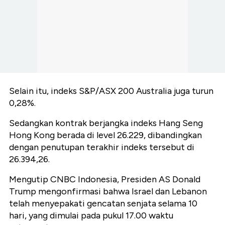
Selain itu, indeks S&P/ASX 200 Australia juga turun
0,28%.
Sedangkan kontrak berjangka indeks Hang Seng
Hong Kong berada di level 26.229, dibandingkan
dengan penutupan terakhir indeks tersebut di
26.394,26.
Mengutip CNBC Indonesia, Presiden AS Donald
Trump mengonfirmasi bahwa Israel dan Lebanon
telah menyepakati gencatan senjata selama 10
hari, yang dimulai pada pukul 17.00 waktu