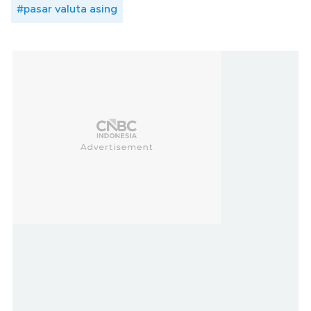
#pasar valuta asing