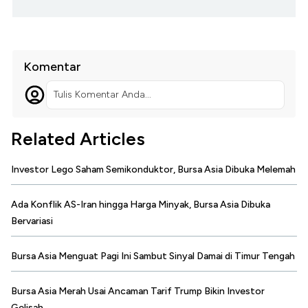
Komentar
Tulis Komentar Anda...
Related Articles
Investor Lego Saham Semikonduktor, Bursa Asia Dibuka Melemah
Ada Konflik AS-Iran hingga Harga Minyak, Bursa Asia Dibuka
Bervariasi
Bursa Asia Menguat Pagi Ini Sambut Sinyal Damai di Timur Tengah
Bursa Asia Merah Usai Ancaman Tarif Trump Bikin Investor
Gelisah