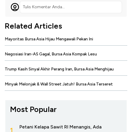
Tulis Komentar Anda...
Related Articles
Mayoritas Bursa Asia Hijau Mengawali Pekan Ini
Negosiasi Iran-AS Gagal, Bursa Asia Kompak Lesu
Trump Kasih Sinyal Akhir Perang Iran, Bursa Asia Menghijau
Minyak Melonjak & Wall Street Jatuh! Bursa Asia Terseret
Most Popular
Petani Kelapa Sawit RI Menangis, Ada
1.