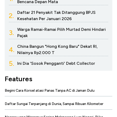
Bencana Depan Mata
Daftar 21 Penyakit Tak Ditanggung BPJS
2.
Kesehatan Per Januari 2026
Warga Ramai-Ramai Pilih Murtad Demi Hindari
3.
Pajak
China Bangun "Hong Kong Baru" Dekat RI,
4.
Nilainya Rp2.000 T
5.
Ini Dia 'Sosok Pengganti' Debt Collector
Features
Begini Cara Korsel atasi Panas Tanpa AC di Jaman Dulu
Daftar Sungai Terpanjang di Dunia, Sampai Ribuan Kilometer