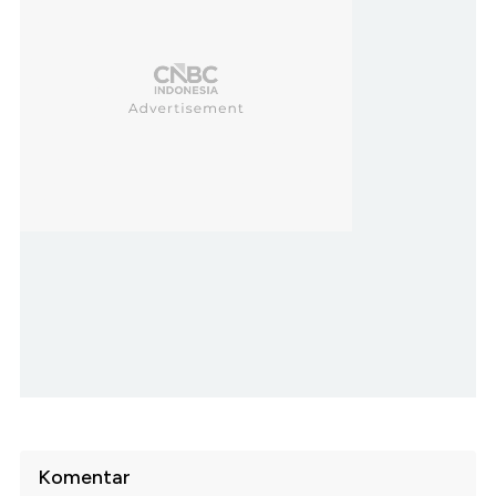
Komentar