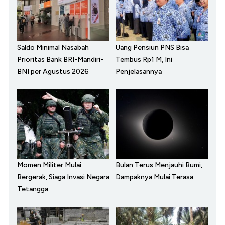
Saldo Minimal Nasabah
Uang Pensiun PNS Bisa
Prioritas Bank BRI-Mandiri-
Tembus Rp1 M, Ini
BNI per Agustus 2026
Penjelasannya
Momen Militer Mulai
Bulan Terus Menjauhi Bumi,
Bergerak, Siaga Invasi Negara
Dampaknya Mulai Terasa
Tetangga