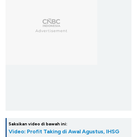
Saksikan video di bawah ini:
Video: Profit Taking di Awal Agustus, IHSG