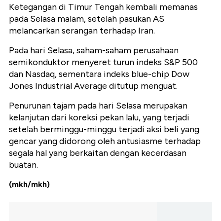
Ketegangan di Timur Tengah kembali memanas
pada Selasa malam, setelah pasukan AS
melancarkan serangan terhadap Iran.
Pada hari Selasa, saham-saham perusahaan
semikonduktor menyeret turun indeks S&P 500
dan Nasdaq, sementara indeks blue-chip Dow
Jones Industrial Average ditutup menguat.
Penurunan tajam pada hari Selasa merupakan
kelanjutan dari koreksi pekan lalu, yang terjadi
setelah berminggu-minggu terjadi aksi beli yang
gencar yang didorong oleh antusiasme terhadap
segala hal yang berkaitan dengan kecerdasan
buatan.
(mkh/mkh)