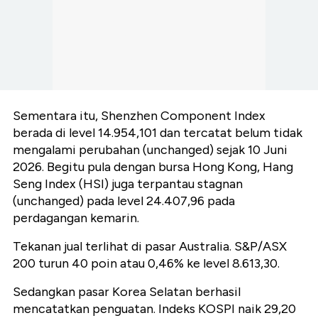
Sementara itu, Shenzhen Component Index
berada di level 14.954,101 dan tercatat belum tidak
mengalami perubahan (unchanged) sejak 10 Juni
2026. Begitu pula dengan bursa Hong Kong, Hang
Seng Index (HSI) juga terpantau stagnan
(unchanged) pada level 24.407,96 pada
perdagangan kemarin.
Tekanan jual terlihat di pasar Australia. S&P/ASX
200 turun 40 poin atau 0,46% ke level 8.613,30.
Sedangkan pasar Korea Selatan berhasil
mencatatkan penguatan. Indeks KOSPI naik 29,20