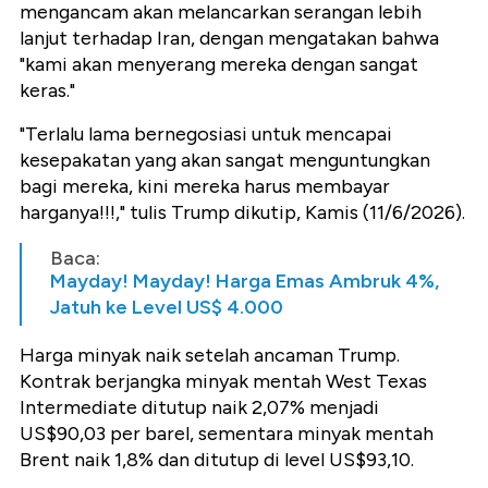
mengancam akan melancarkan serangan lebih
lanjut terhadap Iran, dengan mengatakan bahwa
"kami akan menyerang mereka dengan sangat
keras."
"Terlalu lama bernegosiasi untuk mencapai
kesepakatan yang akan sangat menguntungkan
bagi mereka, kini mereka harus membayar
harganya!!!," tulis Trump dikutip, Kamis (11/6/2026).
Baca:
Mayday! Mayday! Harga Emas Ambruk 4%,
Jatuh ke Level US$ 4.000
Harga minyak naik setelah ancaman Trump.
Kontrak berjangka minyak mentah West Texas
Intermediate ditutup naik 2,07% menjadi
US$90,03 per barel, sementara minyak mentah
Brent naik 1,8% dan ditutup di level US$93,10.