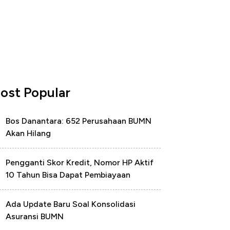
ost Popular
Bos Danantara: 652 Perusahaan BUMN
Akan Hilang
Pengganti Skor Kredit, Nomor HP Aktif
10 Tahun Bisa Dapat Pembiayaan
Ada Update Baru Soal Konsolidasi
Asuransi BUMN