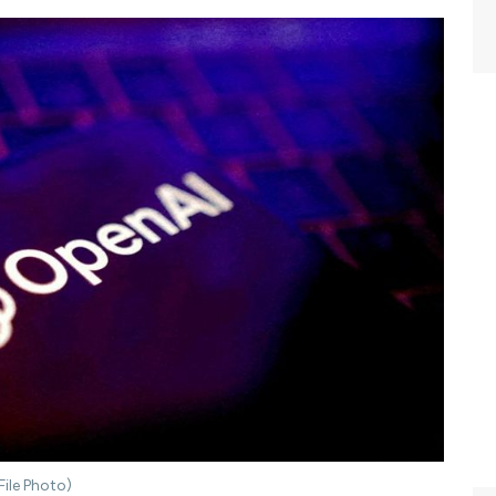
ile Photo)