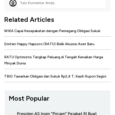
Tulis Komentar Anda...
Related Articles
WIKA Capai Kesepakatan dengan Pemegang Obligasi Sukuk
Emiten Happy Hapsoro (RATU) Bidik Akuisisi Aset Baru
RATU Optimistis Tangkap Peluang di Tengah Kenaikan Harga
Minyak Dunia
TBIG Tawarkan Obligasi dan Sukuk Rp2,4 T, Kasih Kupon Segini
Most Popular
Presiden AS Ingin "Pinjam" Pejabat RI Buat