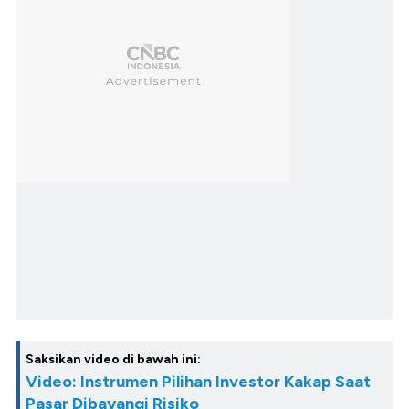
Saksikan video di bawah ini:
Video: Instrumen Pilihan Investor Kakap Saat
Pasar Dibayangi Risiko