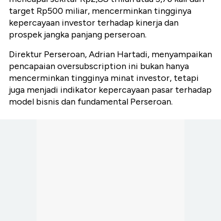
target Rp500 miliar, mencerminkan tingginya
kepercayaan investor terhadap kinerja dan
prospek jangka panjang perseroan.
Direktur Perseroan, Adrian Hartadi, menyampaikan
pencapaian oversubscription ini bukan hanya
mencerminkan tingginya minat investor, tetapi
juga menjadi indikator kepercayaan pasar terhadap
model bisnis dan fundamental Perseroan.