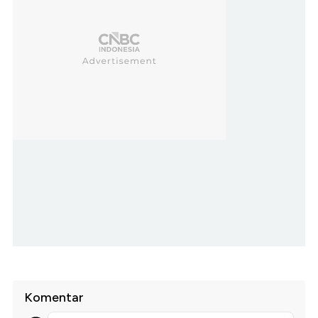
Komentar