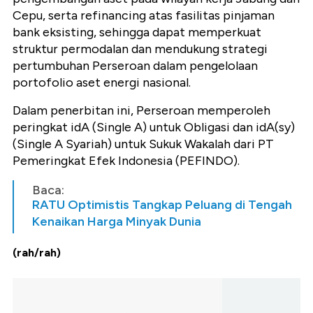
Cepu, serta refinancing atas fasilitas pinjaman
bank eksisting, sehingga dapat memperkuat
struktur permodalan dan mendukung strategi
pertumbuhan Perseroan dalam pengelolaan
portofolio aset energi nasional.
Dalam penerbitan ini, Perseroan memperoleh
peringkat idA (Single A) untuk Obligasi dan idA(sy)
(Single A Syariah) untuk Sukuk Wakalah dari PT
Pemeringkat Efek Indonesia (PEFINDO).
Baca:
RATU Optimistis Tangkap Peluang di Tengah
Kenaikan Harga Minyak Dunia
(rah/rah)