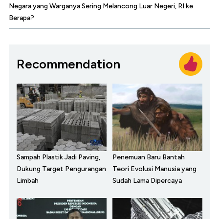
Negara yang Warganya Sering Melancong Luar Negeri, RI ke
Berapa?
Recommendation
Sampah Plastik Jadi Paving,
Penemuan Baru Bantah
Dukung Target Pengurangan
Teori Evolusi Manusia yang
Limbah
Sudah Lama Dipercaya