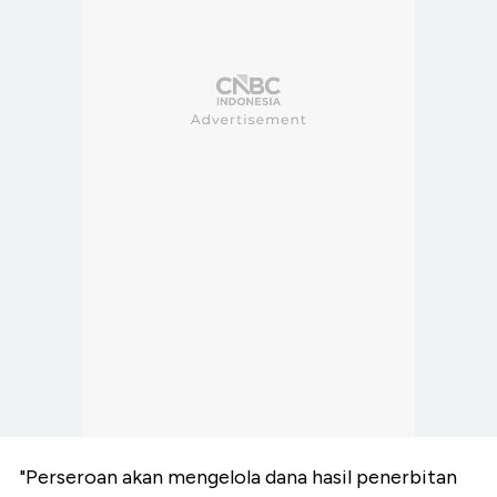
"Perseroan akan mengelola dana hasil penerbitan