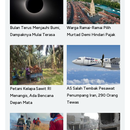
Bulan Terus Menjauhi Bumi,
Warga Ramai-Ramai Pilih
Dampaknya Mulai Terasa
Murtad Demi Hindari Pajak
AS Salah Tembak Pesawat
Petani Kelapa Sawit RI
Penumpang Iran, 290 Orang
Menangis, Ada Bencana
Tewas
Depan Mata