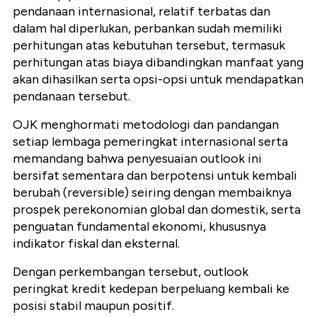
pendanaan internasional, relatif terbatas dan
dalam hal diperlukan, perbankan sudah memiliki
perhitungan atas kebutuhan tersebut, termasuk
perhitungan atas biaya dibandingkan manfaat yang
akan dihasilkan serta opsi-opsi untuk mendapatkan
pendanaan tersebut.
OJK menghormati metodologi dan pandangan
setiap lembaga pemeringkat internasional serta
memandang bahwa penyesuaian outlook ini
bersifat sementara dan berpotensi untuk kembali
berubah (reversible) seiring dengan membaiknya
prospek perekonomian global dan domestik, serta
penguatan fundamental ekonomi, khususnya
indikator fiskal dan eksternal.
Dengan perkembangan tersebut, outlook
peringkat kredit kedepan berpeluang kembali ke
posisi stabil maupun positif.