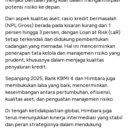
menjadi bantalan yang kuat dalam mengantisipasi
potensi risiko ke depan.
Dari aspek kualitas aset, rasio kredit bermasalah
(NPL Gross) berada pada kisaran kurang dari 1
persen hingga 3 persen, dengan Loan at Risk (LaR)
tetap terkendali dan didukung pembentukan
cadangan yang memadai. Hal ini mencerminkan
penerapan tata kelola dan manajemen risiko yang
prudent, khususnya dalam menjaga kualitas
penyaluran kredit.
Sepanjang 2025, Bank KBMI 4 dan Himbara juga
membukukan laba yang baik, mencerminkan
keseimbangan antara pertumbuhan, efisiensi,
kualitas aset, dan penguatan manajemen risiko.
Di tengah ketidakpastian global, Himbara juga
terus menunjukkan kinerja intermediasi yang stabil
dan peran strategisnya dalam mendukung