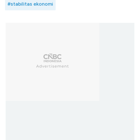
#stabilitas ekonomi