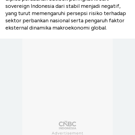
sovereign Indonesia dari stabil menjadi negatif,
yang turut memengaruhi persepsi risiko terhadap
sektor perbankan nasional serta pengaruh faktor
eksternal dinamika makroekonomi global.