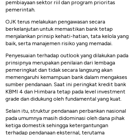
pembiayaan sektor riil dan program prioritas
pemerintah.
OJK terus melakukan pengawasan secara
berkelanjutan untuk memastikan bank tetap
menjalankan prinsip kehati-hatian, tata kelola yang
baik, serta manajemen risiko yang memadai.
Penyesuaian terhadap outlook yang dilakukan pada
prinsipnya merupakan penilaian dari lembaga
pemeringkat dan tidak secara langsung akan
memengaruhi kemampuan bank dalam mengakses
sumber pendanaan. Saat ini peringkat kredit bank
KBMI 4 dan Himbara tetap pada level investment
grade dan didukung oleh fundamental yang kuat.
Selain itu, struktur pendanaan perbankan nasional
pada umumnya masih didominasi oleh dana pihak
ketiga domestik sehingga ketergantungan
terhadap pendanaan eksternal, terutama