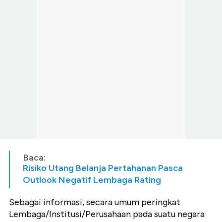
Baca:
Risiko Utang Belanja Pertahanan Pasca
Outlook Negatif Lembaga Rating
Sebagai informasi, secara umum peringkat
Lembaga/Institusi/Perusahaan pada suatu negara