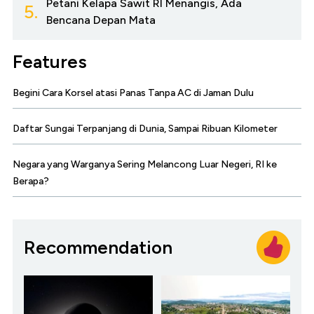
Petani Kelapa Sawit RI Menangis, Ada
5.
Bencana Depan Mata
Features
Begini Cara Korsel atasi Panas Tanpa AC di Jaman Dulu
Daftar Sungai Terpanjang di Dunia, Sampai Ribuan Kilometer
Negara yang Warganya Sering Melancong Luar Negeri, RI ke
Berapa?
Recommendation