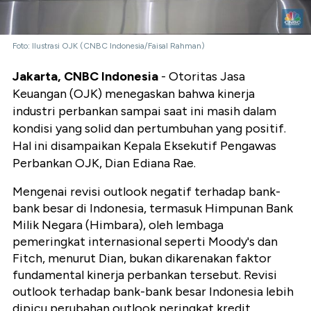
Foto: Ilustrasi OJK (CNBC Indonesia/Faisal Rahman)
Jakarta, CNBC Indonesia
- Otoritas Jasa
Keuangan (OJK) menegaskan bahwa kinerja
industri perbankan sampai saat ini masih dalam
kondisi yang solid dan pertumbuhan yang positif.
Hal ini disampaikan Kepala Eksekutif Pengawas
Perbankan OJK, Dian Ediana Rae.
Mengenai revisi outlook negatif terhadap bank-
bank besar di Indonesia, termasuk Himpunan Bank
Milik Negara (Himbara), oleh lembaga
pemeringkat internasional seperti Moody's dan
Fitch, menurut Dian, bukan dikarenakan faktor
fundamental kinerja perbankan tersebut. Revisi
outlook terhadap bank-bank besar Indonesia lebih
dipicu perubahan outlook peringkat kredit