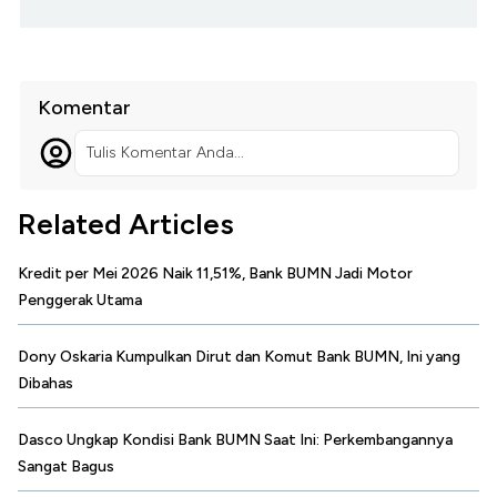
Komentar
Tulis Komentar Anda...
Related Articles
Kredit per Mei 2026 Naik 11,51%, Bank BUMN Jadi Motor
Penggerak Utama
Dony Oskaria Kumpulkan Dirut dan Komut Bank BUMN, Ini yang
Dibahas
Dasco Ungkap Kondisi Bank BUMN Saat Ini: Perkembangannya
Sangat Bagus