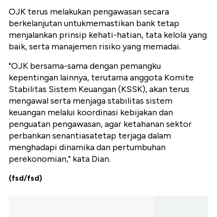
OJK terus melakukan pengawasan secara
berkelanjutan untukmemastikan bank tetap
menjalankan prinsip kehati-hatian, tata kelola yang
baik, serta manajemen risiko yang memadai.
"OJK bersama-sama dengan pemangku
kepentingan lainnya, terutama anggota Komite
Stabilitas Sistem Keuangan (KSSK), akan terus
mengawal serta menjaga stabilitas sistem
keuangan melalui koordinasi kebijakan dan
penguatan pengawasan, agar ketahanan sektor
perbankan senantiasatetap terjaga dalam
menghadapi dinamika dan pertumbuhan
perekonomian," kata Dian.
(fsd/fsd)