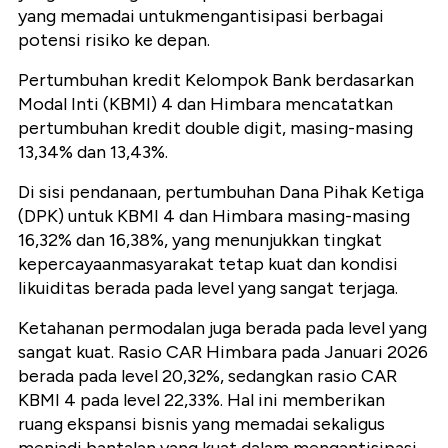
yang memadai untukmengantisipasi berbagai
potensi risiko ke depan.
Pertumbuhan kredit Kelompok Bank berdasarkan
Modal Inti (KBMI) 4 dan Himbara mencatatkan
pertumbuhan kredit double digit, masing-masing
13,34% dan 13,43%.
Di sisi pendanaan, pertumbuhan Dana Pihak Ketiga
(DPK) untuk KBMI 4 dan Himbara masing-masing
16,32% dan 16,38%, yang menunjukkan tingkat
kepercayaanmasyarakat tetap kuat dan kondisi
likuiditas berada pada level yang sangat terjaga.
Ketahanan permodalan juga berada pada level yang
sangat kuat. Rasio CAR Himbara pada Januari 2026
berada pada level 20,32%, sedangkan rasio CAR
KBMI 4 pada level 22,33%. Hal ini memberikan
ruang ekspansi bisnis yang memadai sekaligus