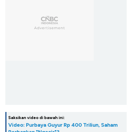
Saksikan video di bawah ini:
Video: Purbaya Guyur Rp 400 Triliun, Saham