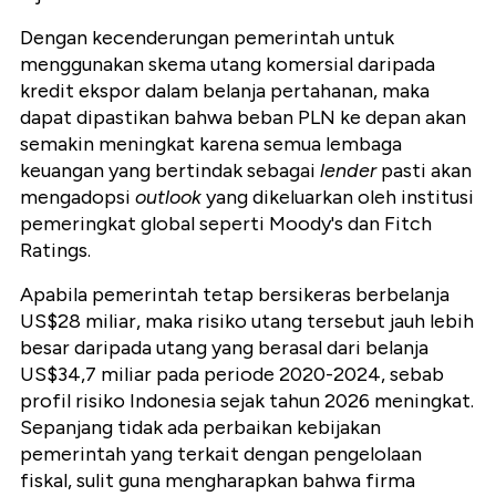
Dengan kecenderungan pemerintah untuk
menggunakan skema utang komersial daripada
kredit ekspor dalam belanja pertahanan, maka
dapat dipastikan bahwa beban PLN ke depan akan
semakin meningkat karena semua lembaga
keuangan yang bertindak sebagai
lender
pasti akan
mengadopsi
outlook
yang dikeluarkan oleh institusi
pemeringkat global seperti Moody's dan Fitch
Ratings.
Apabila pemerintah tetap bersikeras berbelanja
US$28 miliar, maka risiko utang tersebut jauh lebih
besar daripada utang yang berasal dari belanja
US$34,7 miliar pada periode 2020-2024, sebab
profil risiko Indonesia sejak tahun 2026 meningkat.
Sepanjang tidak ada perbaikan kebijakan
pemerintah yang terkait dengan pengelolaan
fiskal, sulit guna mengharapkan bahwa firma