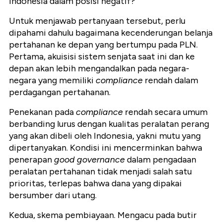
Indonesia dalam posisi negatif?
Untuk menjawab pertanyaan tersebut, perlu
dipahami dahulu bagaimana kecenderungan belanja
pertahanan ke depan yang bertumpu pada PLN.
Pertama, akuisisi sistem senjata saat ini dan ke
depan akan lebih mengandalkan pada negara-
negara yang memiliki
compliance
rendah dalam
perdagangan pertahanan.
Penekanan pada
compliance
rendah secara umum
berbanding lurus dengan kualitas peralatan perang
yang akan dibeli oleh Indonesia, yakni mutu yang
dipertanyakan. Kondisi ini mencerminkan bahwa
penerapan
good governance
dalam pengadaan
peralatan pertahanan tidak menjadi salah satu
prioritas, terlepas bahwa dana yang dipakai
bersumber dari utang.
Kedua, skema pembiayaan. Mengacu pada butir