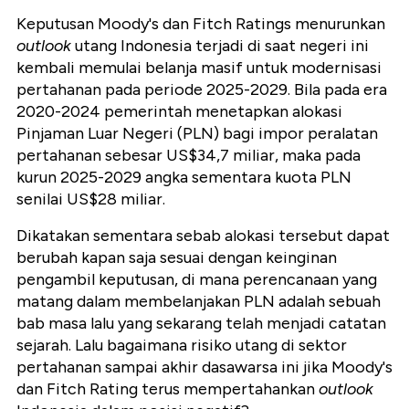
Keputusan Moody's dan Fitch Ratings menurunkan
outlook
utang Indonesia terjadi di saat negeri ini
kembali memulai belanja masif untuk modernisasi
pertahanan pada periode 2025-2029. Bila pada era
2020-2024 pemerintah menetapkan alokasi
Pinjaman Luar Negeri (PLN) bagi impor peralatan
pertahanan sebesar US$34,7 miliar, maka pada
kurun 2025-2029 angka sementara kuota PLN
senilai US$28 miliar.
Dikatakan sementara sebab alokasi tersebut dapat
berubah kapan saja sesuai dengan keinginan
pengambil keputusan, di mana perencanaan yang
matang dalam membelanjakan PLN adalah sebuah
bab masa lalu yang sekarang telah menjadi catatan
sejarah. Lalu bagaimana risiko utang di sektor
pertahanan sampai akhir dasawarsa ini jika Moody's
dan Fitch Rating terus mempertahankan
outlook