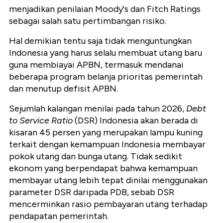
menjadikan penilaian Moody's dan Fitch Ratings
sebagai salah satu pertimbangan risiko.
Hal demikian tentu saja tidak menguntungkan
Indonesia yang harus selalu membuat utang baru
guna membiayai APBN, termasuk mendanai
beberapa program belanja prioritas pemerintah
dan menutup defisit APBN.
Sejumlah kalangan menilai pada tahun 2026,
Debt
to Service Ratio
(DSR) Indonesia akan berada di
kisaran 45 persen yang merupakan lampu kuning
terkait dengan kemampuan Indonesia membayar
pokok utang dan bunga utang. Tidak sedikit
ekonom yang berpendapat bahwa kemampuan
membayar utang lebih tepat dinilai menggunakan
parameter DSR daripada PDB, sebab DSR
mencerminkan rasio pembayaran utang terhadap
pendapatan pemerintah.