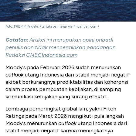
Foto: FREMM Frigate. (tangkapan layar via fincantieri.com)
Catatan:
Artikel ini merupakan opini pribadi
penulis dan tidak mencerminkan pandangan
Redaksi
CNBCIndonesia.com
Moody's pada Februari 2026 sudah menurunkan
outlook
utang Indonesia dari stabil menjadi negatif
akibat berkurangnya prediktabilitas dan koherensi
dalam proses pembuatan kebijakan, di samping
komunikasi kebijakan yang kurang efektif.
Lembaga pemeringkat global lain, yakni Fitch
Ratings pada Maret 2026 mengikuti pula langkah
Moody's menurunkan
outlook
utang Indonesia dari
stabil menjadi negatif karena meningkatnya