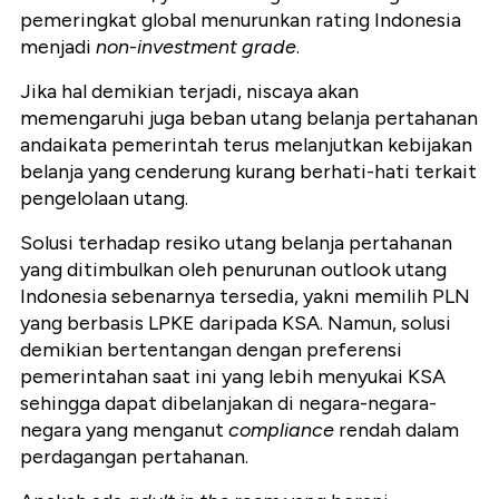
pemeringkat global menurunkan rating Indonesia
menjadi
non
-
investment grade
.
Jika hal demikian terjadi, niscaya akan
memengaruhi juga beban utang belanja pertahanan
andaikata pemerintah terus melanjutkan kebijakan
belanja yang cenderung kurang berhati-hati terkait
pengelolaan utang.
Solusi terhadap resiko utang belanja pertahanan
yang ditimbulkan oleh penurunan outlook utang
Indonesia sebenarnya tersedia, yakni memilih PLN
yang berbasis LPKE daripada KSA. Namun, solusi
demikian bertentangan dengan preferensi
pemerintahan saat ini yang lebih menyukai KSA
sehingga dapat dibelanjakan di negara-negara-
negara yang menganut
compliance
rendah dalam
perdagangan pertahanan.