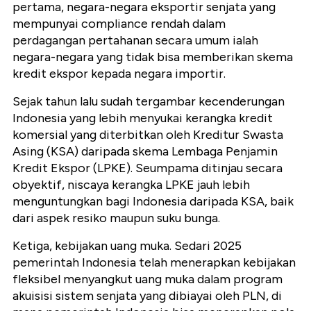
pertama, negara-negara eksportir senjata yang
mempunyai compliance rendah dalam
perdagangan pertahanan secara umum ialah
negara-negara yang tidak bisa memberikan skema
kredit ekspor kepada negara importir.
Sejak tahun lalu sudah tergambar kecenderungan
Indonesia yang lebih menyukai kerangka kredit
komersial yang diterbitkan oleh Kreditur Swasta
Asing (KSA) daripada skema Lembaga Penjamin
Kredit Ekspor (LPKE). Seumpama ditinjau secara
obyektif, niscaya kerangka LPKE jauh lebih
menguntungkan bagi Indonesia daripada KSA, baik
dari aspek resiko maupun suku bunga.
Ketiga, kebijakan uang muka. Sedari 2025
pemerintah Indonesia telah menerapkan kebijakan
fleksibel menyangkut uang muka dalam program
akuisisi sistem senjata yang dibiayai oleh PLN, di