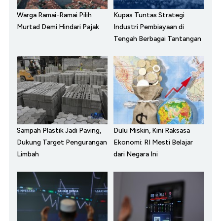
Warga Ramai-Ramai Pilih
Kupas Tuntas Strategi
Murtad Demi Hindari Pajak
Industri Pembiayaan di
Tengah Berbagai Tantangan
Sampah Plastik Jadi Paving,
Dulu Miskin, Kini Raksasa
Dukung Target Pengurangan
Ekonomi: RI Mesti Belajar
Limbah
dari Negara Ini