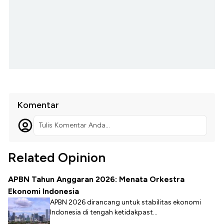
Komentar
Tulis Komentar Anda...
Related Opinion
APBN Tahun Anggaran 2026: Menata Orkestra
Ekonomi Indonesia
APBN 2026 dirancang untuk stabilitas ekonomi
Indonesia di tengah ketidakpast...