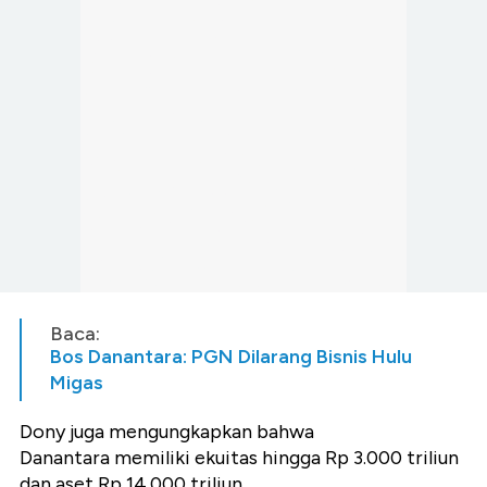
Baca:
Bos Danantara: PGN Dilarang Bisnis Hulu
Migas
Dony juga mengungkapkan bahwa
Danantara memiliki ekuitas hingga Rp 3.000 triliun
dan aset Rp 14.000 triliun.