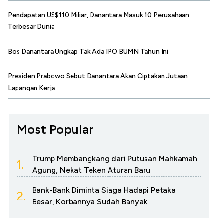
Pendapatan US$110 Miliar, Danantara Masuk 10 Perusahaan
Terbesar Dunia
Bos Danantara Ungkap Tak Ada IPO BUMN Tahun Ini
Presiden Prabowo Sebut Danantara Akan Ciptakan Jutaan
Lapangan Kerja
Most Popular
Trump Membangkang dari Putusan Mahkamah
1.
Agung, Nekat Teken Aturan Baru
Bank-Bank Diminta Siaga Hadapi Petaka
2.
Besar, Korbannya Sudah Banyak