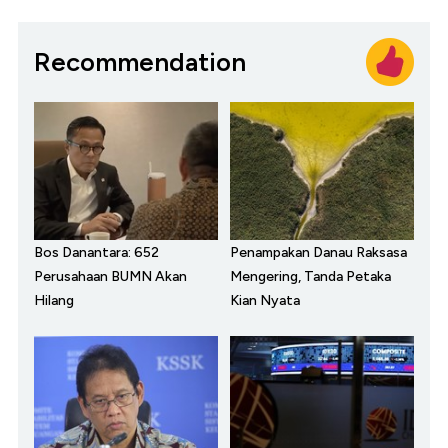
Recommendation
Bos Danantara: 652
Penampakan Danau Raksasa
Perusahaan BUMN Akan
Mengering, Tanda Petaka
Hilang
Kian Nyata