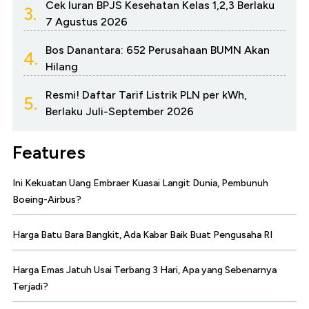
Cek Iuran BPJS Kesehatan Kelas 1,2,3 Berlaku
3.
7 Agustus 2026
Bos Danantara: 652 Perusahaan BUMN Akan
4.
Hilang
Resmi! Daftar Tarif Listrik PLN per kWh,
5.
Berlaku Juli-September 2026
Features
Ini Kekuatan Uang Embraer Kuasai Langit Dunia, Pembunuh
Boeing-Airbus?
Harga Batu Bara Bangkit, Ada Kabar Baik Buat Pengusaha RI
Harga Emas Jatuh Usai Terbang 3 Hari, Apa yang Sebenarnya
Terjadi?