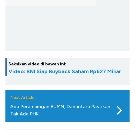
Saksikan video di bawah ini:
Video: BNI Siap Buyback Saham Rp627 Miliar
Next Article
Ada Perampingan BUMN, Danantara Pastikan
Tak Ada PHK