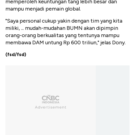
memperoleh keuntungan tang lebih besar dan
mampu menjadi pemain global.
"Saya personal cukup yakin dengan tim yang kita
miliki, ... mudah-mudahan BUMN akan dipimpin
orang-orang berkualitas yang tentunya mampu
membawa DAM untung Rp 600 triliun," jelas Dony.
(fsd/fsd)