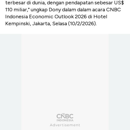
terbesar di dunia, dengan pendapatan sebesar US$
110 miliar,"
ungkap Dony dalam dalam acara CNBC
Indonesia Economic Outlook 2026 di Hotel
Kempinski, Jakarta, Selasa (10/2/2026).