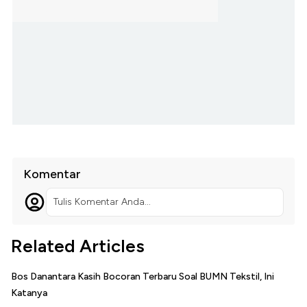
Komentar
Tulis Komentar Anda...
Related Articles
Bos Danantara Kasih Bocoran Terbaru Soal BUMN Tekstil, Ini
Katanya