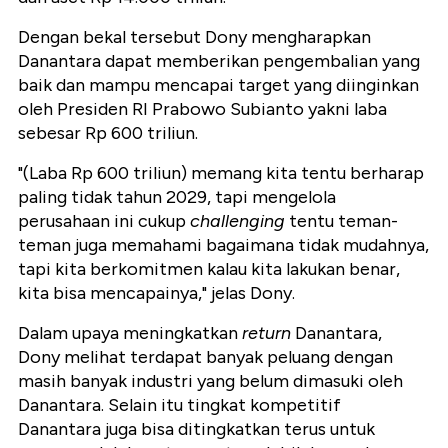
Dengan bekal tersebut Dony mengharapkan
Danantara dapat memberikan pengembalian yang
baik dan mampu mencapai target yang diinginkan
oleh Presiden RI Prabowo Subianto yakni laba
sebesar Rp 600 triliun.
"(Laba Rp 600 triliun) memang kita tentu berharap
paling tidak tahun 2029, tapi mengelola
perusahaan ini cukup
challenging
tentu teman-
teman juga memahami bagaimana tidak mudahnya,
tapi kita berkomitmen kalau kita lakukan benar,
kita bisa mencapainya," jelas Dony.
Dalam upaya meningkatkan
return
Danantara,
Dony melihat terdapat banyak peluang dengan
masih banyak industri yang belum dimasuki oleh
Danantara. Selain itu tingkat kompetitif
Danantara juga bisa ditingkatkan terus untuk