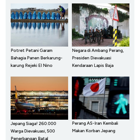
Potret Petani Garam
Negara di Ambang Perang,
Bahagia Panen Berkarung-
Presiden Dievakuasi
karung Rejeki El Nino
Kendaraan Lapis Baja
Perang AS-Iran Kembali
Jepang Siaga! 260.000
Makan Korban Jepang
Warga Dievakuasi, 500
Penerbangan Batal