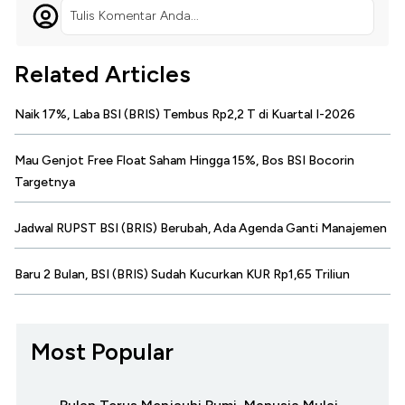
Tulis Komentar Anda...
Related Articles
Naik 17%, Laba BSI (BRIS) Tembus Rp2,2 T di Kuartal I-2026
Mau Genjot Free Float Saham Hingga 15%, Bos BSI Bocorin
Targetnya
Jadwal RUPST BSI (BRIS) Berubah, Ada Agenda Ganti Manajemen
Baru 2 Bulan, BSI (BRIS) Sudah Kucurkan KUR Rp1,65 Triliun
Most Popular