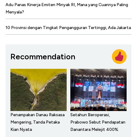
Adu Panas Kinerja Emiten Minyak RI, Mana yang Cuannya Paling
Menyala?
10 Provinsi dengan Tingkat Pengangguran Tertinggi, Ada Jakarta
Recommendation
Penampakan Danau Raksasa
Setahun Beroperasi,
Mengering, Tanda Petaka
Prabowo Sebut Pendapatan
Kian Nyata
Danantara Melejit 400%