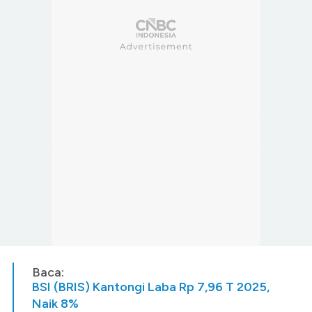
Baca:
BSI (BRIS) Kantongi Laba Rp 7,96 T 2025,
Naik 8%