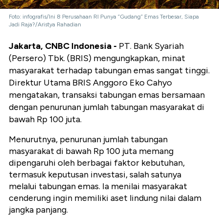
Foto: infografis/Ini 8 Perusahaan RI Punya “Gudang” Emas Terbesar, Siapa
Jadi Raja?/Aristya Rahadian
Jakarta, CNBC Indonesia -
PT. Bank Syariah
(Persero) Tbk. (BRIS) mengungkapkan, minat
masyarakat terhadap tabungan emas sangat tinggi.
Direktur Utama BRIS Anggoro Eko Cahyo
mengatakan, transaksi tabungan emas bersamaan
dengan penurunan jumlah tabungan masyarakat di
bawah Rp 100 juta.
Menurutnya, penurunan jumlah tabungan
masyarakat di bawah Rp 100 juta memang
dipengaruhi oleh berbagai faktor kebutuhan,
termasuk keputusan investasi, salah satunya
melalui tabungan emas. Ia menilai masyarakat
cenderung ingin memiliki aset lindung nilai dalam
jangka panjang.