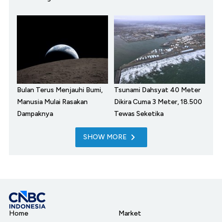
Bulan Terus Menjauhi Bumi,
Tsunami Dahsyat 40 Meter
Manusia Mulai Rasakan
Dikira Cuma 3 Meter, 18.500
Dampaknya
Tewas Seketika
SHOW MORE
Home
Market