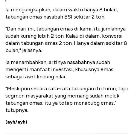
Ia mengungkapkan, dalam waktu hanya 8 bulan,
tabungan emas nasabah BSI sekitar 2 ton.
"Dan hari ini, tabungan emas di kami, itu jumlahnya
sudah kurang lebih 2 ton. Kalau di dalam, konversi
dalam tabungan emas 2 ton. Hanya dalam sekitar 8
bulan," jelasnya.
Ia menambahkan, artinya nasabahnya sudah
mengerti manfaat investasi, khususnya emas
sebagai aset lindung nilai.
"Meskipun secara rata-rata tabungan itu turun, tapi
segmen masyarakat yang memang sudah melek
tabungan emas, itu ya tetap menabubg emas,"
tutupnya.
(ayh/ayh)