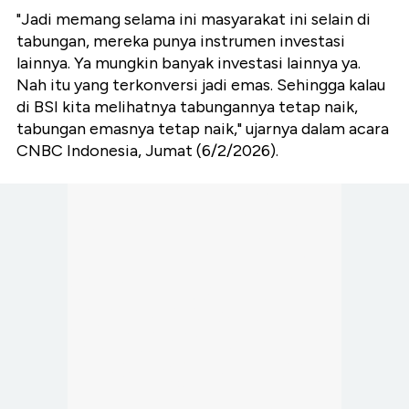
"Jadi memang selama ini masyarakat ini selain di
tabungan, mereka punya instrumen investasi
lainnya. Ya mungkin banyak investasi lainnya ya.
Nah itu yang terkonversi jadi emas. Sehingga kalau
di BSI kita melihatnya tabungannya tetap naik,
tabungan emasnya tetap naik," ujarnya dalam acara
CNBC Indonesia, Jumat (6/2/2026).