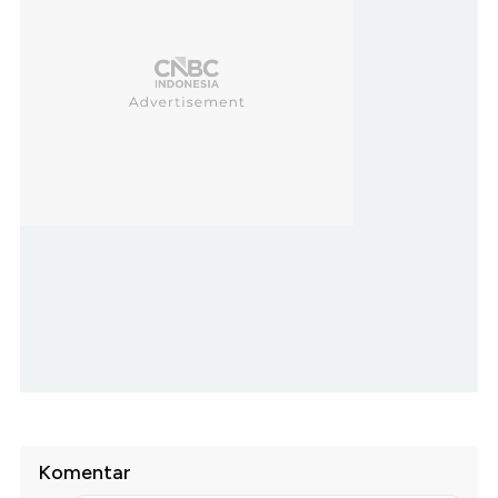
Komentar