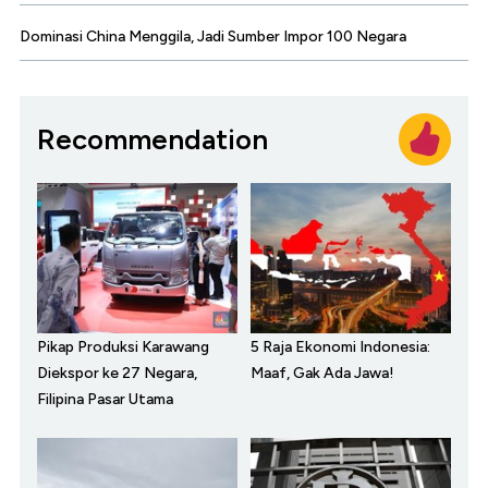
Dominasi China Menggila, Jadi Sumber Impor 100 Negara
Recommendation
Pikap Produksi Karawang
5 Raja Ekonomi Indonesia:
Diekspor ke 27 Negara,
Maaf, Gak Ada Jawa!
Filipina Pasar Utama