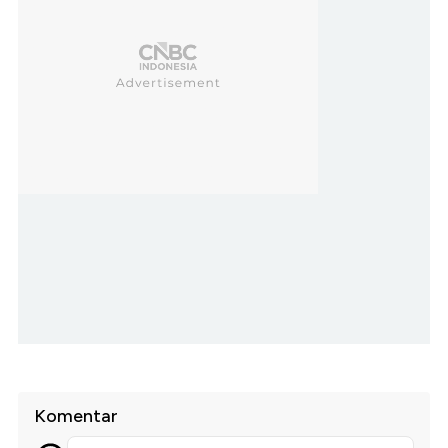
Komentar