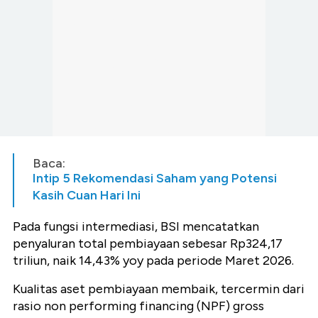
Baca:
Intip 5 Rekomendasi Saham yang Potensi
Kasih Cuan Hari Ini
Pada fungsi intermediasi, BSI mencatatkan
penyaluran total pembiayaan sebesar Rp324,17
triliun, naik 14,43% yoy pada periode Maret 2026.
Kualitas aset pembiayaan membaik, tercermin dari
rasio non performing financing (NPF) gross