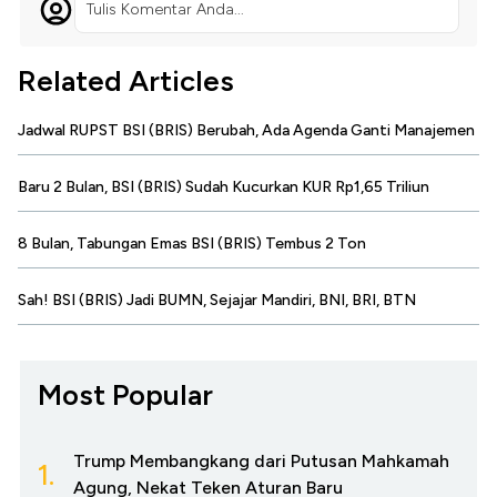
Tulis Komentar Anda...
Related Articles
Jadwal RUPST BSI (BRIS) Berubah, Ada Agenda Ganti Manajemen
Baru 2 Bulan, BSI (BRIS) Sudah Kucurkan KUR Rp1,65 Triliun
8 Bulan, Tabungan Emas BSI (BRIS) Tembus 2 Ton
Sah! BSI (BRIS) Jadi BUMN, Sejajar Mandiri, BNI, BRI, BTN
Most Popular
Trump Membangkang dari Putusan Mahkamah
1.
Agung, Nekat Teken Aturan Baru