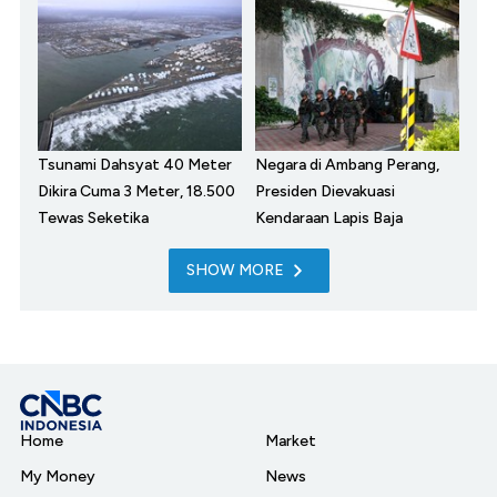
Tsunami Dahsyat 40 Meter
Negara di Ambang Perang,
Dikira Cuma 3 Meter, 18.500
Presiden Dievakuasi
Tewas Seketika
Kendaraan Lapis Baja
SHOW MORE
Home
Market
My Money
News