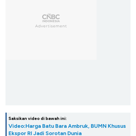
Saksikan video di bawah ini:
Video:Harga Batu Bara Ambruk, BUMN Khusus
Ekspor RI Jadi Sorotan Dunia