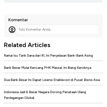
Komentar
Tulis Komentar Anda...
Related Articles
Ramai Isu Tarik Dana dari RI, Ini Penjelasan Bank-Bank Asing
Bank Besar Mulai Kencang PHK Massal, Ini Biang Keroknya
Dua Bank Besar Ini Dapat Lisensi Stablecoin di Pusat Bisnis Asia
Indonesia Jadi 6 Besar Negara Dorong Penataan Ulang
Perdagangan Global