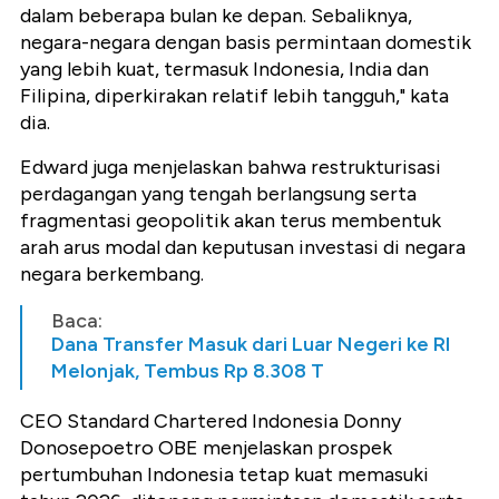
dalam beberapa bulan ke depan. Sebaliknya,
negara-negara dengan basis permintaan domestik
yang lebih kuat, termasuk Indonesia, India dan
Filipina, diperkirakan relatif lebih tangguh," kata
dia.
Edward juga menjelaskan bahwa restrukturisasi
perdagangan yang tengah berlangsung serta
fragmentasi geopolitik akan terus membentuk
arah arus modal dan keputusan investasi di negara
negara berkembang.
Baca:
Dana Transfer Masuk dari Luar Negeri ke RI
Melonjak, Tembus Rp 8.308 T
CEO Standard Chartered Indonesia Donny
Donosepoetro OBE menjelaskan prospek
pertumbuhan Indonesia tetap kuat memasuki