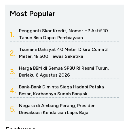
Most Popular
Pengganti Skor Kredit, Nomor HP Aktif 10
1.
Tahun Bisa Dapat Pembiayaan
Tsunami Dahsyat 40 Meter Dikira Cuma 3
2.
Meter, 18.500 Tewas Seketika
Harga BBM di Semua SPBU RI Resmi Turun,
3.
Berlaku 6 Agustus 2026
Bank-Bank Diminta Siaga Hadapi Petaka
4.
Besar, Korbannya Sudah Banyak
Negara di Ambang Perang, Presiden
5.
Dievakuasi Kendaraan Lapis Baja