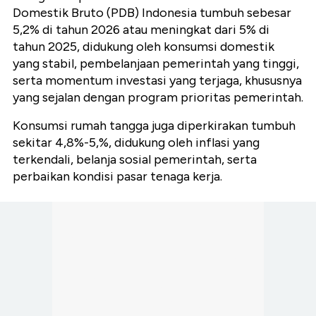
Domestik Bruto (PDB) Indonesia tumbuh sebesar
5,2% di tahun 2026 atau meningkat dari 5% di
tahun 2025, didukung oleh konsumsi domestik
yang stabil, pembelanjaan pemerintah yang tinggi,
serta momentum investasi yang terjaga, khususnya
yang sejalan dengan program prioritas pemerintah.
Konsumsi rumah tangga juga diperkirakan tumbuh
sekitar 4,8%-5,%, didukung oleh inflasi yang
terkendali, belanja sosial pemerintah, serta
perbaikan kondisi pasar tenaga kerja.