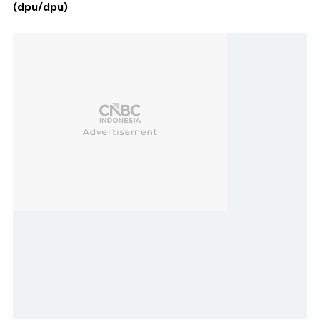
(dpu/dpu)