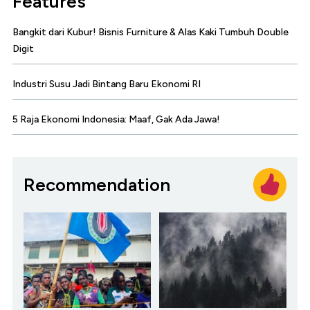
Features
Bangkit dari Kubur! Bisnis Furniture & Alas Kaki Tumbuh Double
Digit
Industri Susu Jadi Bintang Baru Ekonomi RI
5 Raja Ekonomi Indonesia: Maaf, Gak Ada Jawa!
Recommendation