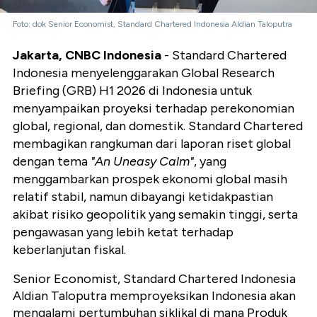
Foto: dok Senior Economist, Standard Chartered Indonesia Aldian Taloputra
Jakarta, CNBC Indonesia
- Standard Chartered
Indonesia menyelenggarakan Global Research
Briefing (GRB) H1 2026 di Indonesia untuk
menyampaikan proyeksi terhadap perekonomian
global, regional, dan domestik. Standard Chartered
membagikan rangkuman dari laporan riset global
dengan tema
"An Uneasy Calm"
, yang
menggambarkan prospek ekonomi global masih
relatif stabil, namun dibayangi ketidakpastian
akibat risiko geopolitik yang semakin tinggi, serta
pengawasan yang lebih ketat terhadap
keberlanjutan fiskal.
Senior Economist, Standard Chartered Indonesia
Aldian Taloputra memproyeksikan Indonesia akan
mengalami pertumbuhan siklikal di mana Produk