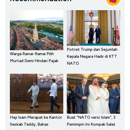
Potret Trump dan Sejumlah
Warga Ramai-Ramai Pilih
Kepala Negara Hadir di KTT
Murtad Demi Hindari Pajak
NATO
Haji Isam Merapat ke Kantor
Buat "NATO versi Islam", 3
Seskab Teddy, Bahas
Pemimpin Ini Kompak Salat