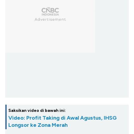
Saksikan video di bawah ini:
Video: Profit Taking di Awal Agustus, IHSG
Longsor ke Zona Merah