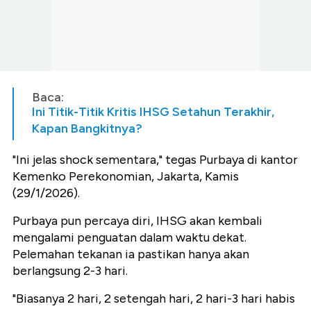
Baca:
Ini Titik-Titik Kritis IHSG Setahun Terakhir,
Kapan Bangkitnya?
"Ini jelas shock sementara," tegas Purbaya di kantor
Kemenko Perekonomian, Jakarta, Kamis
(29/1/2026).
Purbaya pun percaya diri, IHSG akan kembali
mengalami penguatan dalam waktu dekat.
Pelemahan tekanan ia pastikan hanya akan
berlangsung 2-3 hari.
"Biasanya 2 hari, 2 setengah hari, 2 hari-3 hari habis