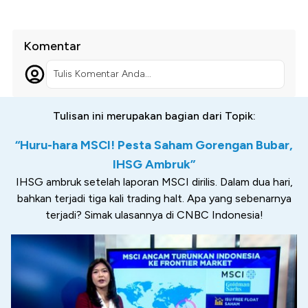
Komentar
Tulis Komentar Anda...
Tulisan ini merupakan bagian dari Topik:
“Huru-hara MSCI! Pesta Saham Gorengan Bubar,
IHSG Ambruk”
IHSG ambruk setelah laporan MSCI dirilis. Dalam dua hari,
bahkan terjadi tiga kali trading halt. Apa yang sebenarnya
terjadi? Simak ulasannya di CNBC Indonesia!