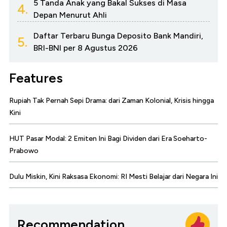
5 Tanda Anak yang Bakal Sukses di Masa
4.
Depan Menurut Ahli
Daftar Terbaru Bunga Deposito Bank Mandiri,
5.
BRI-BNI per 8 Agustus 2026
Features
Rupiah Tak Pernah Sepi Drama: dari Zaman Kolonial, Krisis hingga
Kini
HUT Pasar Modal: 2 Emiten Ini Bagi Dividen dari Era Soeharto-
Prabowo
Dulu Miskin, Kini Raksasa Ekonomi: RI Mesti Belajar dari Negara Ini
Recommendation