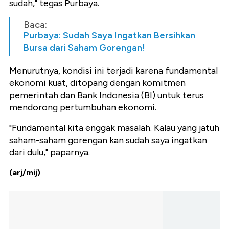
sudah," tegas Purbaya.
Baca:
Purbaya: Sudah Saya Ingatkan Bersihkan
Bursa dari Saham Gorengan!
Menurutnya, kondisi ini terjadi karena fundamental
ekonomi kuat, ditopang dengan komitmen
pemerintah dan Bank Indonesia (BI) untuk terus
mendorong pertumbuhan ekonomi.
"Fundamental kita enggak masalah. Kalau yang jatuh
saham-saham gorengan kan sudah saya ingatkan
dari dulu," paparnya.
(arj/mij)