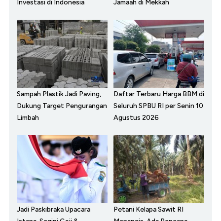
Investasi di Indonesia
Jamaah di Mekkah
Sampah Plastik Jadi Paving,
Daftar Terbaru Harga BBM di
Dukung Target Pengurangan
Seluruh SPBU RI per Senin 10
Limbah
Agustus 2026
Jadi Paskibraka Upacara
Petani Kelapa Sawit RI