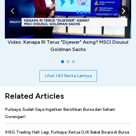
Video: Kenapa RI Terus "Dijewer" Asing? MSCI Disusul
Goldman Sachs
Lihat 140 Berita Lainnya
Related Articles
Purbaya: Sudah Saya Ingatkan Bersihkan Bursa dari Saham
Gorengan!
IHSG Trading Halt Lagi, Purbaya: Ketua OJK Bakal Bicara di Bursa