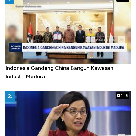
Indonesia Gandeng China Bangun Kawasan
Industri Madura
2.
01:18