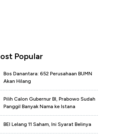
ost Popular
Bos Danantara: 652 Perusahaan BUMN
Akan Hilang
Pilih Calon Gubernur BI, Prabowo Sudah
Panggil Banyak Nama ke Istana
BEI Lelang 11 Saham, Ini Syarat Belinya