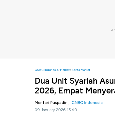
CNBC Indonesia
Market
Berita Market
Dua Unit Syariah Asu
2026, Empat Menyer
Mentari Puspadini,
CNBC Indonesia
09 January 2026 15:40