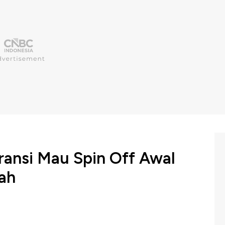
ransi Mau Spin Off Awal
ah