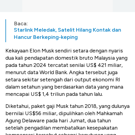
Baca:
Starlink Meledak, Satelit Hilang Kontak dan
Hancur Berkeping-keping
Kekayaan Elon Musk sendiri setara dengan nyaris
dua kali pendapatan domestik bruto Malaysia yang
pada tahun 2024 tercatat senilai US$ 421 miliar,
menurut data World Bank. Angka tersebut juga
setara sekitar setengah dari output ekonomi RI
dalam setahun yang berdasarkan data yang mana
mencapai US$ 1,4 triliun pada tahun lalu.
Diketahui, paket gaji Musk tahun 2018, yang dulunya
bernilai US$56 miliar, dipulihkan oleh Mahkamah
Agung Delaware pada hari Jumat, dua tahun
setelah pengadilan membatalkan kesepakatan