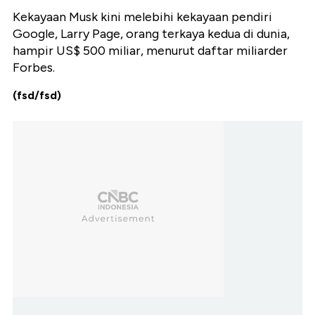
Kekayaan Musk kini melebihi kekayaan pendiri
Google, Larry Page, orang terkaya kedua di dunia,
hampir US$ 500 miliar, menurut daftar miliarder
Forbes.
(fsd/fsd)