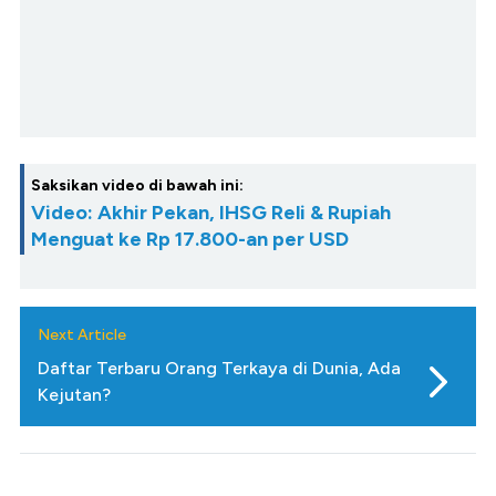
Saksikan video di bawah ini:
Video: Akhir Pekan, IHSG Reli & Rupiah
Menguat ke Rp 17.800-an per USD
Next Article
Daftar Terbaru Orang Terkaya di Dunia, Ada
Kejutan?