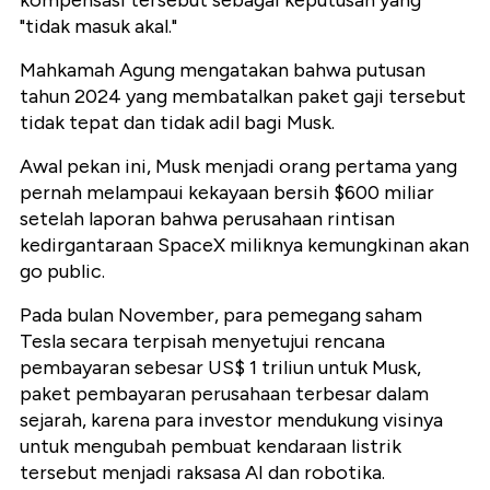
kompensasi tersebut sebagai keputusan yang
"tidak masuk akal."
Mahkamah Agung mengatakan bahwa putusan
tahun 2024 yang membatalkan paket gaji tersebut
tidak tepat dan tidak adil bagi Musk.
Awal pekan ini, Musk menjadi orang pertama yang
pernah melampaui kekayaan bersih $600 miliar
setelah laporan bahwa perusahaan rintisan
kedirgantaraan SpaceX miliknya kemungkinan akan
go public.
Pada bulan November, para pemegang saham
Tesla secara terpisah menyetujui rencana
pembayaran sebesar US$ 1 triliun untuk Musk,
paket pembayaran perusahaan terbesar dalam
sejarah, karena para investor mendukung visinya
untuk mengubah pembuat kendaraan listrik
tersebut menjadi raksasa AI dan robotika.