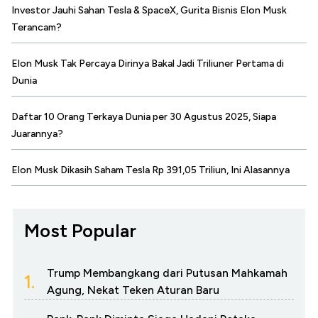
Investor Jauhi Sahan Tesla & SpaceX, Gurita Bisnis Elon Musk
Terancam?
Elon Musk Tak Percaya Dirinya Bakal Jadi Triliuner Pertama di
Dunia
Daftar 10 Orang Terkaya Dunia per 30 Agustus 2025, Siapa
Juarannya?
Elon Musk Dikasih Saham Tesla Rp 391,05 Triliun, Ini Alasannya
Most Popular
Trump Membangkang dari Putusan Mahkamah
1.
Agung, Nekat Teken Aturan Baru