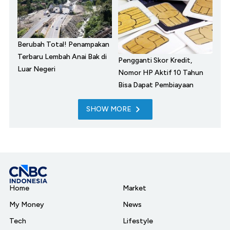
Berubah Total! Penampakan
Terbaru Lembah Anai Bak di
Pengganti Skor Kredit,
Luar Negeri
Nomor HP Aktif 10 Tahun
Bisa Dapat Pembiayaan
SHOW MORE
Home
Market
My Money
News
Tech
Lifestyle