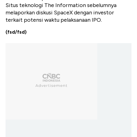
Situs teknologi The Information sebelumnya
melaporkan diskusi SpaceX dengan investor
terkait potensi waktu pelaksanaan IPO.
(fsd/fsd)