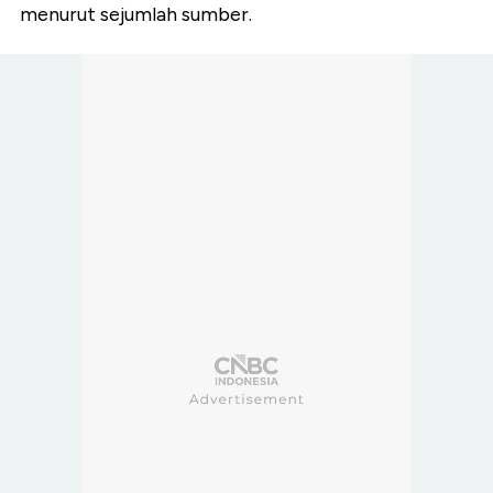
menurut sejumlah sumber.