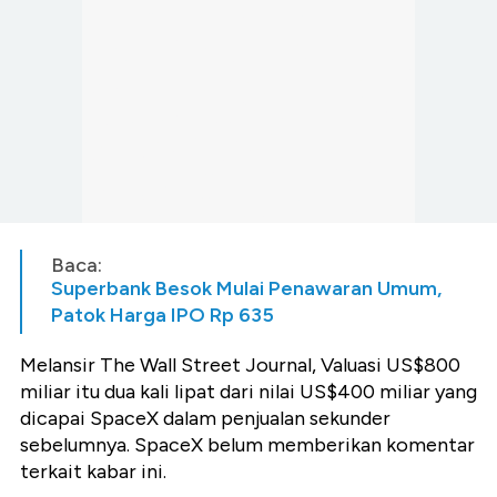
Baca:
Superbank Besok Mulai Penawaran Umum,
Patok Harga IPO Rp 635
Melansir The Wall Street Journal, Valuasi US$800
miliar itu dua kali lipat dari nilai US$400 miliar yang
dicapai SpaceX dalam penjualan sekunder
sebelumnya. SpaceX belum memberikan komentar
terkait kabar ini.