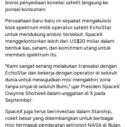
bisnis penyediaan koneksi satelit langsung ke
ponsel konsumen.
Perusahaan baru-baru ini sepakat mengakuisisi
blok spektrum milik operator satelit EchoStar
untuk mendukung ambisi tersebut. SpaceX
menggelontorkan lebih dari US$20 miliar dalam
bentuk kas, saham, dan komitmen utang untuk
membeli spektrum itu.
"Kami sangat senang melakukan transaksi dengan
EchoStar dan bekerja dengan operator di seluruh
dunia untuk mewujudkan misi mengakhiri zona
tanpa sinyal di seluruh Bumi," ujar Presiden SpaceX
Gwynne Shotwell dalam unggahan di X pada
September.
SpaceX juga terus berinvestasi dalam Starship,
roket besar yang dikembangkan untuk berbagai
misi termasuk pendaratan astronot NASA di Bulan.