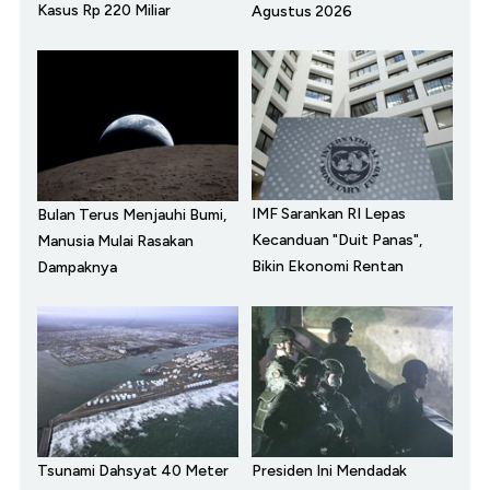
Kasus Rp 220 Miliar
Agustus 2026
IMF Sarankan RI Lepas
Bulan Terus Menjauhi Bumi,
Kecanduan "Duit Panas",
Manusia Mulai Rasakan
Bikin Ekonomi Rentan
Dampaknya
Tsunami Dahsyat 40 Meter
Presiden Ini Mendadak