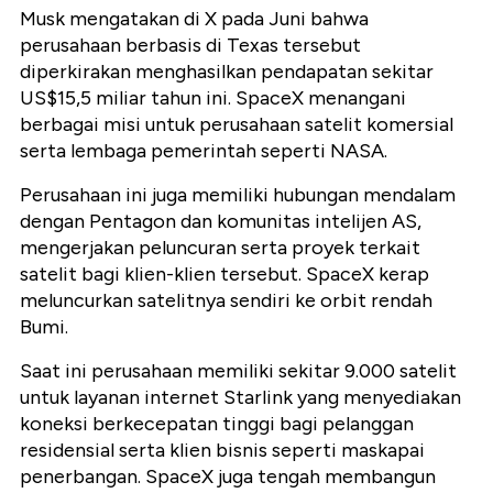
Musk mengatakan di X pada Juni bahwa
perusahaan berbasis di Texas tersebut
diperkirakan menghasilkan pendapatan sekitar
US$15,5 miliar tahun ini. SpaceX menangani
berbagai misi untuk perusahaan satelit komersial
serta lembaga pemerintah seperti NASA.
Perusahaan ini juga memiliki hubungan mendalam
dengan Pentagon dan komunitas intelijen AS,
mengerjakan peluncuran serta proyek terkait
satelit bagi klien-klien tersebut. SpaceX kerap
meluncurkan satelitnya sendiri ke orbit rendah
Bumi.
Saat ini perusahaan memiliki sekitar 9.000 satelit
untuk layanan internet Starlink yang menyediakan
koneksi berkecepatan tinggi bagi pelanggan
residensial serta klien bisnis seperti maskapai
penerbangan. SpaceX juga tengah membangun