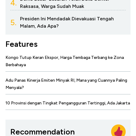
4.
Raksasa, Warga Sudah Muak
Presiden Ini Mendadak Dievakuasi Tengah
5.
Malam, Ada Apa?
Features
Kongo Tutup Keran Ekspor, Harga Tembaga Terbang ke Zona
Berbahaya
Adu Panas Kinerja Emiten Minyak RI, Mana yang Cuannya Paling
Menyala?
10 Provinsi dengan Tingkat Pengangguran Tertinggi, Ada Jakarta
Recommendation