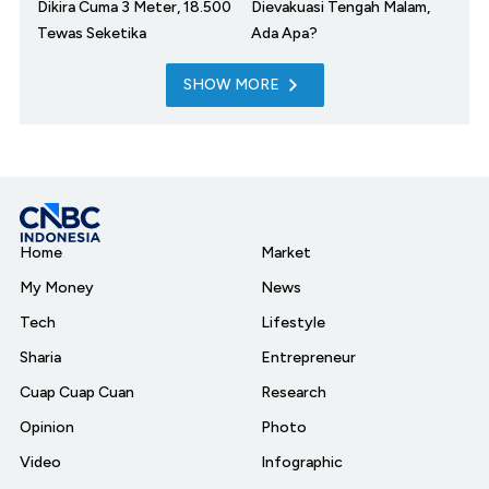
Dikira Cuma 3 Meter, 18.500
Dievakuasi Tengah Malam,
Tewas Seketika
Ada Apa?
SHOW MORE
Home
Market
My Money
News
Tech
Lifestyle
Sharia
Entrepreneur
Cuap Cuap Cuan
Research
Opinion
Photo
Video
Infographic