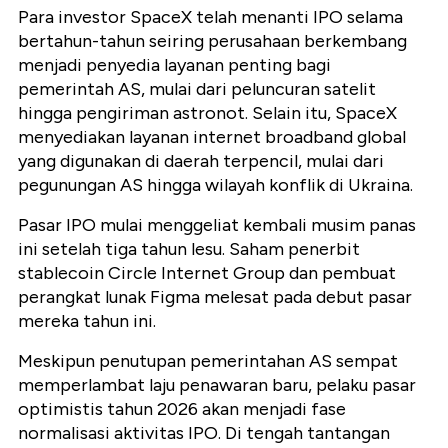
Para investor SpaceX telah menanti IPO selama
bertahun-tahun seiring perusahaan berkembang
menjadi penyedia layanan penting bagi
pemerintah AS, mulai dari peluncuran satelit
hingga pengiriman astronot. Selain itu, SpaceX
menyediakan layanan internet broadband global
yang digunakan di daerah terpencil, mulai dari
pegunungan AS hingga wilayah konflik di Ukraina.
Pasar IPO mulai menggeliat kembali musim panas
ini setelah tiga tahun lesu. Saham penerbit
stablecoin Circle Internet Group dan pembuat
perangkat lunak Figma melesat pada debut pasar
mereka tahun ini.
Meskipun penutupan pemerintahan AS sempat
memperlambat laju penawaran baru, pelaku pasar
optimistis tahun 2026 akan menjadi fase
normalisasi aktivitas IPO. Di tengah tantangan