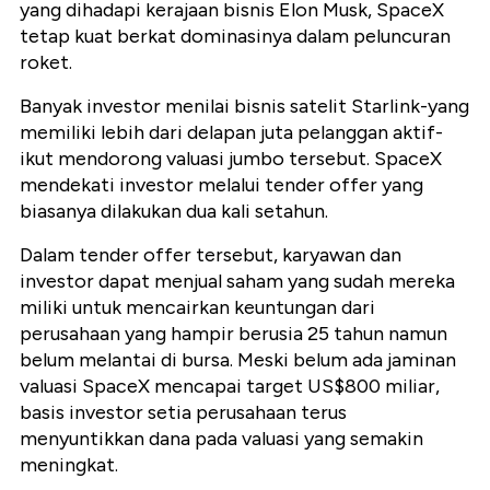
yang dihadapi kerajaan bisnis Elon Musk, SpaceX
tetap kuat berkat dominasinya dalam peluncuran
roket.
Banyak investor menilai bisnis satelit Starlink-yang
memiliki lebih dari delapan juta pelanggan aktif-
ikut mendorong valuasi jumbo tersebut. SpaceX
mendekati investor melalui tender offer yang
biasanya dilakukan dua kali setahun.
Dalam tender offer tersebut, karyawan dan
investor dapat menjual saham yang sudah mereka
miliki untuk mencairkan keuntungan dari
perusahaan yang hampir berusia 25 tahun namun
belum melantai di bursa. Meski belum ada jaminan
valuasi SpaceX mencapai target US$800 miliar,
basis investor setia perusahaan terus
menyuntikkan dana pada valuasi yang semakin
meningkat.