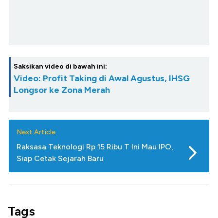
Saksikan video di bawah ini:
Video: Profit Taking di Awal Agustus, IHSG
Longsor ke Zona Merah
Next Article
Raksasa Teknologi Rp 15 Ribu T Ini Mau IPO,
Siap Cetak Sejarah Baru
Tags