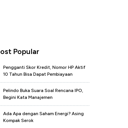
ost Popular
Pengganti Skor Kredit, Nomor HP Aktif
10 Tahun Bisa Dapat Pembiayaan
Pelindo Buka Suara Soal Rencana IPO,
Begini Kata Manajemen
Ada Apa dengan Saham Energi? Asing
Kompak Serok