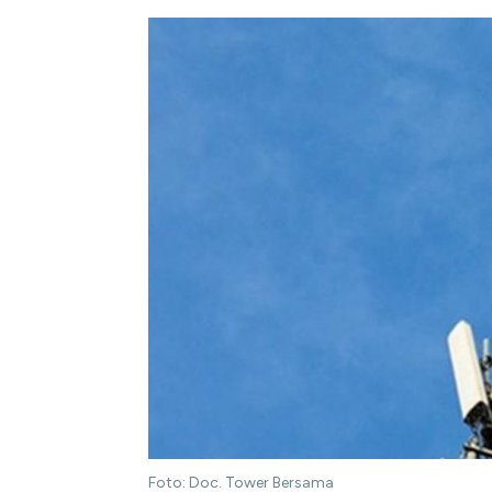
Foto: Doc. Tower Bersama