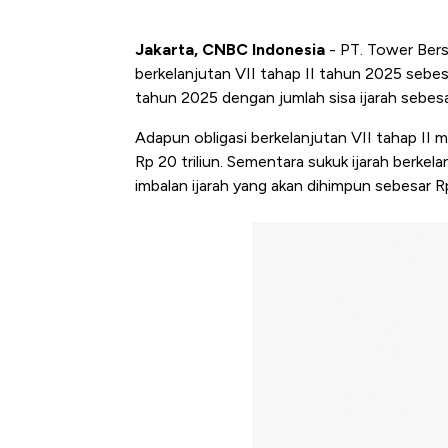
Jakarta, CNBC Indonesia
- PT. Tower Bers
berkelanjutan VII tahap II tahun 2025 sebesar
tahun 2025 dengan jumlah sisa ijarah sebesa
Adapun obligasi berkelanjutan VII tahap II 
Rp 20 triliun. Sementara sukuk ijarah berkela
imbalan ijarah yang akan dihimpun sebesar Rp 