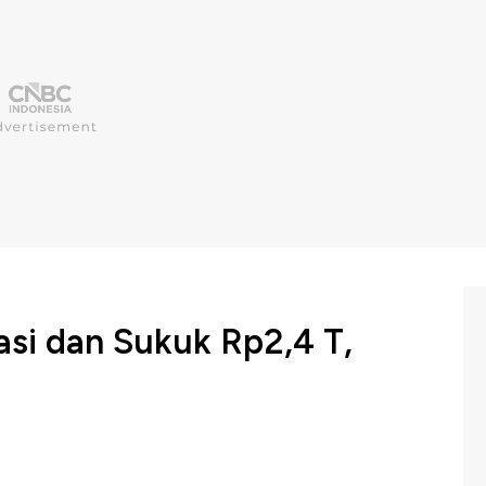
si dan Sukuk Rp2,4 T,