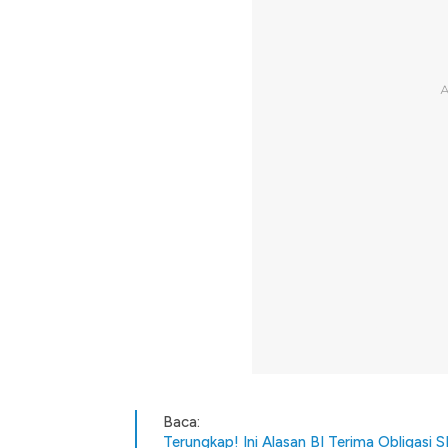
Baca:
Terungkap! Ini Alasan BI Terima Obligasi