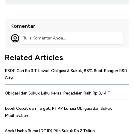
Komentar
Tulis Komentar Anda...
Related Articles
BSDE Cari Rp 3 T Lewat Obligasi & Sukuk, 88% Buat Bangun BSD
City
Obligasi dan Sukuk Laku Keras, Pegadaian Raih Rp 8,14 T
Lebih Cepat dari Target, PTPP Lunasi Obligasi dan Sukuk
Mudharabah
Anak Usaha Buma (DOID) Rilis Sukuk Rp 2 Triliun