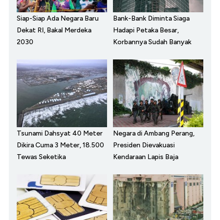
Siap-Siap Ada Negara Baru
Bank-Bank Diminta Siaga
Dekat RI, Bakal Merdeka
Hadapi Petaka Besar,
2030
Korbannya Sudah Banyak
Tsunami Dahsyat 40 Meter
Negara di Ambang Perang,
Dikira Cuma 3 Meter, 18.500
Presiden Dievakuasi
Tewas Seketika
Kendaraan Lapis Baja