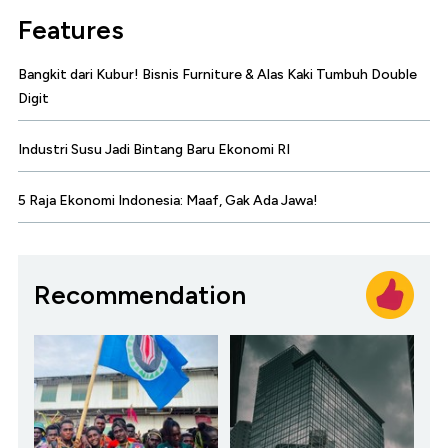
Features
Bangkit dari Kubur! Bisnis Furniture & Alas Kaki Tumbuh Double
Digit
Industri Susu Jadi Bintang Baru Ekonomi RI
5 Raja Ekonomi Indonesia: Maaf, Gak Ada Jawa!
Recommendation