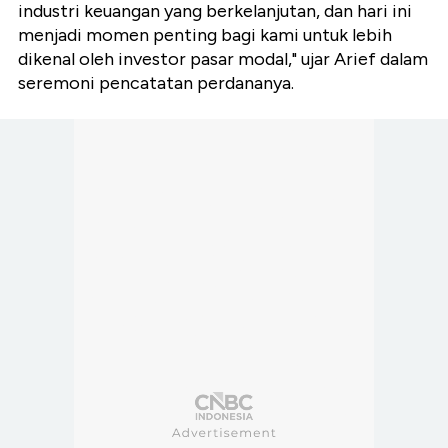
industri keuangan yang berkelanjutan, dan hari ini
menjadi momen penting bagi kami untuk lebih
dikenal oleh investor pasar modal," ujar Arief dalam
seremoni pencatatan perdananya.