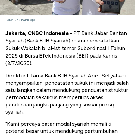
Foto: Dok bank bjb
Jakarta, CNBC Indonesia -
PT Bank Jabar Banten
Syariah (Bank BJB Syariah) resmi mencatatkan
Sukuk Wakalah bi al-Istitsmar Subordinasi I Tahun
2025 di Bursa Efek Indonesia (BEI) pada Kamis,
(3/7/2025).
Direktur Utama Bank BJB Syariah Arief Setyahadi
menyampaikan, pencatatan sukuk ini menjadi salah
satu langkah dalam mendukung penguatan struktur
permodalan sekaligus memperluas akses
pendanaan jangka panjang yang sesuai prinsip
syariah.
"Kami percaya pasar modal syariah memiliki
potensi besar untuk mendukung pertumbuhan