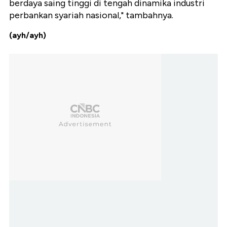
berdaya saing tinggi di tengah dinamika industri
perbankan syariah nasional," tambahnya.
(ayh/ayh)