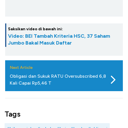
Saksikan video di bawah ini:
Video: BEI Tambah Kriteria HSC, 37 Saham
Jumbo Bakal Masuk Daftar
Next Article
Obligasi dan Sukuk RATU Oversubscribed 6,8
Kali Capai Rp5,46 T
Tags