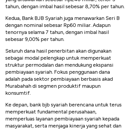
tahun, dengan imbal hasil sebesar 8,70% per tahun.
Kedua, Bank BJB Syariah juga menawarkan Seri B
dengan nominal sebesar Rp60 miliar. Adapun
tenornya selama 7 tahun, dengan imbal hasil
sebesar 9,00% per tahun.
Seluruh dana hasil penerbitan akan digunakan
sebagai modal pelengkap untuk memperkuat
struktur permodalan dan mendukung ekspansi
pembiayaan syariah. Fokus penggunaan dana
adalah pada sektor pembiayaan berbasis akad
Murabahah di segmen produktif maupun
konsumtif.
Ke depan, bank bjb syariah berencana untuk terus
memperkuat fundamental perusahaan,
memperluas layanan pembiayaan syariah kepada
masyarakat, serta menjaga kinerja yang sehat dan