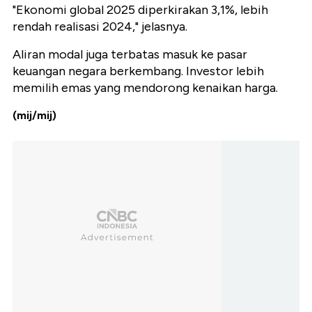
"Ekonomi global 2025 diperkirakan 3,1%, lebih
rendah realisasi 2024," jelasnya.
Aliran modal juga terbatas masuk ke pasar
keuangan negara berkembang. Investor lebih
memilih emas yang mendorong kenaikan harga.
(mij/mij)