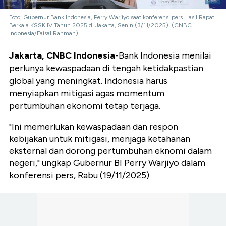
Foto: Gubernur Bank Indonesia, Perry Warjiyo saat konferensi pers Hasil Rapat
Berkala KSSK IV Tahun 2025 di Jakarta, Senin (3/11/2025). (CNBC
Indonesia/Faisal Rahman)
Jakarta, CNBC Indonesia
-Bank Indonesia menilai
perlunya kewaspadaan di tengah ketidakpastian
global yang meningkat. Indonesia harus
menyiapkan mitigasi agas momentum
pertumbuhan ekonomi tetap terjaga.
"Ini memerlukan kewaspadaan dan respon
kebijakan untuk mitigasi, menjaga ketahanan
eksternal dan dorong pertumbuhan eknomi dalam
negeri," ungkap Gubernur BI Perry Warjiyo dalam
konferensi pers, Rabu (19/11/2025)