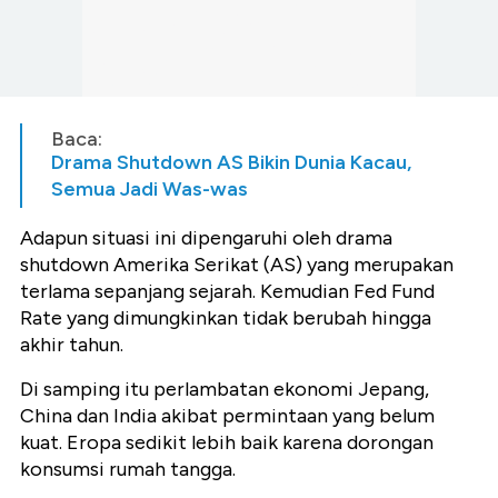
Baca:
Drama Shutdown AS Bikin Dunia Kacau,
Semua Jadi Was-was
Adapun situasi ini dipengaruhi oleh drama
shutdown Amerika Serikat (AS) yang merupakan
terlama sepanjang sejarah. Kemudian Fed Fund
Rate yang dimungkinkan tidak berubah hingga
akhir tahun.
Di samping itu perlambatan ekonomi Jepang,
China dan India akibat permintaan yang belum
kuat. Eropa sedikit lebih baik karena dorongan
konsumsi rumah tangga.