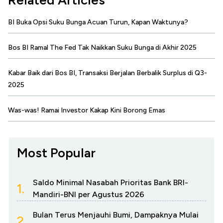
Related Articles
BI Buka Opsi Suku Bunga Acuan Turun, Kapan Waktunya?
Bos BI Ramal The Fed Tak Naikkan Suku Bunga di Akhir 2025
Kabar Baik dari Bos BI, Transaksi Berjalan Berbalik Surplus di Q3-
2025
Was-was! Ramai Investor Kakap Kini Borong Emas
Most Popular
Saldo Minimal Nasabah Prioritas Bank BRI-
1.
Mandiri-BNI per Agustus 2026
Bulan Terus Menjauhi Bumi, Dampaknya Mulai
2.