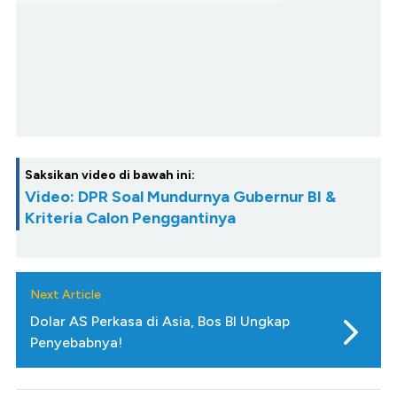
Saksikan video di bawah ini:
Video: DPR Soal Mundurnya Gubernur BI &
Kriteria Calon Penggantinya
Next Article
Dolar AS Perkasa di Asia, Bos BI Ungkap
Penyebabnya!