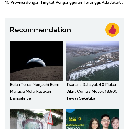
10 Provinsi dengan Tingkat Pengangguran Tertinggi, Ada Jakarta
Recommendation
Bulan Terus Menjauhi Bumi,
Tsunami Dahsyat 40 Meter
Manusia Mulai Rasakan
Dikira Cuma 3 Meter, 18.500
Dampaknya
Tewas Seketika