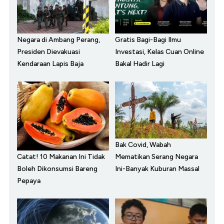
Negara di Ambang Perang,
Gratis Bagi-Bagi Ilmu
Presiden Dievakuasi
Investasi, Kelas Cuan Online
Kendaraan Lapis Baja
Bakal Hadir Lagi
Bak Covid, Wabah
Catat! 10 Makanan Ini Tidak
Mematikan Serang Negara
Boleh Dikonsumsi Bareng
Ini-Banyak Kuburan Massal
Pepaya