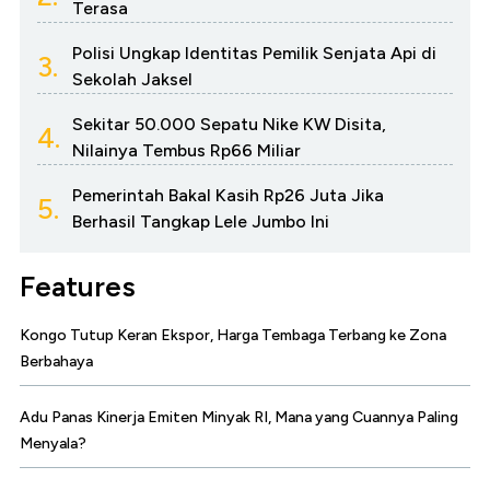
Terasa
Polisi Ungkap Identitas Pemilik Senjata Api di
3.
Sekolah Jaksel
Sekitar 50.000 Sepatu Nike KW Disita,
4.
Nilainya Tembus Rp66 Miliar
Pemerintah Bakal Kasih Rp26 Juta Jika
5.
Berhasil Tangkap Lele Jumbo Ini
Features
Kongo Tutup Keran Ekspor, Harga Tembaga Terbang ke Zona
Berbahaya
Adu Panas Kinerja Emiten Minyak RI, Mana yang Cuannya Paling
Menyala?