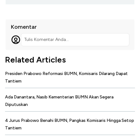
Komentar
Tulis Komentar Anda...
Related Articles
Presiden Prabowo Reformasi BUMN, Komisaris Dilarang Dapat
Tantiem
Ada Danantara, Nasib Kementerian BUMN Akan Segera
Diputuskan
4 Jurus Prabowo Benahi BUMN, Pangkas Komisaris Hingga Setop
Tantiem