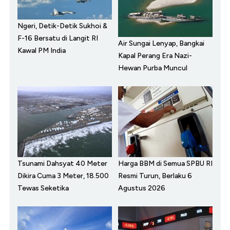
Ngeri, Detik-Detik Sukhoi &
F-16 Bersatu di Langit RI
Air Sungai Lenyap, Bangkai
Kawal PM India
Kapal Perang Era Nazi-
Hewan Purba Muncul
Tsunami Dahsyat 40 Meter
Harga BBM di Semua SPBU RI
Dikira Cuma 3 Meter, 18.500
Resmi Turun, Berlaku 6
Tewas Seketika
Agustus 2026