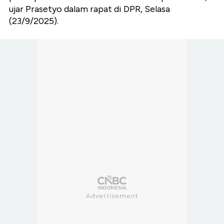
ujar Prasetyo dalam rapat di DPR, Selasa
(23/9/2025).