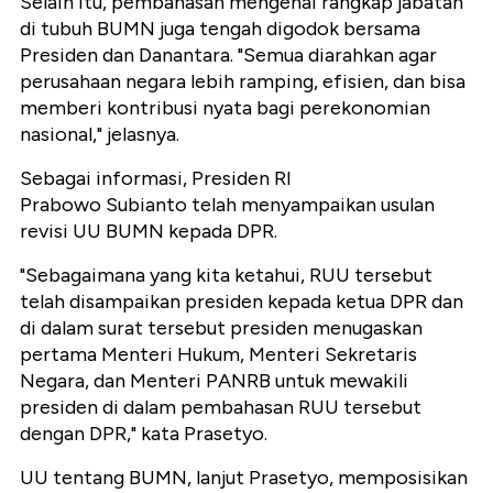
Selain itu, pembahasan mengenai rangkap jabatan
di tubuh BUMN juga tengah digodok bersama
Presiden dan Danantara. "Semua diarahkan agar
perusahaan negara lebih ramping, efisien, dan bisa
memberi kontribusi nyata bagi perekonomian
nasional," jelasnya.
Sebagai informasi, Presiden RI
Prabowo Subianto telah menyampaikan usulan
revisi UU BUMN kepada DPR.
"Sebagaimana yang kita ketahui, RUU tersebut
telah disampaikan presiden kepada ketua DPR dan
di dalam surat tersebut presiden menugaskan
pertama Menteri Hukum, Menteri Sekretaris
Negara, dan Menteri PANRB untuk mewakili
presiden di dalam pembahasan RUU tersebut
dengan DPR," kata Prasetyo.
UU tentang BUMN, lanjut Prasetyo, memposisikan