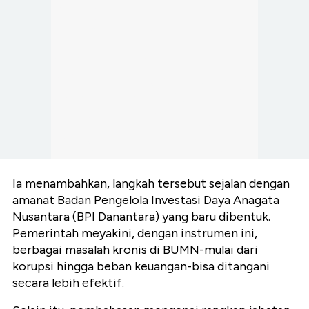
Ia menambahkan, langkah tersebut sejalan dengan
amanat Badan Pengelola Investasi Daya Anagata
Nusantara (BPI Danantara) yang baru dibentuk.
Pemerintah meyakini, dengan instrumen ini,
berbagai masalah kronis di BUMN-mulai dari
korupsi hingga beban keuangan-bisa ditangani
secara lebih efektif.