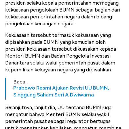
presiden selaku kepala pemerintahan memegang
kekuasaan pengelolaan BUMN sebagai bagian dari
kekuasaan pemerintahan negara dalam bidang
pengelolaan keuangan negara.
Kekuasaan tersebut termasuk kekuasaan yang
dipisahkan pada BUMN yang kemudian oleh
presiden kekuasaan tersebut dikuasakan kepada
Menteri BUMN dan Badan Pengelola Investasi
Danantara selaku wakil pemerintah pusat dalam
kepemilikan kekayaan negara yang dipisahkan.
Baca:
Prabowo Resmi Ajukan Revisi UU BUMN,
Singgung Saham Seri A Dwiwarna
Selanjutnya, lanjut dia, UU tentang BUMN juga
mengatur bahwa Menteri BUMN selaku wakil
pemerintah pusat sebagai regulator bertugas
untuk menetapkan kebijakan, mengatur, membina,