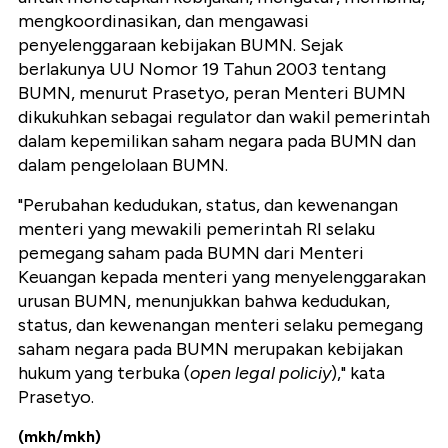
mengkoordinasikan, dan mengawasi
penyelenggaraan kebijakan BUMN. Sejak
berlakunya UU Nomor 19 Tahun 2003 tentang
BUMN, menurut Prasetyo, peran Menteri BUMN
dikukuhkan sebagai regulator dan wakil pemerintah
dalam kepemilikan saham negara pada BUMN dan
dalam pengelolaan BUMN.
"Perubahan kedudukan, status, dan kewenangan
menteri yang mewakili pemerintah RI selaku
pemegang saham pada BUMN dari Menteri
Keuangan kepada menteri yang menyelenggarakan
urusan BUMN, menunjukkan bahwa kedudukan,
status, dan kewenangan menteri selaku pemegang
saham negara pada BUMN merupakan kebijakan
hukum yang terbuka (
open legal policiy
)," kata
Prasetyo.
(mkh/mkh)