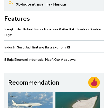
5.
XL-Indosat agar Tak Hangus
Features
Bangkit dari Kubur! Bisnis Furniture & Alas Kaki Tumbuh Double
Digit
Industri Susu Jadi Bintang Baru Ekonomi RI
5 Raja Ekonomi Indonesia: Maaf, Gak Ada Jawa!
Recommendation