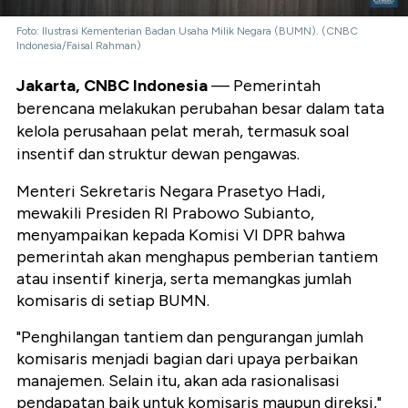
Foto: Ilustrasi Kementerian Badan Usaha Milik Negara (BUMN). (CNBC
Indonesia/Faisal Rahman)
Jakarta, CNBC Indonesia
— Pemerintah
berencana melakukan perubahan besar dalam tata
kelola perusahaan pelat merah, termasuk soal
insentif dan struktur dewan pengawas.
Menteri Sekretaris Negara Prasetyo Hadi,
mewakili Presiden RI Prabowo Subianto,
menyampaikan kepada Komisi VI DPR bahwa
pemerintah akan menghapus pemberian tantiem
atau insentif kinerja, serta memangkas jumlah
komisaris di setiap BUMN.
"Penghilangan tantiem dan pengurangan jumlah
komisaris menjadi bagian dari upaya perbaikan
manajemen. Selain itu, akan ada rasionalisasi
pendapatan baik untuk komisaris maupun direksi,"