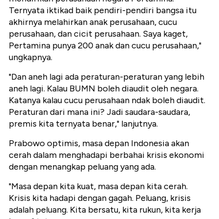
Ternyata iktikad baik pendiri-pendiri bangsa itu
akhirnya melahirkan anak perusahaan, cucu
perusahaan, dan cicit perusahaan. Saya kaget,
Pertamina punya 200 anak dan cucu perusahaan,"
ungkapnya.
"Dan aneh lagi ada peraturan-peraturan yang lebih
aneh lagi. Kalau BUMN boleh diaudit oleh negara.
Katanya kalau cucu perusahaan ndak boleh diaudit.
Peraturan dari mana ini? Jadi saudara-saudara,
premis kita ternyata benar," lanjutnya.
Prabowo optimis, masa depan Indonesia akan
cerah dalam menghadapi berbahai krisis ekonomi
dengan menangkap peluang yang ada.
"Masa depan kita kuat, masa depan kita cerah.
Krisis kita hadapi dengan gagah. Peluang, krisis
adalah peluang. Kita bersatu, kita rukun, kita kerja