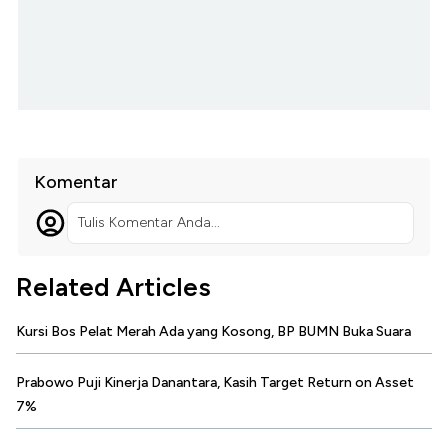
Komentar
Tulis Komentar Anda...
Related Articles
Kursi Bos Pelat Merah Ada yang Kosong, BP BUMN Buka Suara
Prabowo Puji Kinerja Danantara, Kasih Target Return on Asset
7%