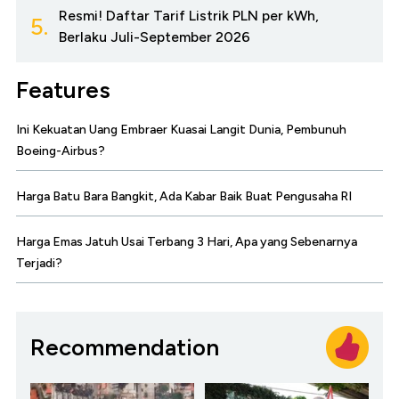
Resmi! Daftar Tarif Listrik PLN per kWh,
5.
Berlaku Juli-September 2026
Features
Ini Kekuatan Uang Embraer Kuasai Langit Dunia, Pembunuh
Boeing-Airbus?
Harga Batu Bara Bangkit, Ada Kabar Baik Buat Pengusaha RI
Harga Emas Jatuh Usai Terbang 3 Hari, Apa yang Sebenarnya
Terjadi?
Recommendation