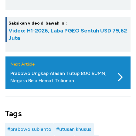
Saksikan video di bawah ini:
Video: H1-2026, Laba PGEO Sentuh USD 79,62
Juta
Next Article
Prabowo Ungkap Alasan Tutup 800 BUMN,
Negara Bisa Hemat Triliunan
Tags
#prabowo subianto
#utusan khusus