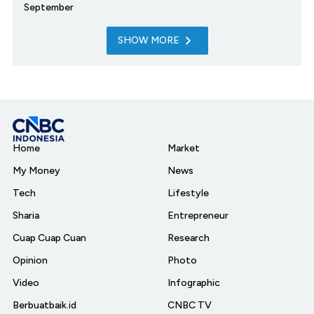
September
SHOW MORE
Home
Market
My Money
News
Tech
Lifestyle
Sharia
Entrepreneur
Cuap Cuap Cuan
Research
Opinion
Photo
Video
Infographic
Berbuatbaik.id
CNBC TV