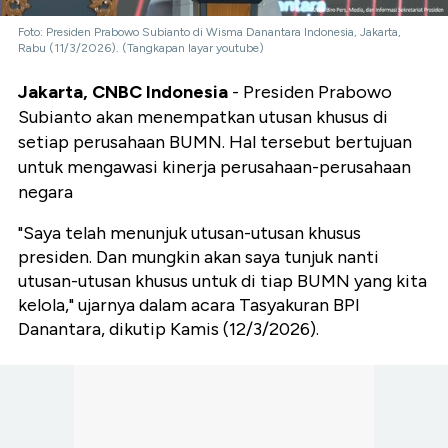
Foto: Presiden Prabowo Subianto di Wisma Danantara Indonesia, Jakarta,
Rabu (11/3/2026). (Tangkapan layar youtube)
Jakarta, CNBC Indonesia
- Presiden Prabowo
Subianto akan menempatkan utusan khusus di
setiap perusahaan BUMN. Hal tersebut bertujuan
untuk mengawasi kinerja perusahaan-perusahaan
negara
"Saya telah menunjuk utusan-utusan khusus
presiden. Dan mungkin akan saya tunjuk nanti
utusan-utusan khusus untuk di tiap BUMN yang kita
kelola," ujarnya dalam acara Tasyakuran BPI
Danantara, dikutip Kamis (12/3/2026).