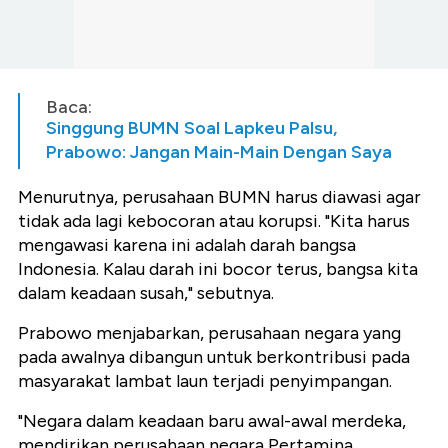
Baca:
Singgung BUMN Soal Lapkeu Palsu,
Prabowo: Jangan Main-Main Dengan Saya
Menurutnya, perusahaan BUMN harus diawasi agar
tidak ada lagi kebocoran atau korupsi. "Kita harus
mengawasi karena ini adalah darah bangsa
Indonesia. Kalau darah ini bocor terus, bangsa kita
dalam keadaan susah," sebutnya.
Prabowo menjabarkan, perusahaan negara yang
pada awalnya dibangun untuk berkontribusi pada
masyarakat lambat laun terjadi penyimpangan.
"Negara dalam keadaan baru awal-awal merdeka,
mendirikan perusahaan negara Pertamina.