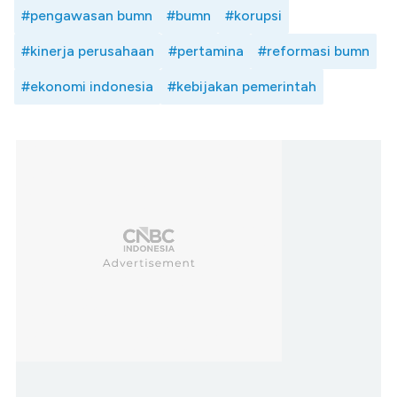
#pengawasan bumn
#bumn
#korupsi
#kinerja perusahaan
#pertamina
#reformasi bumn
#ekonomi indonesia
#kebijakan pemerintah