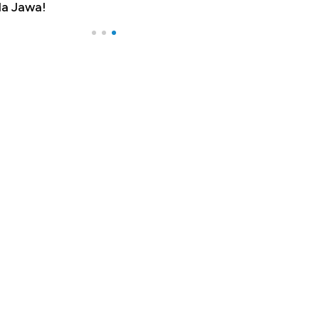
a Jawa!