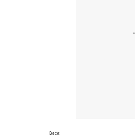
Baca: