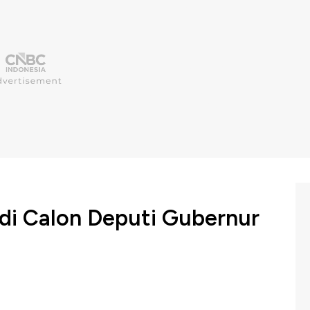
di Calon Deputi Gubernur