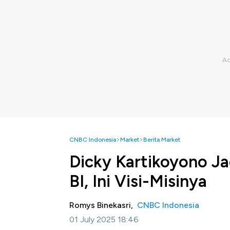
CNBC Indonesia
Market
Berita Market
Dicky Kartikoyono Ja
BI, Ini Visi-Misinya
Romys Binekasri,
CNBC Indonesia
01 July 2025 18:46