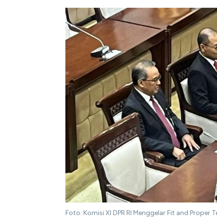
Foto: Komisi XI DPR RI Menggelar Fit and Proper