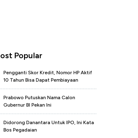
ost Popular
Pengganti Skor Kredit, Nomor HP Aktif
10 Tahun Bisa Dapat Pembiayaan
Prabowo Putuskan Nama Calon
Gubernur BI Pekan Ini
Didorong Danantara Untuk IPO, Ini Kata
Bos Pegadaian