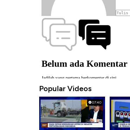
Popular Videos
07:40