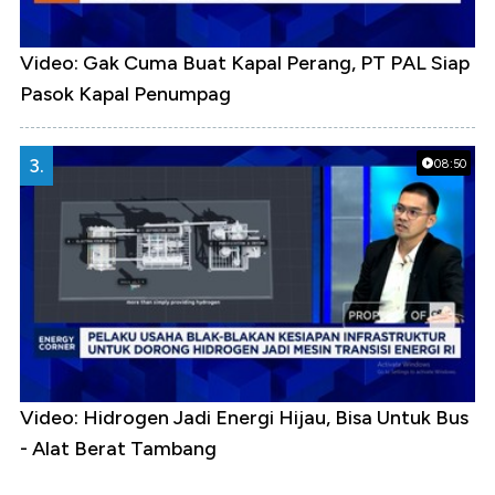
Video: Gak Cuma Buat Kapal Perang, PT PAL Siap
Pasok Kapal Penumpag
3.
08:50
Video: Hidrogen Jadi Energi Hijau, Bisa Untuk Bus
- Alat Berat Tambang