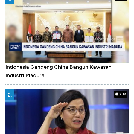
Indonesia Gandeng China Bangun Kawasan
Industri Madura
2.
01:18