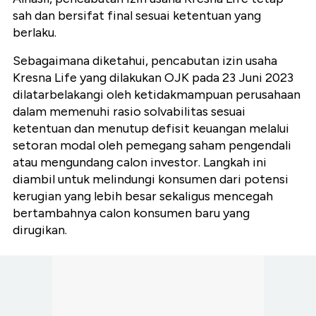
sah dan bersifat final sesuai ketentuan yang
berlaku.
Sebagaimana diketahui, pencabutan izin usaha
Kresna Life yang dilakukan OJK pada 23 Juni 2023
dilatarbelakangi oleh ketidakmampuan perusahaan
dalam memenuhi rasio solvabilitas sesuai
ketentuan dan menutup defisit keuangan melalui
setoran modal oleh pemegang saham pengendali
atau mengundang calon investor. Langkah ini
diambil untuk melindungi konsumen dari potensi
kerugian yang lebih besar sekaligus mencegah
bertambahnya calon konsumen baru yang
dirugikan.