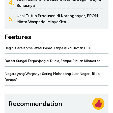
4.
Bonusnya
Usai Tutup Produsen di Karanganyar, BPOM
5.
Minta Waspadai MinyaKita
Features
Begini Cara Korsel atasi Panas Tanpa AC di Jaman Dulu
Daftar Sungai Terpanjang di Dunia, Sampai Ribuan Kilometer
Negara yang Warganya Sering Melancong Luar Negeri, RI ke
Berapa?
Recommendation