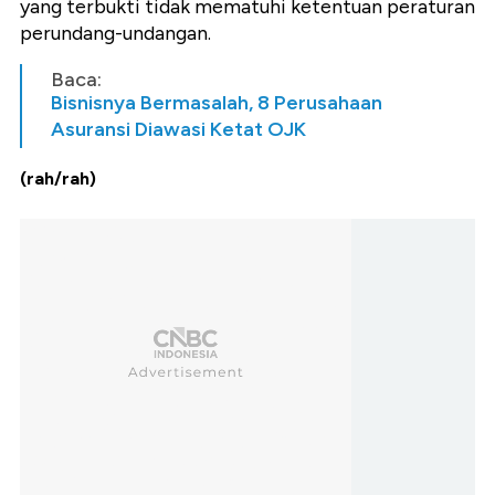
yang terbukti tidak mematuhi ketentuan peraturan
perundang-undangan.
Baca:
Bisnisnya Bermasalah, 8 Perusahaan
Asuransi Diawasi Ketat OJK
(rah/rah)