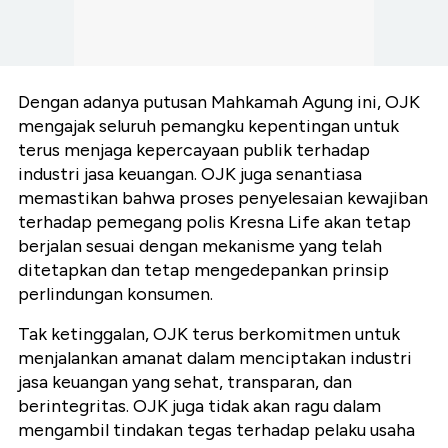
Dengan adanya putusan Mahkamah Agung ini, OJK
mengajak seluruh pemangku kepentingan untuk
terus menjaga kepercayaan publik terhadap
industri jasa keuangan. OJK juga senantiasa
memastikan bahwa proses penyelesaian kewajiban
terhadap pemegang polis Kresna Life akan tetap
berjalan sesuai dengan mekanisme yang telah
ditetapkan dan tetap mengedepankan prinsip
perlindungan konsumen.
Tak ketinggalan, OJK terus berkomitmen untuk
menjalankan amanat dalam menciptakan industri
jasa keuangan yang sehat, transparan, dan
berintegritas. OJK juga tidak akan ragu dalam
mengambil tindakan tegas terhadap pelaku usaha