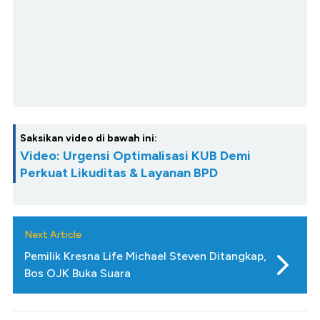
Saksikan video di bawah ini:
Video: Urgensi Optimalisasi KUB Demi
Perkuat Likuditas & Layanan BPD
Next Article
Pemilik Kresna Life Michael Steven Ditangkap,
Bos OJK Buka Suara