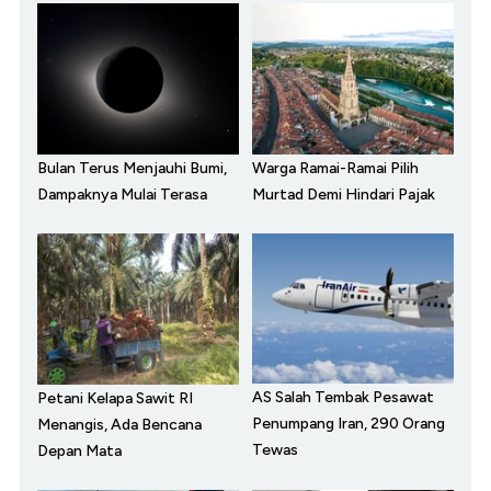
Bulan Terus Menjauhi Bumi,
Warga Ramai-Ramai Pilih
Dampaknya Mulai Terasa
Murtad Demi Hindari Pajak
AS Salah Tembak Pesawat
Petani Kelapa Sawit RI
Penumpang Iran, 290 Orang
Menangis, Ada Bencana
Tewas
Depan Mata