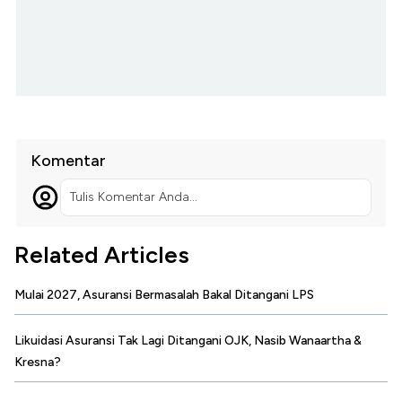
Komentar
Tulis Komentar Anda...
Related Articles
Mulai 2027, Asuransi Bermasalah Bakal Ditangani LPS
Likuidasi Asuransi Tak Lagi Ditangani OJK, Nasib Wanaartha &
Kresna?