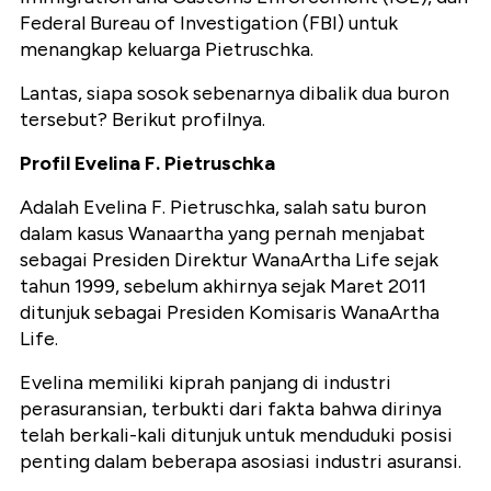
Federal Bureau of Investigation (FBI) untuk
menangkap keluarga Pietruschka.
Lantas, siapa sosok sebenarnya dibalik dua buron
tersebut? Berikut profilnya.
Profil Evelina F. Pietruschka
Adalah Evelina F. Pietruschka, salah satu buron
dalam kasus Wanaartha yang pernah menjabat
sebagai Presiden Direktur WanaArtha Life sejak
tahun 1999, sebelum akhirnya sejak Maret 2011
ditunjuk sebagai Presiden Komisaris WanaArtha
Life.
Evelina memiliki kiprah panjang di industri
perasuransian, terbukti dari fakta bahwa dirinya
telah berkali-kali ditunjuk untuk menduduki posisi
penting dalam beberapa asosiasi industri asuransi.