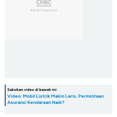
Saksikan video di bawah ini:
Video: Mobil Listrik Makin Laris, Permintaan
Asuransi Kendaraan Naik?