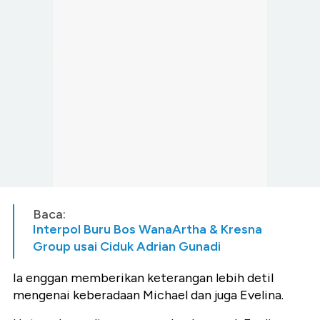
Baca:
Interpol Buru Bos WanaArtha & Kresna
Group usai Ciduk Adrian Gunadi
Ia enggan memberikan keterangan lebih detil
mengenai keberadaan Michael dan juga Evelina.