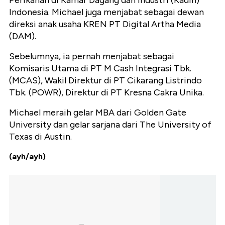
Perikanan di Kamar Dagang dan Industri (Kadin)
Indonesia. Michael juga menjabat sebagai dewan
direksi anak usaha KREN PT Digital Artha Media
(DAM).
Sebelumnya, ia pernah menjabat sebagai
Komisaris Utama di PT M Cash Integrasi Tbk.
(MCAS), Wakil Direktur di PT Cikarang Listrindo
Tbk. (POWR), Direktur di PT Kresna Cakra Unika.
Michael meraih gelar MBA dari Golden Gate
University dan gelar sarjana dari The University of
Texas di Austin.
(ayh/ayh)