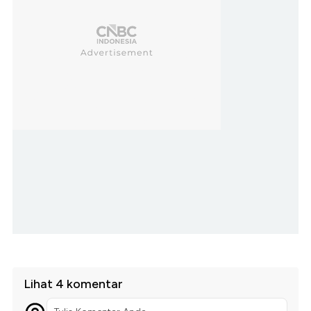
Lihat 4 komentar