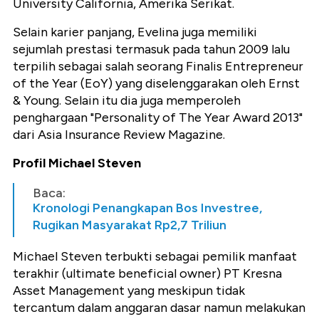
University California, Amerika Serikat.
Selain karier panjang, Evelina juga memiliki
sejumlah prestasi termasuk pada tahun 2009 lalu
terpilih sebagai salah seorang Finalis Entrepreneur
of the Year (EoY) yang diselenggarakan oleh Ernst
& Young. Selain itu dia juga memperoleh
penghargaan "Personality of The Year Award 2013"
dari Asia Insurance Review Magazine.
Profil Michael Steven
Baca:
Kronologi Penangkapan Bos Investree,
Rugikan Masyarakat Rp2,7 Triliun
Michael Steven terbukti sebagai pemilik manfaat
terakhir (ultimate beneficial owner) PT Kresna
Asset Management yang meskipun tidak
tercantum dalam anggaran dasar namun melakukan