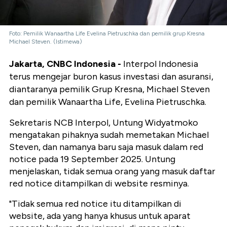
Foto: Pemilik Wanaartha Life Evelina Pietruschka dan pemilik grup Kresna
Michael Steven. (Istimewa)
Jakarta, CNBC Indonesia -
Interpol Indonesia
terus mengejar buron kasus investasi dan asuransi,
diantaranya pemilik Grup Kresna, Michael Steven
dan pemilik Wanaartha Life, Evelina Pietruschka.
Sekretaris NCB Interpol, Untung Widyatmoko
mengatakan pihaknya sudah memetakan Michael
Steven, dan namanya baru saja masuk dalam red
notice pada 19 September 2025. Untung
menjelaskan, tidak semua orang yang masuk daftar
red notice ditampilkan di website resminya.
"Tidak semua red notice itu ditampilkan di
website, ada yang hanya khusus untuk aparat