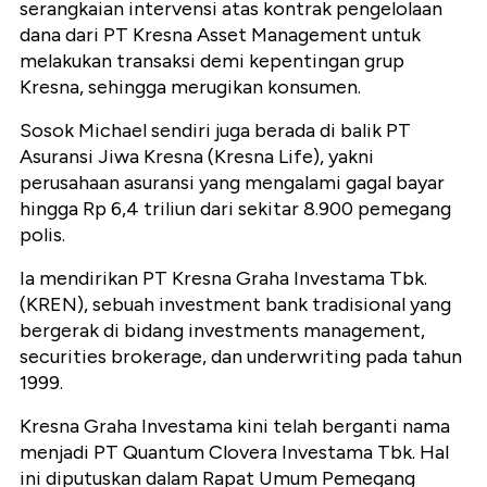
serangkaian intervensi atas kontrak pengelolaan
dana dari PT Kresna Asset Management untuk
melakukan transaksi demi kepentingan grup
Kresna, sehingga merugikan konsumen.
Sosok Michael sendiri juga berada di balik PT
Asuransi Jiwa Kresna (Kresna Life), yakni
perusahaan asuransi yang mengalami gagal bayar
hingga Rp 6,4 triliun dari sekitar 8.900 pemegang
polis.
Ia mendirikan PT Kresna Graha Investama Tbk.
(KREN), sebuah investment bank tradisional yang
bergerak di bidang investments management,
securities brokerage, dan underwriting pada tahun
1999.
Kresna Graha Investama kini telah berganti nama
menjadi PT Quantum Clovera Investama Tbk. Hal
ini diputuskan dalam Rapat Umum Pemegang