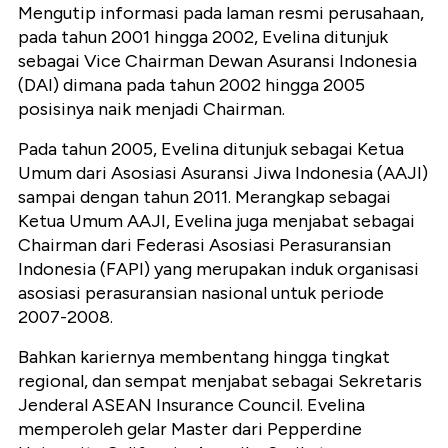
Mengutip informasi pada laman resmi perusahaan,
pada tahun 2001 hingga 2002, Evelina ditunjuk
sebagai Vice Chairman Dewan Asuransi Indonesia
(DAI) dimana pada tahun 2002 hingga 2005
posisinya naik menjadi Chairman.
Pada tahun 2005, Evelina ditunjuk sebagai Ketua
Umum dari Asosiasi Asuransi Jiwa Indonesia (AAJI)
sampai dengan tahun 2011. Merangkap sebagai
Ketua Umum AAJI, Evelina juga menjabat sebagai
Chairman dari Federasi Asosiasi Perasuransian
Indonesia (FAPI) yang merupakan induk organisasi
asosiasi perasuransian nasional untuk periode
2007-2008.
Bahkan kariernya membentang hingga tingkat
regional, dan sempat menjabat sebagai Sekretaris
Jenderal ASEAN Insurance Council. Evelina
memperoleh gelar Master dari Pepperdine