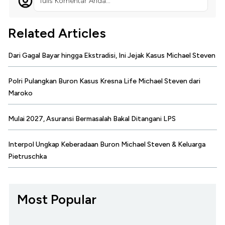
Tulis Komentar Anda...
Related Articles
Dari Gagal Bayar hingga Ekstradisi, Ini Jejak Kasus Michael Steven
Polri Pulangkan Buron Kasus Kresna Life Michael Steven dari
Maroko
Mulai 2027, Asuransi Bermasalah Bakal Ditangani LPS
Interpol Ungkap Keberadaan Buron Michael Steven & Keluarga
Pietruschka
Most Popular