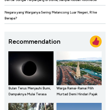
Negara yang Warganya Sering Melancong Luar Negeri, RI ke
Berapa?
Recommendation
Bulan Terus Menjauhi Bumi,
Warga Ramai-Ramai Pilih
Dampaknya Mulai Terasa
Murtad Demi Hindari Pajak