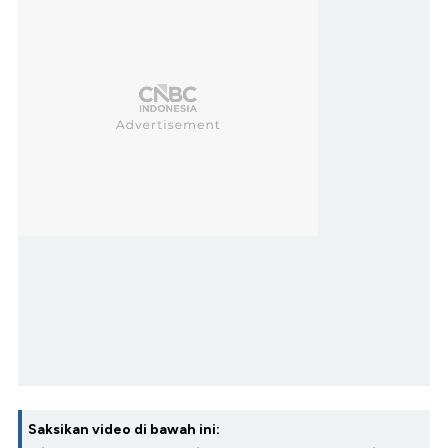
Saksikan video di bawah ini: