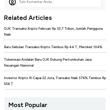
Tulis Komentar Anda...
Related Articles
OJK: Transaksi Kripto Februari Rp 32,7 Triliun, Jumlah Pengguna
Naik
Baru Sebulan Transaksi Kripto Tembus Rp 44 T, Meroket 104%
Tokenisasi Andalan Baru OJK Dukung Pertumbuhan Jasa
Keuangan Nasional
Investor Kripto RI Capai 22 Juta, Transaksi Naik 376% Tembus Rp
556 T
Most Popular