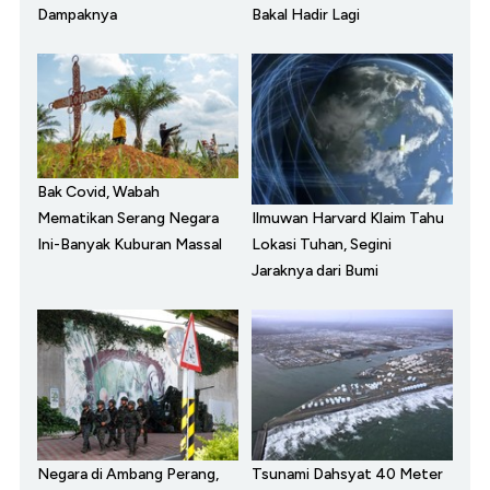
Dampaknya
Bakal Hadir Lagi
Bak Covid, Wabah
Ilmuwan Harvard Klaim Tahu
Mematikan Serang Negara
Lokasi Tuhan, Segini
Ini-Banyak Kuburan Massal
Jaraknya dari Bumi
Negara di Ambang Perang,
Tsunami Dahsyat 40 Meter