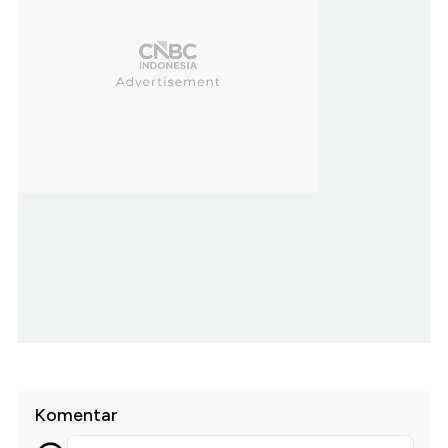
Komentar