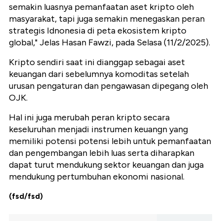
semakin luasnya pemanfaatan aset kripto oleh
masyarakat, tapi juga semakin menegaskan peran
strategis Idnonesia di peta ekosistem kripto
global," Jelas Hasan Fawzi, pada Selasa (11/2/2025).
Kripto sendiri saat ini dianggap sebagai aset
keuangan dari sebelumnya komoditas setelah
urusan pengaturan dan pengawasan dipegang oleh
OJK.
Hal ini juga merubah peran kripto secara
keseluruhan menjadi instrumen keuangn yang
memiliki potensi potensi lebih untuk pemanfaatan
dan pengembangan lebih luas serta diharapkan
dapat turut mendukung sektor keuangan dan juga
mendukung pertumbuhan ekonomi nasional.
(fsd/fsd)