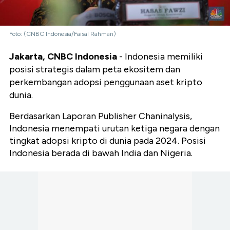
Foto: (CNBC Indonesia/Faisal Rahman)
Jakarta, CNBC Indonesia
- Indonesia memiliki
posisi strategis dalam peta ekositem dan
perkembangan adopsi penggunaan aset kripto
dunia.
Berdasarkan Laporan Publisher Chaninalysis,
Indonesia menempati urutan ketiga negara dengan
tingkat adopsi kripto di dunia pada 2024. Posisi
Indonesia berada di bawah India dan Nigeria.