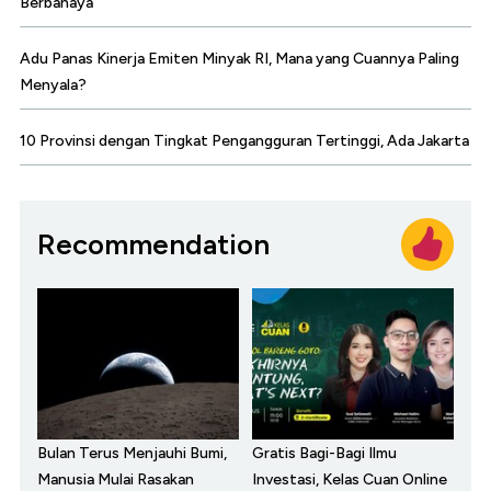
Berbahaya
Adu Panas Kinerja Emiten Minyak RI, Mana yang Cuannya Paling
Menyala?
10 Provinsi dengan Tingkat Pengangguran Tertinggi, Ada Jakarta
Recommendation
Bulan Terus Menjauhi Bumi,
Gratis Bagi-Bagi Ilmu
Manusia Mulai Rasakan
Investasi, Kelas Cuan Online