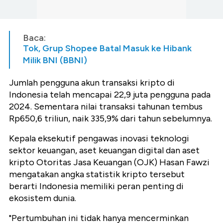
Baca:
Tok, Grup Shopee Batal Masuk ke Hibank
Milik BNI (BBNI)
Jumlah pengguna akun transaksi kripto di
Indonesia telah mencapai 22,9 juta pengguna pada
2024. Sementara nilai transaksi tahunan tembus
Rp650,6 triliun, naik 335,9% dari tahun sebelumnya.
Kepala eksekutif pengawas inovasi teknologi
sektor keuangan, aset keuangan digital dan aset
kripto Otoritas Jasa Keuangan (OJK) Hasan Fawzi
mengatakan angka statistik kripto tersebut
berarti Indonesia memiliki peran penting di
ekosistem dunia.
"Pertumbuhan ini tidak hanya mencerminkan