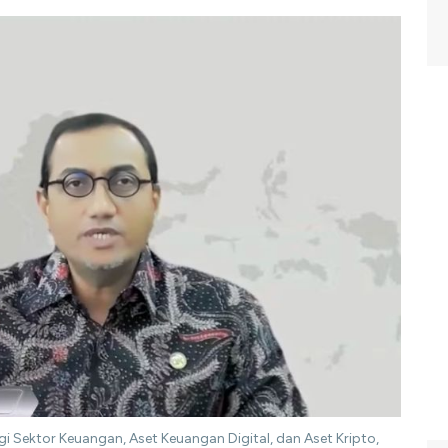
gi Sektor Keuangan, Aset Keuangan Digital, dan Aset Kripto,