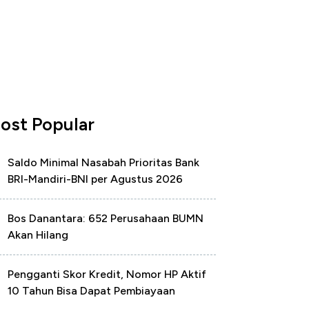
ost Popular
Saldo Minimal Nasabah Prioritas Bank
BRI-Mandiri-BNI per Agustus 2026
Bos Danantara: 652 Perusahaan BUMN
Akan Hilang
Pengganti Skor Kredit, Nomor HP Aktif
10 Tahun Bisa Dapat Pembiayaan