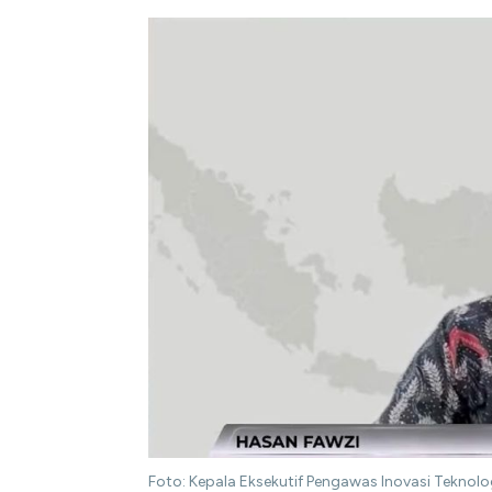
Foto: Kepala Eksekutif Pengawas Inovasi Teknolo