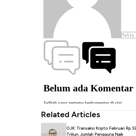
Related Articles
OJK: Transaksi Kripto Februari Rp 3
Triliun, Jumlah Pengguna Naik