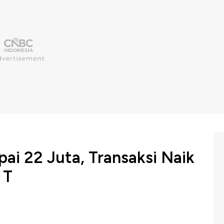
pai 22 Juta, Transaksi Naik
 T