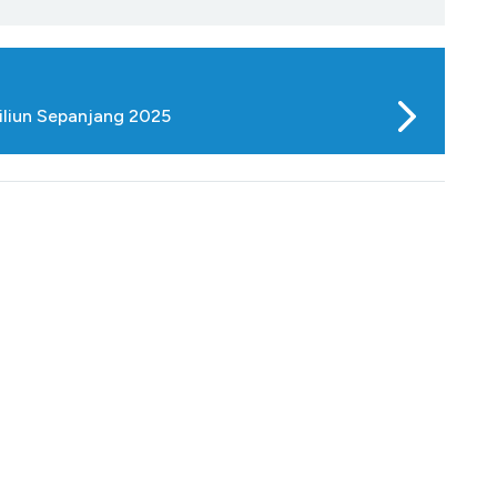
iliun Sepanjang 2025