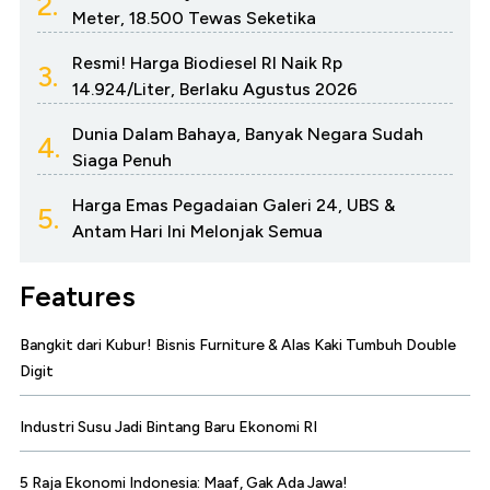
2.
Meter, 18.500 Tewas Seketika
Resmi! Harga Biodiesel RI Naik Rp
3.
14.924/Liter, Berlaku Agustus 2026
Dunia Dalam Bahaya, Banyak Negara Sudah
4.
Siaga Penuh
Harga Emas Pegadaian Galeri 24, UBS &
5.
Antam Hari Ini Melonjak Semua
Features
Bangkit dari Kubur! Bisnis Furniture & Alas Kaki Tumbuh Double
Digit
Industri Susu Jadi Bintang Baru Ekonomi RI
5 Raja Ekonomi Indonesia: Maaf, Gak Ada Jawa!