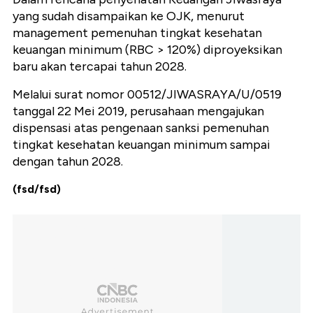
yang sudah disampaikan ke OJK, menurut
management pemenuhan tingkat kesehatan
keuangan minimum (RBC > 120%) diproyeksikan
baru akan tercapai tahun 2028.
Melalui surat nomor 00512/JIWASRAYA/U/0519
tanggal 22 Mei 2019, perusahaan mengajukan
dispensasi atas pengenaan sanksi pemenuhan
tingkat kesehatan keuangan minimum sampai
dengan tahun 2028.
(fsd/fsd)