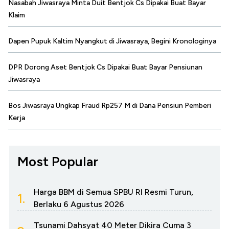
Nasabah Jiwasraya Minta Duit Bentjok Cs Dipakai Buat Bayar
Klaim
Dapen Pupuk Kaltim Nyangkut di Jiwasraya, Begini Kronologinya
DPR Dorong Aset Bentjok Cs Dipakai Buat Bayar Pensiunan
Jiwasraya
Bos Jiwasraya Ungkap Fraud Rp257 M di Dana Pensiun Pemberi
Kerja
Most Popular
Harga BBM di Semua SPBU RI Resmi Turun,
1.
Berlaku 6 Agustus 2026
Tsunami Dahsyat 40 Meter Dikira Cuma 3