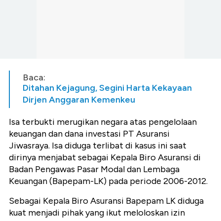
Baca:
Ditahan Kejagung, Segini Harta Kekayaan
Dirjen Anggaran Kemenkeu
Isa terbukti merugikan negara atas pengelolaan
keuangan dan dana investasi PT Asuransi
Jiwasraya. Isa diduga terlibat di kasus ini saat
dirinya menjabat sebagai Kepala Biro Asuransi di
Badan Pengawas Pasar Modal dan Lembaga
Keuangan (Bapepam-LK) pada periode 2006-2012.
Sebagai Kepala Biro Asuransi Bapepam LK diduga
kuat menjadi pihak yang ikut meloloskan izin