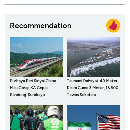
Recommendation
Purbaya Beri Sinyal China
Tsunami Dahsyat 40 Meter
Mau Garap KA Cepat
Dikira Cuma 3 Meter, 18.500
Bandung-Surabaya
Tewas Seketika