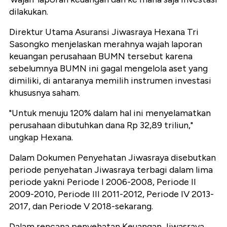
dilakukan.
Direktur Utama Asuransi Jiwasraya Hexana Tri
Sasongko menjelaskan merahnya wajah laporan
keuangan perusahaan BUMN tersebut karena
sebelumnya BUMN ini gagal mengelola aset yang
dimiliki, di antaranya memilih instrumen investasi
khususnya saham.
"Untuk menuju 120% dalam hal ini menyelamatkan
perusahaan dibutuhkan dana Rp 32,89 triliun,"
ungkap Hexana.
Dalam Dokumen Penyehatan Jiwasraya disebutkan
periode penyehatan Jiwasraya terbagi dalam lima
periode yakni Periode I 2006-2008, Periode II
2009-2010, Periode III 2011-2012, Periode IV 2013-
2017, dan Periode V 2018-sekarang.
Dalam rencana penyehatan Keuangan Jiwasraya