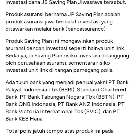
investasi dana JS Saving Plan Jiwasraya tersebut.
Produk asuransi bernama JP Saving Plan adalah
produk asuransi jiwa berbalut investasi yang
ditawarkan melalui bank (bancassurance).
Produk Saving Plan ini mengawinkan produk
asuransi dengan investasi seperti halnya unit link.
Bedanya, di Saving Plan risiko investasi ditanggung
oleh perusahaan asuransi, sementara risiko
investasi unit link di tangan pemegang polis.
Ada tujuh bank yang menjadi penjual yakni PT Bank
Rakyat Indonesia Tbk (BBRI), Standard Chartered
Bank, PT Bank Tabungan Negara Tbk (BBTN), PT
Bank QNB Indonesia, PT Bank ANZ Indonesia, PT
Bank Victoria International Tbk (BVIC), dan PT
Bank KEB Hana.
Total polis jatuh tempo atas produk ini pada