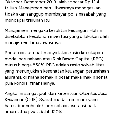
Oktober-Desember 2019 ialah sebesar Rp 12,4
triliun. Manajemen baru Jiwasraya menegaskan
tidak akan sanggup membayar polis nasabah yang
mencapai triliunan itu.
Manajemen mengaku kesulitan keuangan. Hal ini
disebabkan kesalahan investasi yang dilakukan oleh
manajemen lama Jiwasraya.
Perseroan sempat menyatakan rasio kecukupan
modal perusahaan atau Risk Based Capital (RBC)
minus hingga 850%. RBC adalah rasio solvabilitas
yang menunjukkan kesehatan keuangan perusahaan
asuransi, di mana semakin besar maka makin sehat
pula kondisi finansialnya.
Angka ini sangat jauh dari ketentuan Otoritas Jasa
Keuangan (OJK). Syarat modal minimum yang
harus dipenuhi oleh perusahaan asuransi baik
umum atau jiwa adalah 120%.