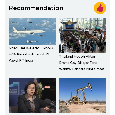
Recommendation
Ngeri, Detik-Detik Sukhoi &
F-16 Bersatu di Langit RI
Thailand Heboh Aktor
Kawal PM India
Drama Gay Dikejar Fans
Wanita, Bandara Minta Maaf