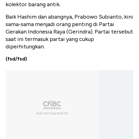
kolektor barang antik.
Baik Hashim dan abangnya, Prabowo Subianto, kini
sama-sama menjadi orang penting di Partai
Gerakan Indonesia Raya (Gerindra). Partai tersebut
saat ini termasuk partai yang cukup
diperhitungkan.
(fsd/fsd)