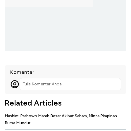
Komentar
Tulis Komentar Anda...
Related Articles
Hashim: Prabowo Marah Besar Akibat Saham, Minta Pimpinan
Bursa Mundur