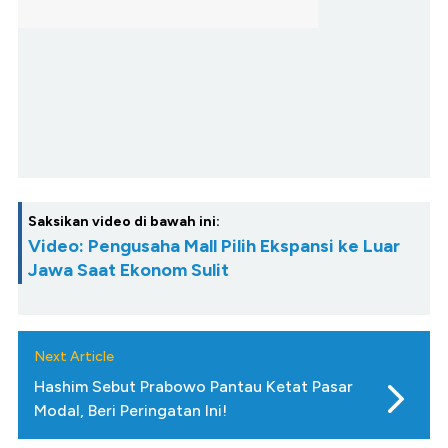
Saksikan video di bawah ini:
Video: Pengusaha Mall Pilih Ekspansi ke Luar
Jawa Saat Ekonom Sulit
Next Article
Hashim Sebut Prabowo Pantau Ketat Pasar
Modal, Beri Peringatan Ini!