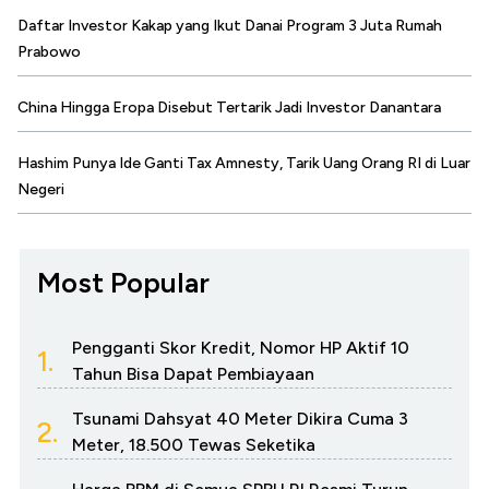
Daftar Investor Kakap yang Ikut Danai Program 3 Juta Rumah
Prabowo
China Hingga Eropa Disebut Tertarik Jadi Investor Danantara
Hashim Punya Ide Ganti Tax Amnesty, Tarik Uang Orang RI di Luar
Negeri
Most Popular
Pengganti Skor Kredit, Nomor HP Aktif 10
1.
Tahun Bisa Dapat Pembiayaan
Tsunami Dahsyat 40 Meter Dikira Cuma 3
2.
Meter, 18.500 Tewas Seketika