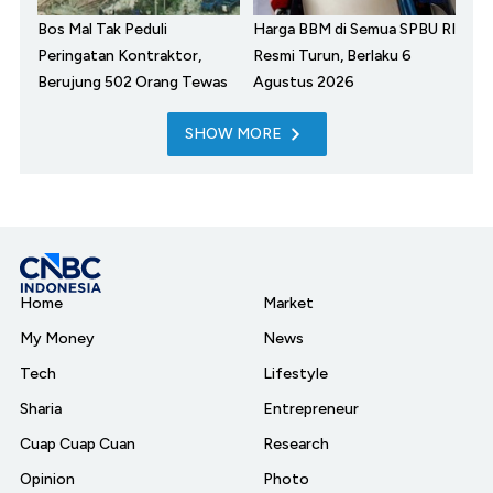
Bos Mal Tak Peduli
Harga BBM di Semua SPBU RI
Peringatan Kontraktor,
Resmi Turun, Berlaku 6
Berujung 502 Orang Tewas
Agustus 2026
SHOW MORE
Home
Market
My Money
News
Tech
Lifestyle
Sharia
Entrepreneur
Cuap Cuap Cuan
Research
Opinion
Photo