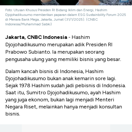
Foto: Utusan Khusus Presiden RI Bidang Iklim dan Energi, Hashim
Djojohadikusumo memberikan paparan dalam ESG Sustainbility Forum 2025
di Menara Bank Mega, Jakarta, Jumat (31/1/2025). (CNBC
Indonesia/Muhammad Sabki)
Jakarta, CNBC Indonesia
- Hashim
Djojohadikusumo merupakan adik Presiden RI
Prabowo Subianto. Ia merupakan seorang
pengusaha ulung yang memiliki bisnis yang besar.
Dalam kancah bisnis di Indonesia, Hashim
Djojohadikusumo bukan anak kemarin sore lagi.
Sejak 1978 Hashim sudah jadi pebisnis di Indonesia.
Saat itu, Sumitro Djojohadikusumo, ayah Hashim
yang juga ekonom, bukan lagi menjadi Menteri
Negara Riset, melainkan hanya menjadi konsultan
bisnis.