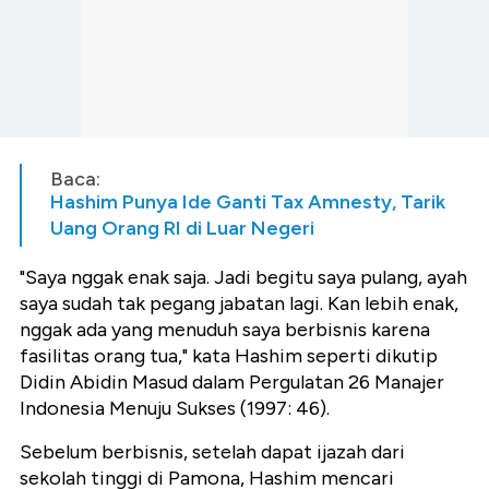
Baca:
Hashim Punya Ide Ganti Tax Amnesty, Tarik
Uang Orang RI di Luar Negeri
"Saya nggak enak saja. Jadi begitu saya pulang, ayah
saya sudah tak pegang jabatan lagi. Kan lebih enak,
nggak ada yang menuduh saya berbisnis karena
fasilitas orang tua," kata Hashim seperti dikutip
Didin Abidin Masud dalam Pergulatan 26 Manajer
Indonesia Menuju Sukses (1997: 46).
Sebelum berbisnis, setelah dapat ijazah dari
sekolah tinggi di Pamona, Hashim mencari