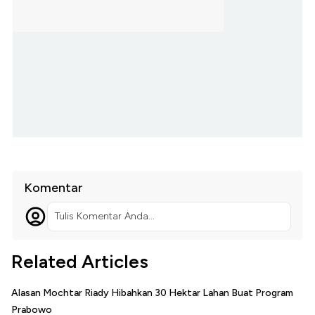
Komentar
Tulis Komentar Anda...
Related Articles
Alasan Mochtar Riady Hibahkan 30 Hektar Lahan Buat Program
Prabowo