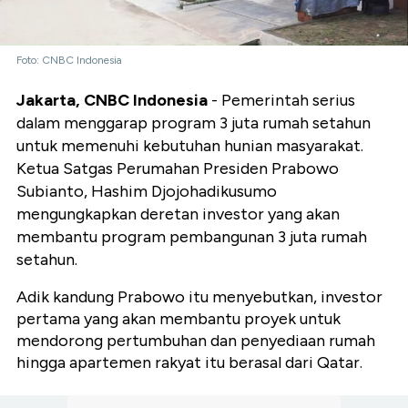
Foto: CNBC Indonesia
Jakarta, CNBC Indonesia
- Pemerintah serius
dalam menggarap program 3 juta rumah setahun
untuk memenuhi kebutuhan hunian masyarakat.
Ketua Satgas Perumahan Presiden Prabowo
Subianto, Hashim Djojohadikusumo
mengungkapkan deretan investor yang akan
membantu program pembangunan 3 juta rumah
setahun.
Adik kandung Prabowo itu menyebutkan, investor
pertama yang akan membantu proyek untuk
mendorong pertumbuhan dan penyediaan rumah
hingga apartemen rakyat itu berasal dari Qatar.