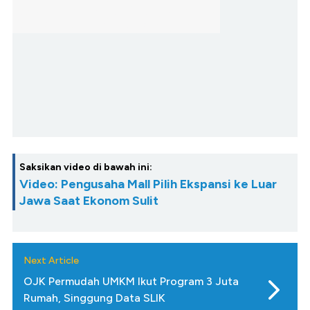
Saksikan video di bawah ini:
Video: Pengusaha Mall Pilih Ekspansi ke Luar
Jawa Saat Ekonom Sulit
Next Article
OJK Permudah UMKM Ikut Program 3 Juta
Rumah, Singgung Data SLIK