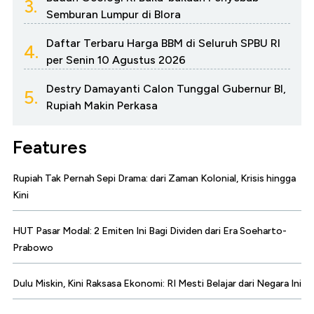
3.
Semburan Lumpur di Blora
Daftar Terbaru Harga BBM di Seluruh SPBU RI
4.
per Senin 10 Agustus 2026
Destry Damayanti Calon Tunggal Gubernur BI,
5.
Rupiah Makin Perkasa
Features
Rupiah Tak Pernah Sepi Drama: dari Zaman Kolonial, Krisis hingga
Kini
HUT Pasar Modal: 2 Emiten Ini Bagi Dividen dari Era Soeharto-
Prabowo
Dulu Miskin, Kini Raksasa Ekonomi: RI Mesti Belajar dari Negara Ini