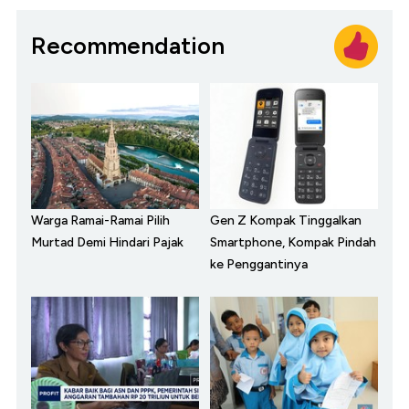
Recommendation
Warga Ramai-Ramai Pilih
Gen Z Kompak Tinggalkan
Murtad Demi Hindari Pajak
Smartphone, Kompak Pindah
ke Penggantinya