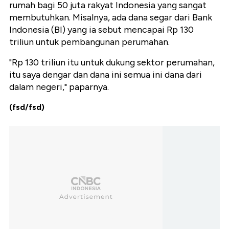
rumah bagi 50 juta rakyat Indonesia yang sangat
membutuhkan. Misalnya, ada dana segar dari Bank
Indonesia (BI) yang ia sebut mencapai Rp 130
triliun untuk pembangunan perumahan.
"Rp 130 triliun itu untuk dukung sektor perumahan,
itu saya dengar dan dana ini semua ini dana dari
dalam negeri," paparnya.
(fsd/fsd)