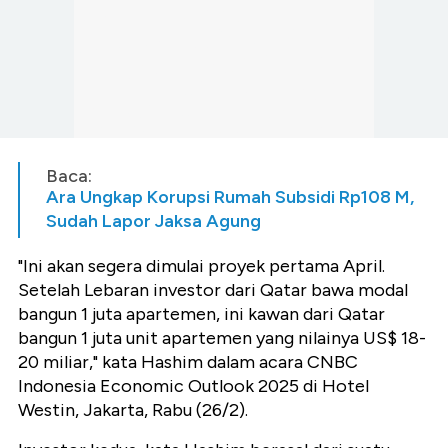
Baca:
Ara Ungkap Korupsi Rumah Subsidi Rp108 M,
Sudah Lapor Jaksa Agung
"Ini akan segera dimulai proyek pertama April.
Setelah Lebaran investor dari Qatar bawa modal
bangun 1 juta apartemen, ini kawan dari Qatar
bangun 1 juta unit apartemen yang nilainya US$ 18-
20 miliar," kata Hashim dalam acara CNBC
Indonesia Economic Outlook 2025 di Hotel
Westin, Jakarta, Rabu (26/2).